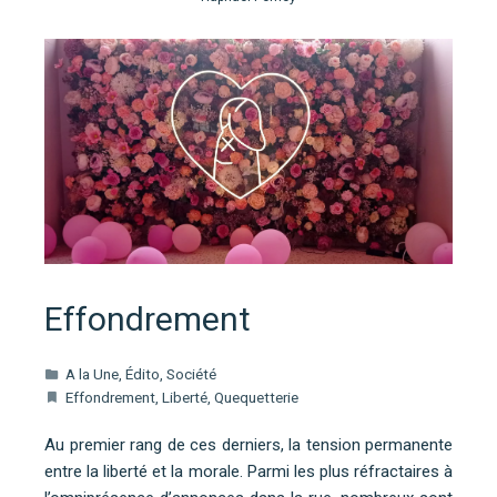
Effondrement
A la Une
,
Édito
,
Société
Effondrement
,
Liberté
,
Quequetterie
Au premier rang de ces derniers, la tension permanente
entre la liberté et la morale. Parmi les plus réfractaires à