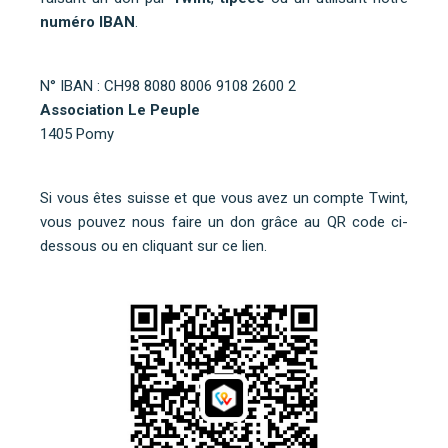
numéro IBAN
.
N° IBAN : CH98 8080 8006 9108 2600 2
Association Le Peuple
1405 Pomy
Si vous êtes suisse et que vous avez un compte Twint,
vous pouvez nous faire un don grâce au QR code ci-
dessous ou
en cliquant sur ce lien
.