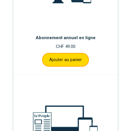
Abonnement annuel en ligne
CHF
49.00
Ajouter au panier