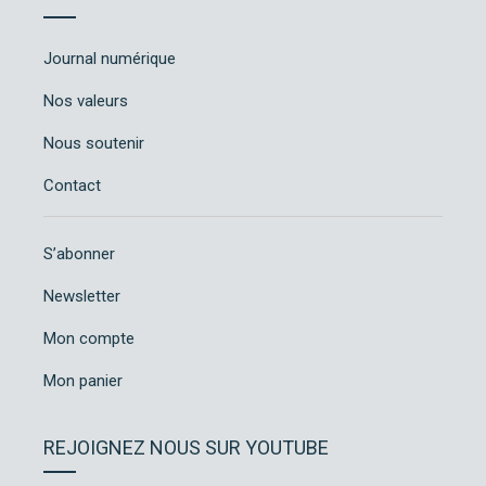
Journal numérique
Nos valeurs
Nous soutenir
Contact
S’abonner
Newsletter
Mon compte
Mon panier
REJOIGNEZ NOUS SUR YOUTUBE