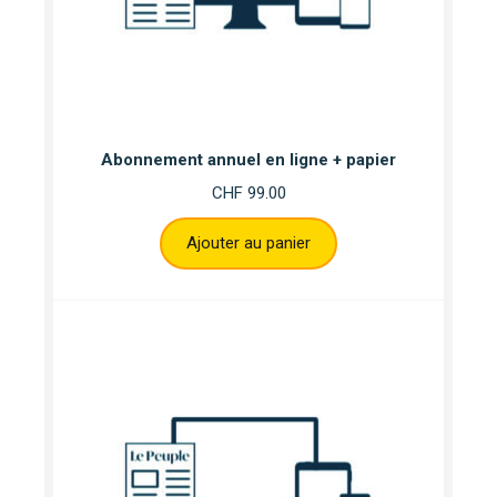
Abonnement annuel en ligne + papier
CHF
99.00
Ajouter au panier