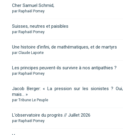
Cher Samuel Schmid,
par Raphaël Pomey
Suisses, neutres et paisibles
par Raphaël Pomey
Une histoire d’infini, de mathématiques, et de martyrs
par Claude Laporte
Les principes peuvent-ils survivre à nos antipathies ?
par Raphaël Pomey
Jacob Berger: « La pression sur les sionistes ? Oui,
mais… »
par Tribune Le Peuple
L’observatoire du progrès // Juillet 2026
par Raphaël Pomey