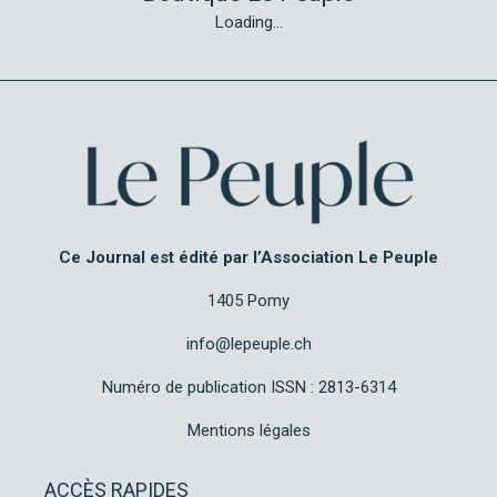
Loading...
Ce Journal est édité par l’Association Le Peuple
1405 Pomy
info@lepeuple.ch
Numéro de publication ISSN : 2813-6314
Mentions légales
ACCÈS RAPIDES