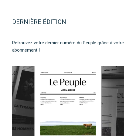
DERNIÈRE ÉDITION
Retrouvez votre dernier numéro du Peuple grâce à votre
abonnement !