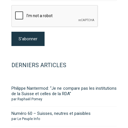
DERNIERS ARTICLES
Philippe Nantermod: “Je ne compare pas les institutions
de la Suisse et celles de la RDA”
par Raphaël Pomey
Numéro 60 – Suisses, neutres et paisibles
par Le Peuple Info