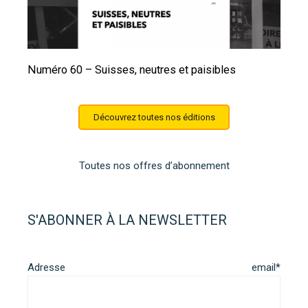
Numéro 60 – Suisses, neutres et paisibles
Découvrez toutes nos éditions
Toutes nos offres d’abonnement
S'ABONNER À LA NEWSLETTER
Adresse email*