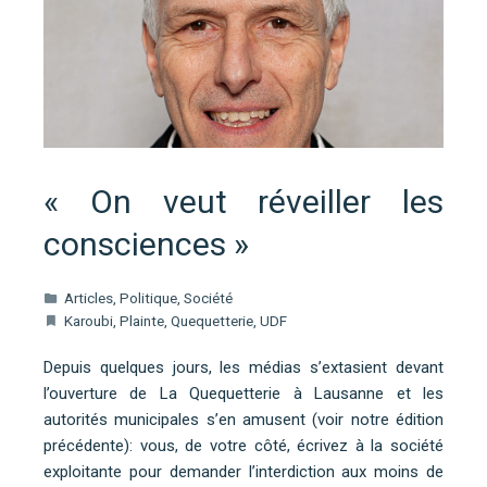
« On veut réveiller les
consciences »
Articles
,
Politique
,
Société
Karoubi
,
Plainte
,
Quequetterie
,
UDF
Depuis quelques jours, les médias s’extasient devant
l’ouverture de La Quequetterie à Lausanne et les
autorités municipales s’en amusent (voir notre édition
précédente): vous, de votre côté, écrivez à la société
exploitante pour demander l’interdiction aux moins de