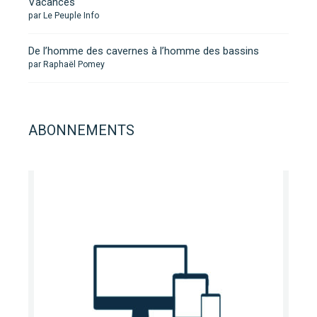
Vacances
par Le Peuple Info
De l’homme des cavernes à l’homme des bassins
par Raphaël Pomey
ABONNEMENTS