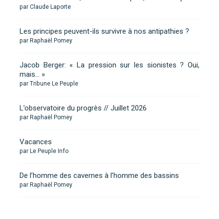
par Claude Laporte
Les principes peuvent-ils survivre à nos antipathies ?
par Raphaël Pomey
Jacob Berger: « La pression sur les sionistes ? Oui,
mais… »
par Tribune Le Peuple
L’observatoire du progrès // Juillet 2026
par Raphaël Pomey
Vacances
par Le Peuple Info
De l’homme des cavernes à l’homme des bassins
par Raphaël Pomey