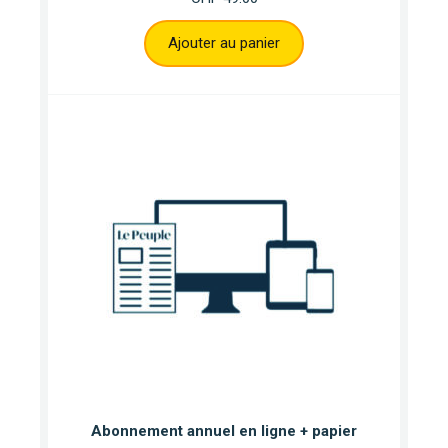
Ajouter au panier
Abonnement annuel en ligne + papier