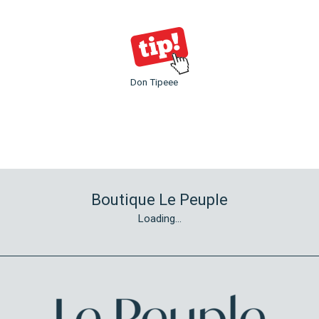
Don Tipeee
Boutique Le Peuple
Loading...