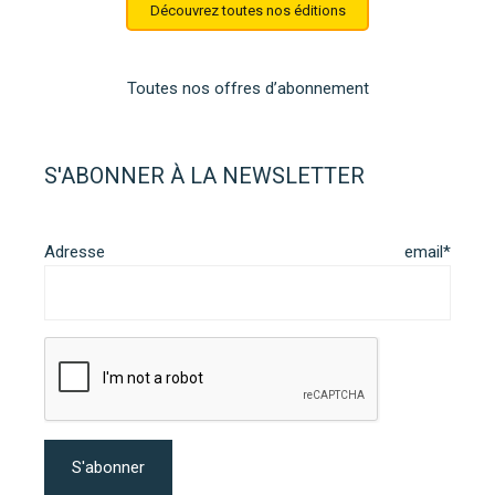
Découvrez toutes nos éditions
Toutes nos offres d’abonnement
S'ABONNER À LA NEWSLETTER
Adresse email*