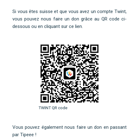
Si vous êtes suisse et que vous avez un compte Twint,
vous pouvez nous faire un don grâce au QR code ci-
dessous ou
en cliquant sur ce lien
.
TWINT QR code
Vous pouvez également nous faire un don en
passant
par Tipeee
!