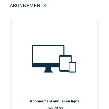
ABONNEMENTS
Abonnement annuel en ligne
CHF
49.00