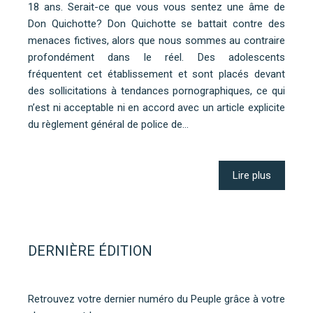
18 ans. Serait-ce que vous vous sentez une âme de
Don Quichotte? Don Quichotte se battait contre des
menaces fictives, alors que nous sommes au contraire
profondément dans le réel. Des adolescents
fréquentent cet établissement et sont placés devant
des sollicitations à tendances pornographiques, ce qui
n’est ni acceptable ni en accord avec un article explicite
du règlement général de police de…
Lire plus
DERNIÈRE ÉDITION
Retrouvez votre dernier numéro du Peuple grâce à votre