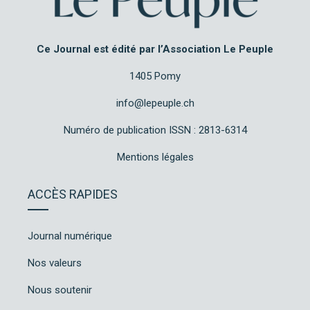
Ce Journal est édité par l’Association Le Peuple
1405 Pomy
info@lepeuple.ch
Numéro de publication ISSN : 2813-6314
Mentions légales
ACCÈS RAPIDES
Journal numérique
Nos valeurs
Nous soutenir