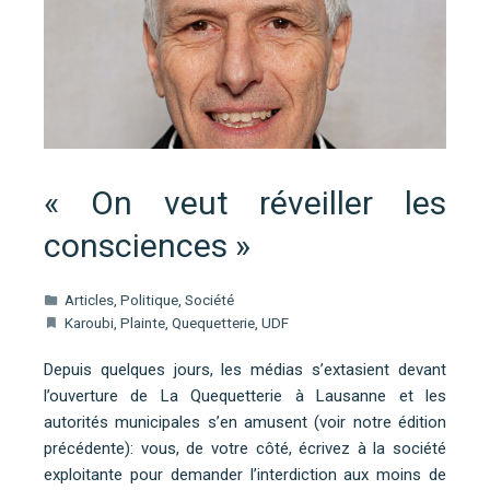
« On veut réveiller les
consciences »
Articles
,
Politique
,
Société
Karoubi
,
Plainte
,
Quequetterie
,
UDF
Depuis quelques jours, les médias s’extasient devant
l’ouverture de La Quequetterie à Lausanne et les
autorités municipales s’en amusent (voir notre édition
précédente): vous, de votre côté, écrivez à la société
exploitante pour demander l’interdiction aux moins de