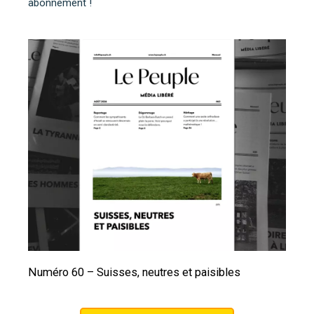
abonnement !
Numéro 60 – Suisses, neutres et paisibles