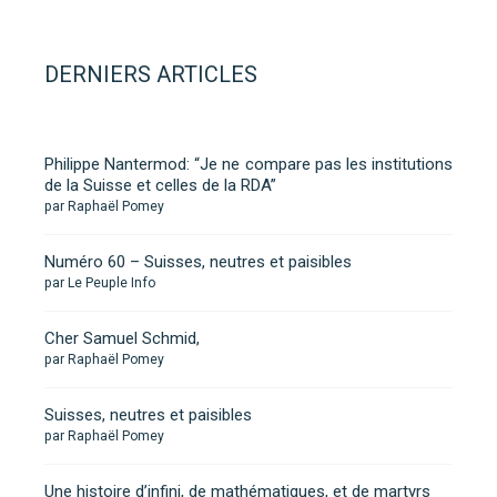
DERNIERS ARTICLES
Philippe Nantermod: “Je ne compare pas les institutions
de la Suisse et celles de la RDA”
par Raphaël Pomey
Numéro 60 – Suisses, neutres et paisibles
par Le Peuple Info
Cher Samuel Schmid,
par Raphaël Pomey
Suisses, neutres et paisibles
par Raphaël Pomey
Une histoire d’infini, de mathématiques, et de martyrs