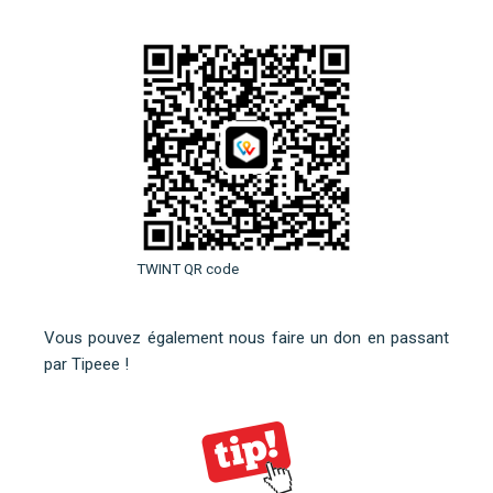
TWINT QR code
Vous pouvez également nous faire un don en
passant
par Tipeee
!