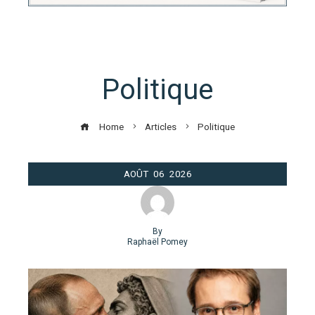
Politique
Home
Articles
Politique
AOÛT
06
2026
By
Raphaël Pomey