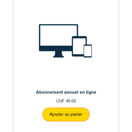
Abonnement annuel en ligne
CHF
49.00
Ajouter au panier