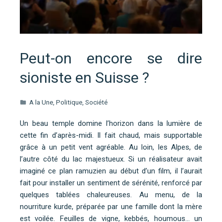
Peut-on encore se dire
sioniste en Suisse ?
A la Une
,
Politique
,
Société
Un beau temple domine l’horizon dans la lumière de
cette fin d’après-midi. Il fait chaud, mais supportable
grâce à un petit vent agréable. Au loin, les Alpes, de
l’autre côté du lac majestueux. Si un réalisateur avait
imaginé ce plan ramuzien au début d’un film, il l’aurait
fait pour installer un sentiment de sérénité, renforcé par
quelques tablées chaleureuses. Au menu, de la
nourriture kurde, préparée par une famille dont la mère
est voilée. Feuilles de vigne, kebbés, houmous... un