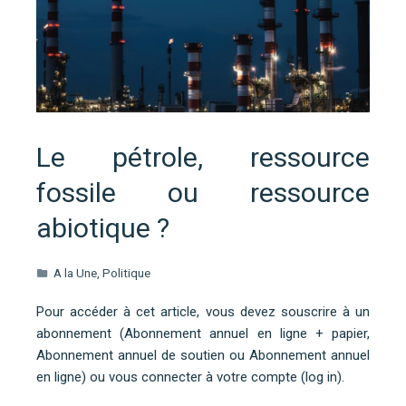
Le pétrole, ressource
fossile ou ressource
abiotique ?
A la Une
,
Politique
Pour accéder à cet article, vous devez souscrire à un
abonnement (Abonnement annuel en ligne + papier,
Abonnement annuel de soutien ou Abonnement annuel
en ligne) ou vous connecter à votre compte (log in).