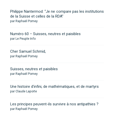
Philippe Nantermod: “Je ne compare pas les institutions
de la Suisse et celles de la RDA”
par Raphaël Pomey
Numéro 60 – Suisses, neutres et paisibles
par Le Peuple Info
Cher Samuel Schmid,
par Raphaël Pomey
Suisses, neutres et paisibles
par Raphaël Pomey
Une histoire d’infini, de mathématiques, et de martyrs
par Claude Laporte
Les principes peuvent-ils survivre à nos antipathies ?
par Raphaël Pomey