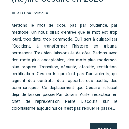
A la Une
,
Politique
Mettons le mot de côté, pas par prudence, par
méthode. On nous dirait d’entrée que le mot est trop
lourd, trop daté, trop commode. Qu’il sert à culpabiliser
l’Occident, à transformer l’histoire en tribunal
permanent. Très bien, laissons-le de côté. Parlons avec
des mots plus acceptables, des mots plus modernes,
plus propres. Transition, sécurité, stabilité, restitution,
certification. Ces mots qui n’ont pas l’air violents, qui
signent des contrats, des rapports, des audits, des
communiqués. Ce déplacement que Césaire refusait
déjà de laisser passer.Par Joram Vuille, rédacteur en
chef de repreZent.ch Relire Discours sur le
colonialisme aujourd’hui ce n’est pas rejouer le passé.…