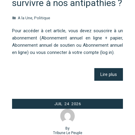
survivre à nos antipathies ?
A la Une
,
Politique
Pour accéder à cet article, vous devez souscrire à un
abonnement (Abonnement annuel en ligne + papier,
Abonnement annuel de soutien ou Abonnement annuel
en ligne) ou vous connecter à votre compte (log in).
Lire plus
JUIL
24
2026
By
Tribune Le Peuple