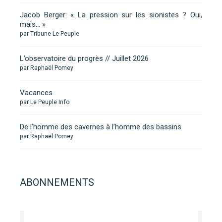
Jacob Berger: « La pression sur les sionistes ? Oui,
mais… »
par Tribune Le Peuple
L’observatoire du progrès // Juillet 2026
par Raphaël Pomey
Vacances
par Le Peuple Info
De l’homme des cavernes à l’homme des bassins
par Raphaël Pomey
ABONNEMENTS