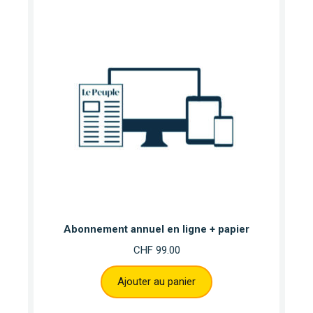
Abonnement annuel en ligne + papier
CHF
99.00
Ajouter au panier