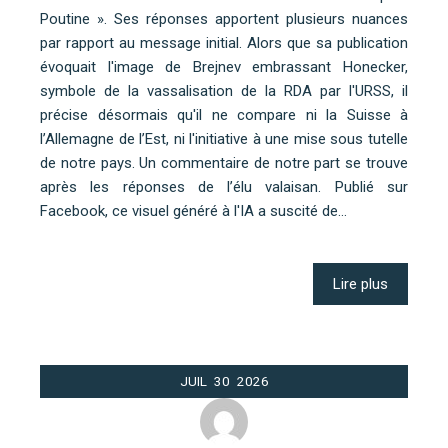
Poutine ». Ses réponses apportent plusieurs nuances
par rapport au message initial. Alors que sa publication
évoquait l'image de Brejnev embrassant Honecker,
symbole de la vassalisation de la RDA par l'URSS, il
précise désormais qu'il ne compare ni la Suisse à
l’Allemagne de l’Est, ni l'initiative à une mise sous tutelle
de notre pays. Un commentaire de notre part se trouve
après les réponses de l’élu valaisan. Publié sur
Facebook, ce visuel généré à l'IA a suscité de…
Lire plus
JUIL
30
2026