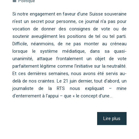
Politique
Si notre engagement en faveur d'une Suisse souveraine
n'est un secret pour personne, ce journal n'a pas pour
vocation de donner des consignes de vote ou de
soutenir aveuglément les positions de tel ou tel parti.
Difficile, néanmoins, de ne pas monter au créneau
lorsque le système médiatique, dans sa quasi-
unanimité, attaque frontalement un objet de vote
parfaitement légitime comme l'initiative sur la neutralité.
Et ces dernières semaines, nous avons été servis au-
delà de nos craintes. Le 21 juin dernier, tout d'abord, un
journaliste de la RTS nous expliquait – mine
d'enterrement à l'appui – que « le concept d'une…
Lire plus