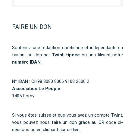
FAIRE UN DON
Soutenez une rédaction chrétienne et indépendante en
faisant un don par
Twint
,
tipeee
ou un utilisant notre
numéro IBAN
.
N° IBAN : CH98 8080 8006 9108 2600 2
Association Le Peuple
1405 Pomy
Si vous êtes suisse et que vous avez un compte Twint,
vous pouvez nous faire un don grâce au QR code ci-
dessous ou
en cliquant sur ce lien
.