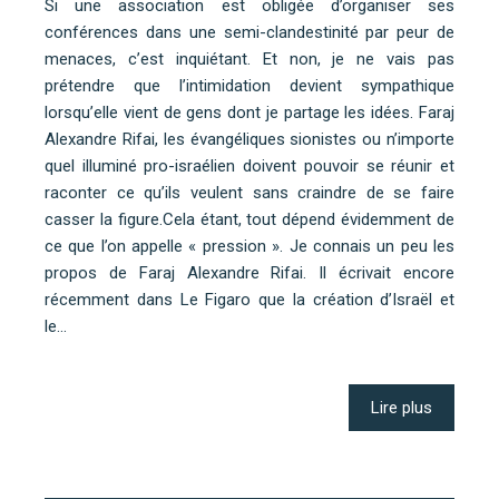
Si une association est obligée d’organiser ses
conférences dans une semi-clandestinité par peur de
menaces, c’est inquiétant. Et non, je ne vais pas
prétendre que l’intimidation devient sympathique
lorsqu’elle vient de gens dont je partage les idées. Faraj
Alexandre Rifai, les évangéliques sionistes ou n’importe
quel illuminé pro-israélien doivent pouvoir se réunir et
raconter ce qu’ils veulent sans craindre de se faire
casser la figure.Cela étant, tout dépend évidemment de
ce que l’on appelle « pression ». Je connais un peu les
propos de Faraj Alexandre Rifai. Il écrivait encore
récemment dans Le Figaro que la création d’Israël et
le…
Lire plus