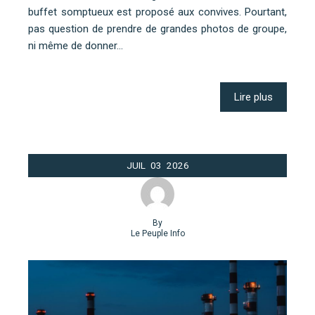
buffet somptueux est proposé aux convives. Pourtant,
pas question de prendre de grandes photos de groupe,
ni même de donner…
Lire plus
JUIL
03
2026
By
Le Peuple Info