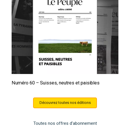
Numéro 60 – Suisses, neutres et paisibles
Découvrez toutes nos éditions
Toutes nos offres d’abonnement