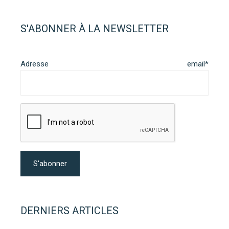
S'ABONNER À LA NEWSLETTER
Adresse email*
DERNIERS ARTICLES