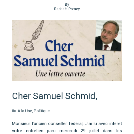
By
Raphaël Pomey
Cher Samuel Schmid,
A la Une
,
Politique
Monsieur l’ancien conseiller fédéral, J’ai lu avec intérêt
votre entretien paru mercredi 29 juillet dans les