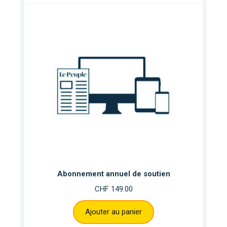
Abonnement annuel de soutien
CHF
149.00
Ajouter au panier