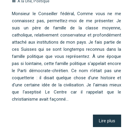
A la Une
,
Politique
Monsieur le Conseiller fédéral, Comme vous ne me
connaissez pas, permettez-moi de me présenter. Je
suis un père de famille de la classe moyenne,
catholique, relativement conservateur et profondément
attaché aux institutions de mon pays. Je fais partie de
ces Suisses qui se sont longtemps reconnus dans la
famille politique que vous représentez. À une époque
pas si lointaine, cette famille politique s'appelait encore
le Parti démocrate-chrétien. Ce nom n'était pas une
coquetterie : il disait quelque chose d'une histoire et
d'une certaine idée de la civilisation. Je l'aimais mieux
que l'aseptisé Le Centre car il rappelait que le
christianisme avait façonné…
Lire plus