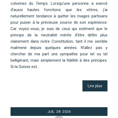
colonnes du Temps. Lorsqu’une personne a exercé
d’aussi hautes fonctions que les vôtres, j’ai
naturellement tendance à quitter les rivages partisans
pour puiser à la précieuse source de son expérience.
Car voyez-vous, je suis de ceux qui estiment que le
principe de la neutralité mérite d’être défini plus
clairement dans notre Constitution, tant il me semble
malmené depuis quelques années. N’allez pas y
chercher de ma part une sympathie pour tel ou tel
belligérant, mais simplement la fidélité à des principes.
Si la Suisse est…
Lire plus
JUIL
28
2026