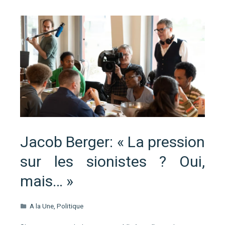
Jacob Berger: « La pression
sur les sionistes ? Oui,
mais… »
A la Une
,
Politique