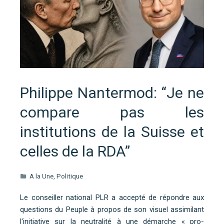
Philippe Nantermod: “Je ne
compare pas les
institutions de la Suisse et
celles de la RDA”
A la Une
,
Politique
Le conseiller national PLR a accepté de répondre aux
questions du Peuple à propos de son visuel assimilant
l'initiative sur la neutralité à une démarche « pro-