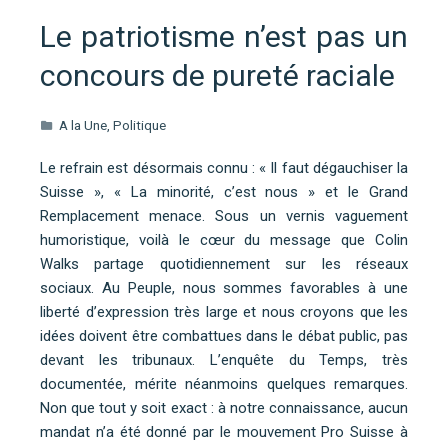
Le patriotisme n’est pas un
concours de pureté raciale
A la Une
,
Politique
Le refrain est désormais connu : « Il faut dégauchiser la
Suisse », « La minorité, c’est nous » et le Grand
Remplacement menace. Sous un vernis vaguement
humoristique, voilà le cœur du message que Colin
Walks partage quotidiennement sur les réseaux
sociaux. Au Peuple, nous sommes favorables à une
liberté d’expression très large et nous croyons que les
idées doivent être combattues dans le débat public, pas
devant les tribunaux. L’enquête du Temps, très
documentée, mérite néanmoins quelques remarques.
Non que tout y soit exact : à notre connaissance, aucun
mandat n’a été donné par le mouvement Pro Suisse à