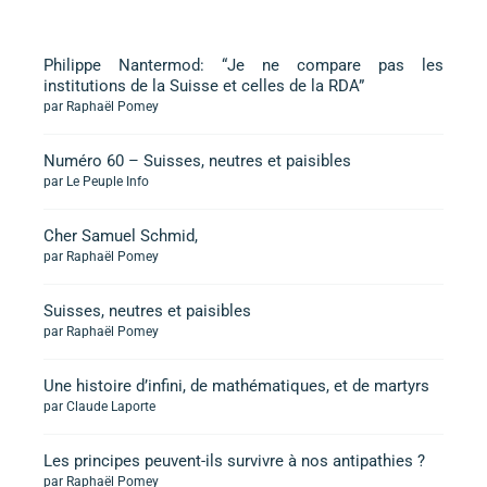
Philippe Nantermod: “Je ne compare pas les
institutions de la Suisse et celles de la RDA”
par Raphaël Pomey
Numéro 60 – Suisses, neutres et paisibles
par Le Peuple Info
Cher Samuel Schmid,
par Raphaël Pomey
Suisses, neutres et paisibles
par Raphaël Pomey
Une histoire d’infini, de mathématiques, et de martyrs
par Claude Laporte
Les principes peuvent-ils survivre à nos antipathies ?
par Raphaël Pomey