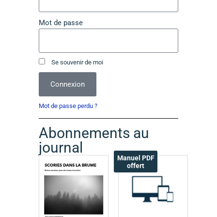
Mot de passe
Se souvenir de moi
Connexion
Mot de passe perdu ?
Alternative:
Abonnements au
journal
Manuel PDF
offert