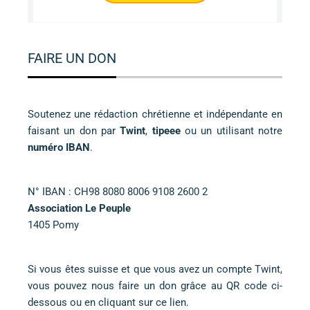
FAIRE UN DON
Soutenez une rédaction chrétienne et indépendante en
faisant un don par
Twint
,
tipeee
ou un utilisant notre
numéro IBAN
.
N° IBAN : CH98 8080 8006 9108 2600 2
Association Le Peuple
1405 Pomy
Si vous êtes suisse et que vous avez un compte Twint,
vous pouvez nous faire un don grâce au QR code ci-
dessous ou
en cliquant sur ce lien
.