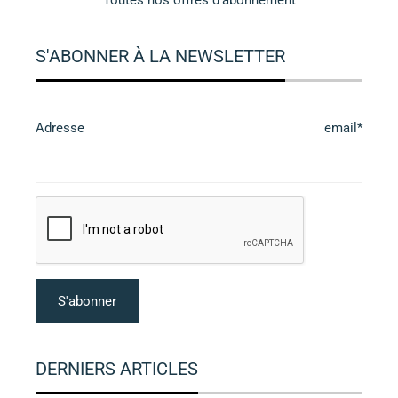
S'ABONNER À LA NEWSLETTER
Adresse email*
DERNIERS ARTICLES