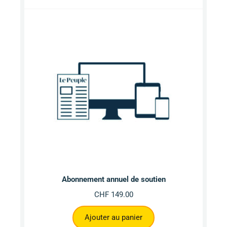
Abonnement annuel de soutien
CHF
149.00
Ajouter au panier