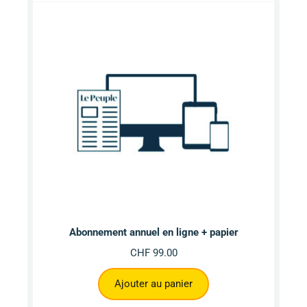
Abonnement annuel en ligne + papier
CHF
99.00
Ajouter au panier