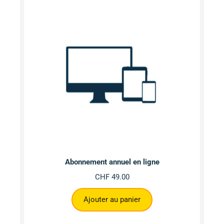
Abonnement annuel en ligne
CHF
49.00
Ajouter au panier