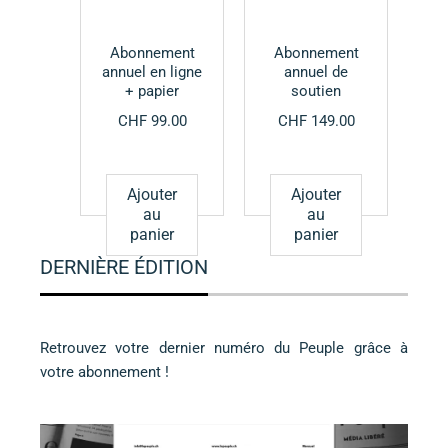
Abonnement
Abonnement
annuel en ligne
annuel de
+ papier
soutien
CHF
99.00
CHF
149.00
Ajouter
Ajouter
au
au
panier
panier
DERNIÈRE ÉDITION
Retrouvez votre dernier numéro du Peuple grâce à
votre abonnement !