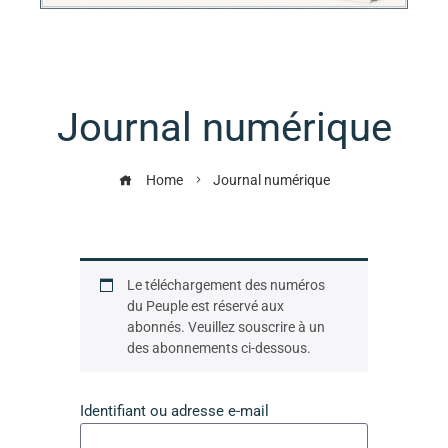
Journal numérique
Home
Journal numérique
Le téléchargement des numéros
du Peuple est réservé aux
abonnés. Veuillez souscrire à un
des abonnements ci-dessous.
Identifiant ou adresse e-mail