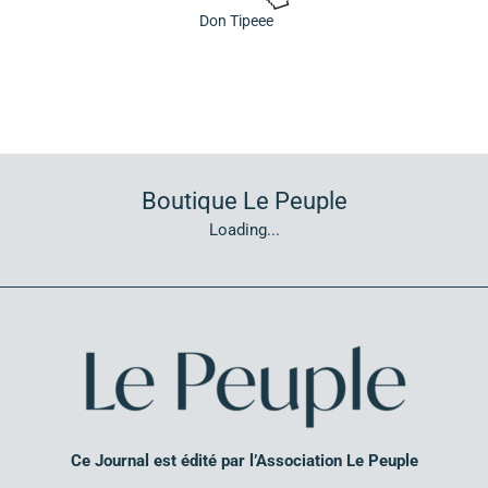
Don Tipeee
Boutique Le Peuple
Loading...
Ce Journal est édité par l’Association Le Peuple