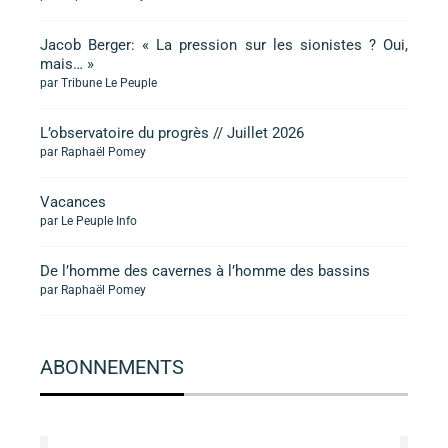
Jacob Berger: « La pression sur les sionistes ? Oui,
mais… »
par Tribune Le Peuple
L’observatoire du progrès // Juillet 2026
par Raphaël Pomey
Vacances
par Le Peuple Info
De l’homme des cavernes à l’homme des bassins
par Raphaël Pomey
ABONNEMENTS