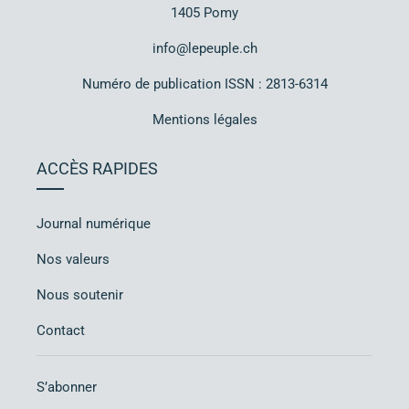
1405 Pomy
info@lepeuple.ch
Numéro de publication ISSN : 2813-6314
Mentions légales
ACCÈS RAPIDES
Journal numérique
Nos valeurs
Nous soutenir
Contact
S’abonner