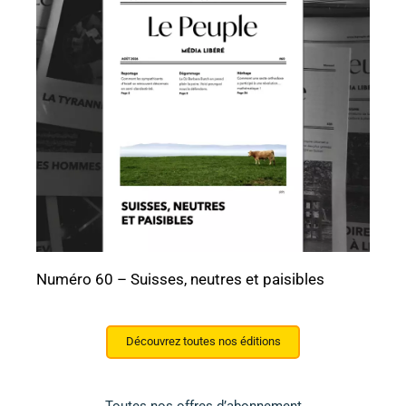
Numéro 60 – Suisses, neutres et paisibles
Découvrez toutes nos éditions
Toutes nos offres d’abonnement