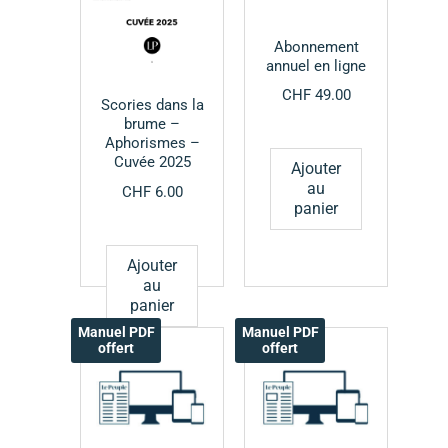
Abonnement
annuel en ligne
CHF
49.00
Scories dans la
brume –
Aphorismes –
Cuvée 2025
Ajouter
au
CHF
6.00
panier
Ajouter
au
panier
Manuel PDF
Manuel PDF
offert
offert