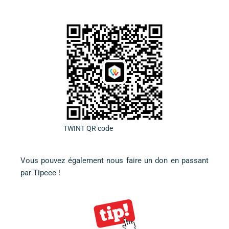
TWINT QR code
Vous pouvez également nous faire un don en
passant
par Tipeee
!