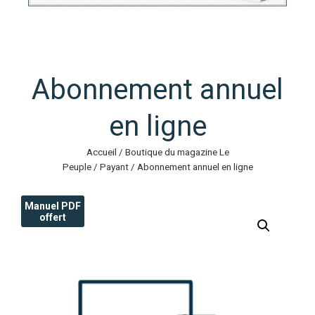
Abonnement annuel
en ligne
Accueil
/
Boutique du magazine Le
Peuple
/
Payant
/ Abonnement annuel en ligne
Manuel PDF
offert