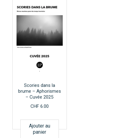
Scories dans la
brume – Aphorismes
– Cuvée 2025
CHF
6.00
Ajouter au
panier