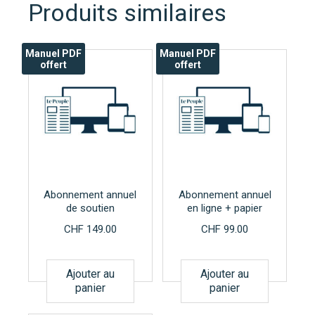
Produits similaires
Manuel PDF
Manuel PDF
offert
offert
Abonnement annuel
Abonnement annuel
de soutien
en ligne + papier
CHF
149.00
CHF
99.00
Ajouter au
Ajouter au
panier
panier