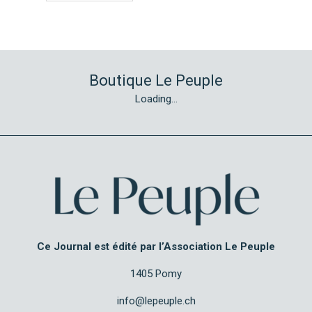
Boutique Le Peuple
Loading...
Ce Journal est édité par l’Association Le Peuple
1405 Pomy
info@lepeuple.ch