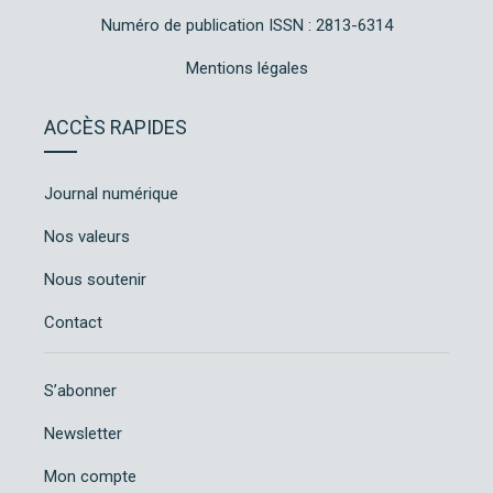
Numéro de publication ISSN : 2813-6314
Mentions légales
ACCÈS RAPIDES
Journal numérique
Nos valeurs
Nous soutenir
Contact
S’abonner
Newsletter
Mon compte