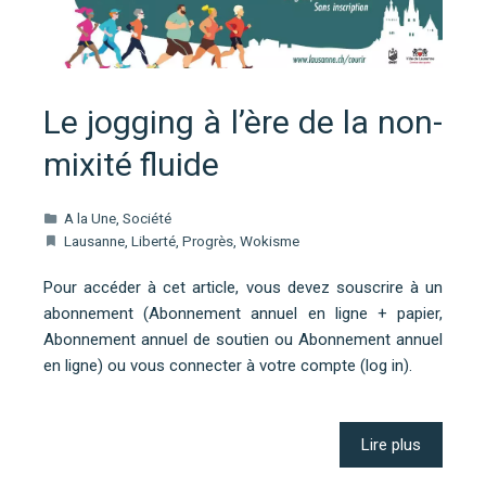
Le jogging à l’ère de la non-
mixité fluide
A la Une
,
Société
Lausanne
,
Liberté
,
Progrès
,
Wokisme
Pour accéder à cet article, vous devez souscrire à un
abonnement (Abonnement annuel en ligne + papier,
Abonnement annuel de soutien ou Abonnement annuel
en ligne) ou vous connecter à votre compte (log in).
Lire plus