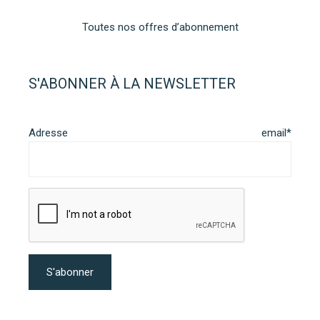
Toutes nos offres d’abonnement
S'ABONNER À LA NEWSLETTER
Adresse email*