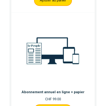
Ajouter au panier
Abonnement annuel en ligne + papier
CHF
99.00