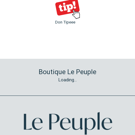
Don Tipeee
Boutique Le Peuple
Loading...