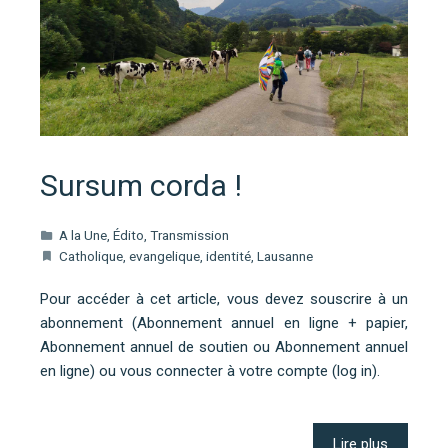
Sursum corda !
A la Une
,
Édito
,
Transmission
Catholique
,
evangelique
,
identité
,
Lausanne
Pour accéder à cet article, vous devez souscrire à un
abonnement (Abonnement annuel en ligne + papier,
Abonnement annuel de soutien ou Abonnement annuel
en ligne) ou vous connecter à votre compte (log in).
Lire plus