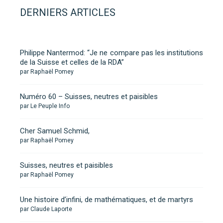
DERNIERS ARTICLES
Philippe Nantermod: “Je ne compare pas les institutions
de la Suisse et celles de la RDA”
par Raphaël Pomey
Numéro 60 – Suisses, neutres et paisibles
par Le Peuple Info
Cher Samuel Schmid,
par Raphaël Pomey
Suisses, neutres et paisibles
par Raphaël Pomey
Une histoire d’infini, de mathématiques, et de martyrs
par Claude Laporte