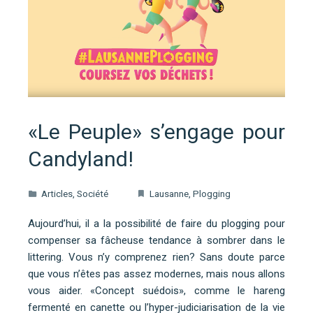
«Le Peuple» s’engage pour
Candyland!
Articles
,
Société
Lausanne
,
Plogging
Aujourd’hui, il a la possibilité de faire du plogging pour
compenser sa fâcheuse tendance à sombrer dans le
littering. Vous n’y comprenez rien? Sans doute parce
que vous n’êtes pas assez modernes, mais nous allons
vous aider. «Concept suédois», comme le hareng
fermenté en canette ou l’hyper-judiciarisation de la vie