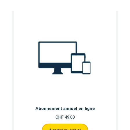
Abonnement annuel en ligne
CHF
49.00