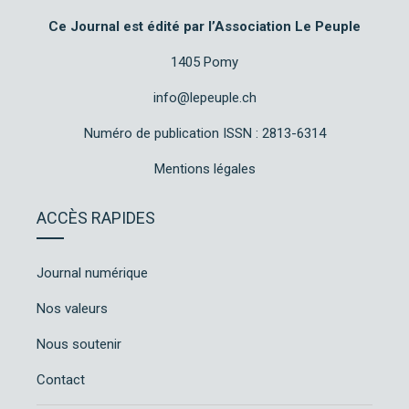
Ce Journal est édité par l’Association Le Peuple
1405 Pomy
info@lepeuple.ch
Numéro de publication ISSN : 2813-6314
Mentions légales
ACCÈS RAPIDES
Journal numérique
Nos valeurs
Nous soutenir
Contact