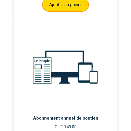
Ajouter au panier
Abonnement annuel de soutien
CHF
149.00