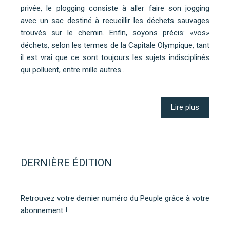
privée, le plogging consiste à aller faire son jogging
avec un sac destiné à recueillir les déchets sauvages
trouvés sur le chemin. Enfin, soyons précis: «vos»
déchets, selon les termes de la Capitale Olympique, tant
il est vrai que ce sont toujours les sujets indisciplinés
qui polluent, entre mille autres…
Lire plus
DERNIÈRE ÉDITION
Retrouvez votre dernier numéro du Peuple grâce à votre
abonnement !