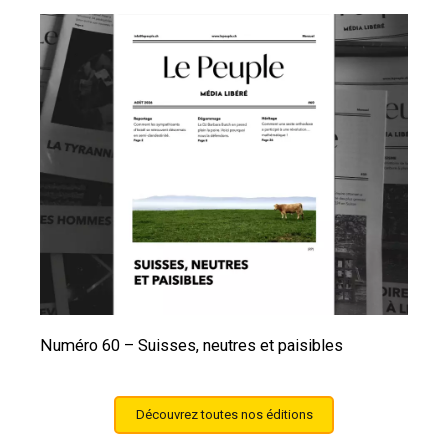
Numéro 60 – Suisses, neutres et paisibles
Découvrez toutes nos éditions