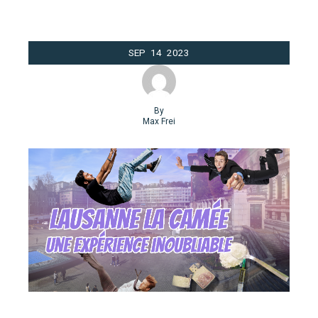
SEP
14
2023
By
Max Frei