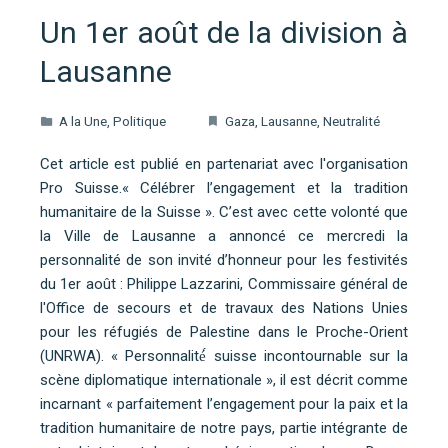
Un 1er août de la division à
Lausanne
A la Une
,
Politique
Gaza
,
Lausanne
,
Neutralité
Cet article est publié en partenariat avec l'organisation
Pro Suisse.« Célébrer l’engagement et la tradition
humanitaire de la Suisse ». C’est avec cette volonté que
la Ville de Lausanne a annoncé ce mercredi la
personnalité de son invité d’honneur pour les festivités
du 1er août : Philippe Lazzarini, Commissaire général de
l'Office de secours et de travaux des Nations Unies
pour les réfugiés de Palestine dans le Proche-Orient
(UNRWA). « Personnalité́ suisse incontournable sur la
scène diplomatique internationale », il est décrit comme
incarnant « parfaitement l’engagement pour la paix et la
tradition humanitaire de notre pays, partie intégrante de