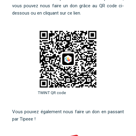
vous pouvez nous faire un don grâce au QR code ci-
dessous ou
en cliquant sur ce lien
.
TWINT QR code
Vous pouvez également nous faire un don en
passant
par Tipeee
!