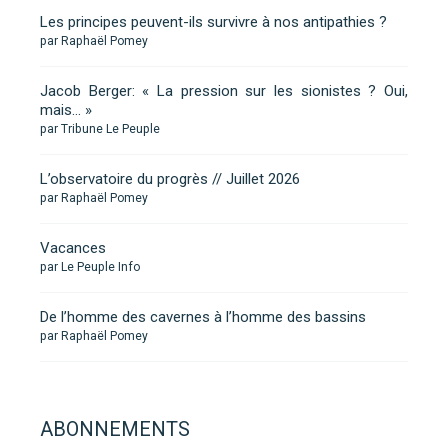
Les principes peuvent-ils survivre à nos antipathies ?
par Raphaël Pomey
Jacob Berger: « La pression sur les sionistes ? Oui,
mais… »
par Tribune Le Peuple
L’observatoire du progrès // Juillet 2026
par Raphaël Pomey
Vacances
par Le Peuple Info
De l’homme des cavernes à l’homme des bassins
par Raphaël Pomey
ABONNEMENTS