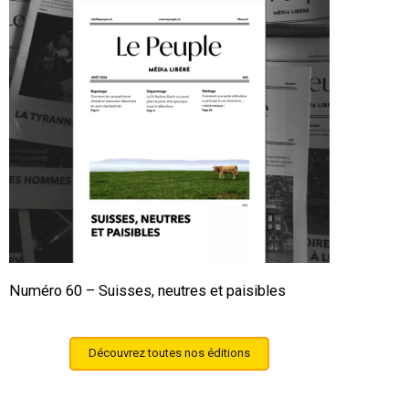
Numéro 60 – Suisses, neutres et paisibles
Découvrez toutes nos éditions