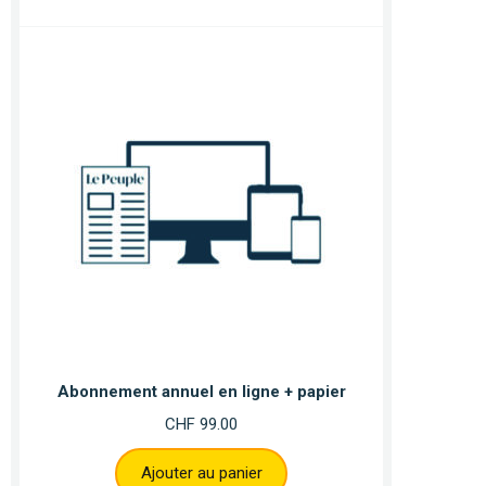
Abonnement annuel en ligne + papier
CHF
99.00
Ajouter au panier