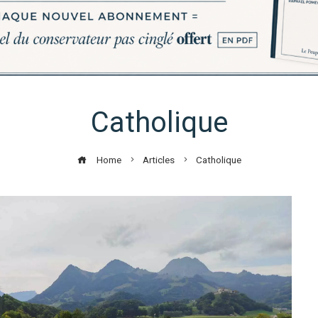
Catholique
Home
Articles
Catholique