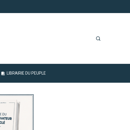
LIBRAIRIE DU PEUPLE