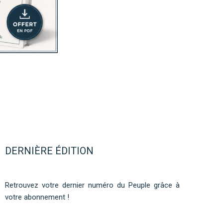
DERNIÈRE ÉDITION
Retrouvez votre dernier numéro du Peuple grâce à
votre abonnement !