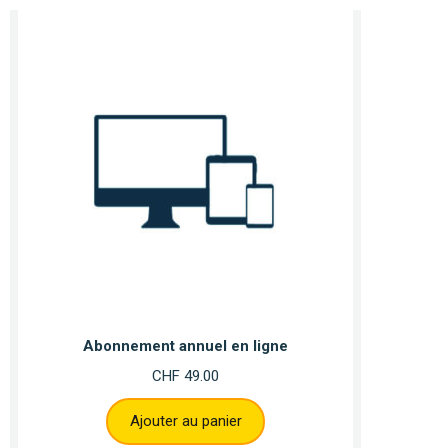
Abonnement annuel en ligne
CHF
49.00
Ajouter au panier