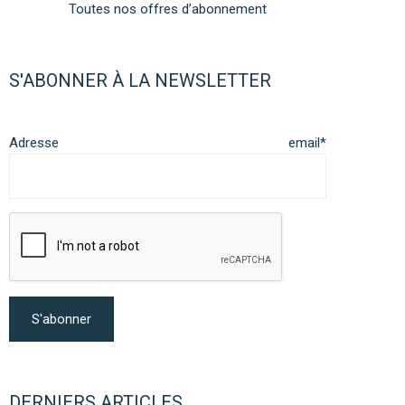
Toutes nos offres d’abonnement
S'ABONNER À LA NEWSLETTER
Adresse email*
DERNIERS ARTICLES