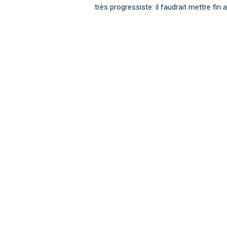
très progressiste: il faudrait mettre fin 