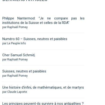
Philippe Nantermod: “Je ne compare pas les
institutions de la Suisse et celles de la RDA”
par Raphaël Pomey
Numéro 60 – Suisses, neutres et paisibles
par Le Peuple Info
Cher Samuel Schmid,
par Raphaël Pomey
Suisses, neutres et paisibles
par Raphaël Pomey
Une histoire d’infini, de mathématiques, et de martyrs
par Claude Laporte
Les principes peuvent-ils survivre à nos antipathies ?