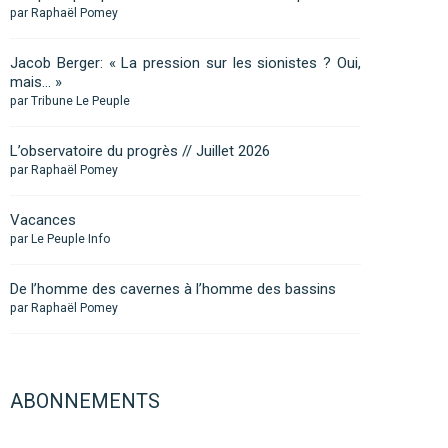
par Raphaël Pomey
Jacob Berger: « La pression sur les sionistes ? Oui,
mais… »
par Tribune Le Peuple
L’observatoire du progrès // Juillet 2026
par Raphaël Pomey
Vacances
par Le Peuple Info
De l’homme des cavernes à l’homme des bassins
par Raphaël Pomey
ABONNEMENTS