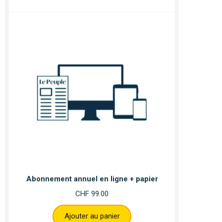
Abonnement annuel en ligne + papier
CHF
99.00
Ajouter au panier