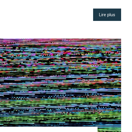
Lire plus