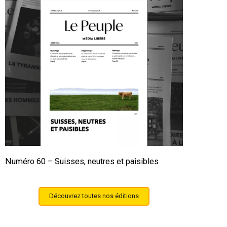
Numéro 60 – Suisses, neutres et paisibles
Découvrez toutes nos éditions