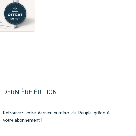
DERNIÈRE ÉDITION
Retrouvez votre dernier numéro du Peuple grâce à
votre abonnement !