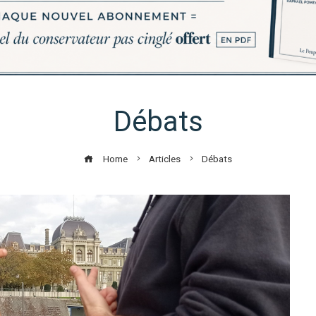
Débats
Home
Articles
Débats