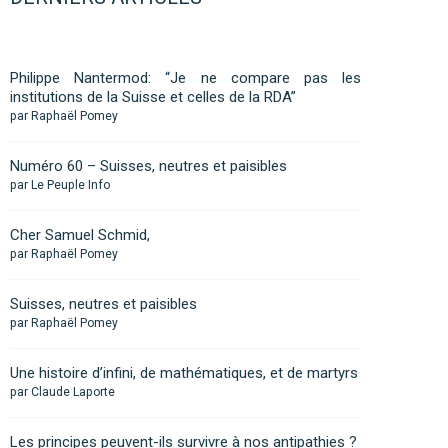
Philippe Nantermod: “Je ne compare pas les
institutions de la Suisse et celles de la RDA”
par Raphaël Pomey
Numéro 60 – Suisses, neutres et paisibles
par Le Peuple Info
Cher Samuel Schmid,
par Raphaël Pomey
Suisses, neutres et paisibles
par Raphaël Pomey
Une histoire d’infini, de mathématiques, et de martyrs
par Claude Laporte
Les principes peuvent-ils survivre à nos antipathies ?