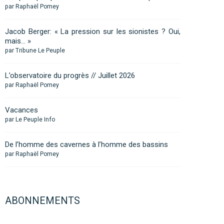
par Raphaël Pomey
Jacob Berger: « La pression sur les sionistes ? Oui,
mais… »
par Tribune Le Peuple
L’observatoire du progrès // Juillet 2026
par Raphaël Pomey
Vacances
par Le Peuple Info
De l’homme des cavernes à l’homme des bassins
par Raphaël Pomey
ABONNEMENTS