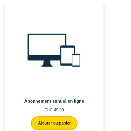
Abonnement annuel en ligne
CHF
49.00
Ajouter au panier