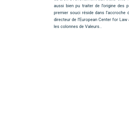
aussi bien pu traiter de l’origine des
premier souci réside dans l’accroche d
directeur de l’European Center for Law 
les colonnes de Valeurs…