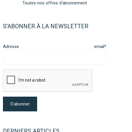
Toutes nos offres d’abonnement
S'ABONNER À LA NEWSLETTER
Adresse email*
DERNIERS ARTICLES