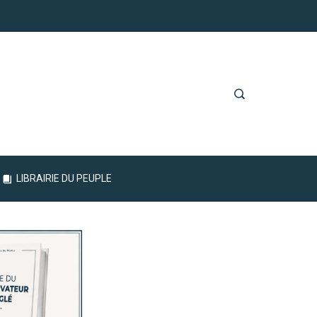
LIBRAIRIE DU PEUPLE