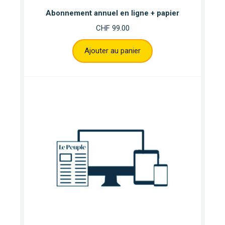
Abonnement annuel en ligne + papier
CHF
99.00
Ajouter au panier