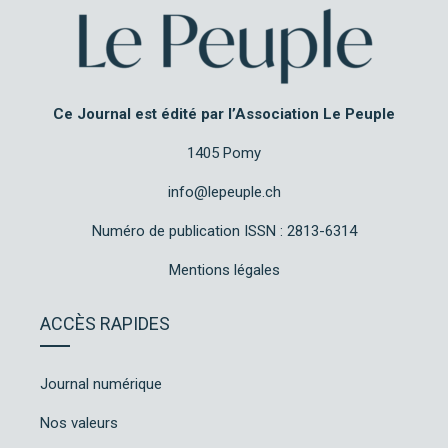
Ce Journal est édité par l’Association Le Peuple
1405 Pomy
info@lepeuple.ch
Numéro de publication ISSN : 2813-6314
Mentions légales
ACCÈS RAPIDES
Journal numérique
Nos valeurs