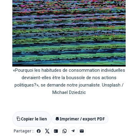
«Pourquoi les habitudes de consommation individuelles
devraient-elles être la boussole de nos actions
politiques?», se demande notre journaliste. Unsplash /
Michael Dziedzic
Copier le lien
Imprimer / export PDF
Partager :