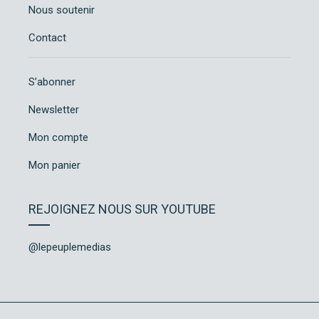
Nous soutenir
Contact
S’abonner
Newsletter
Mon compte
Mon panier
REJOIGNEZ NOUS SUR YOUTUBE
@lepeuplemedias