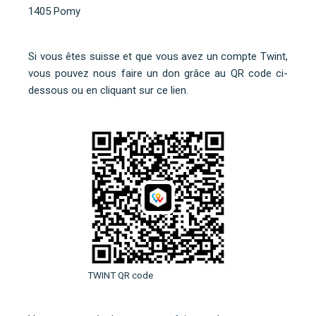
1405 Pomy
Si vous êtes suisse et que vous avez un compte Twint,
vous pouvez nous faire un don grâce au QR code ci-
dessous ou
en cliquant sur ce lien
.
TWINT QR code