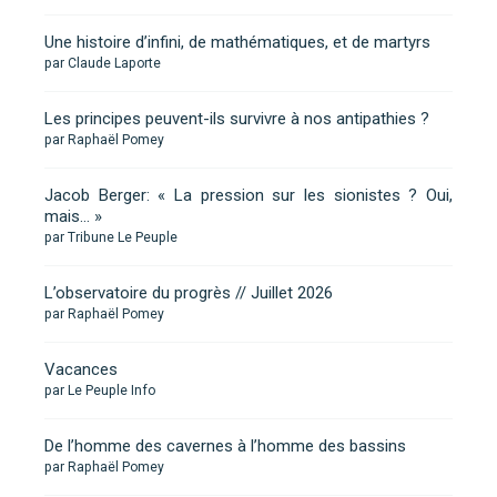
Une histoire d’infini, de mathématiques, et de martyrs
par Claude Laporte
Les principes peuvent-ils survivre à nos antipathies ?
par Raphaël Pomey
Jacob Berger: « La pression sur les sionistes ? Oui,
mais… »
par Tribune Le Peuple
L’observatoire du progrès // Juillet 2026
par Raphaël Pomey
Vacances
par Le Peuple Info
De l’homme des cavernes à l’homme des bassins
par Raphaël Pomey