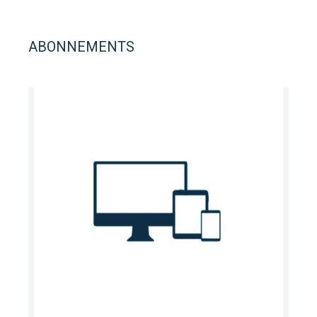
ABONNEMENTS