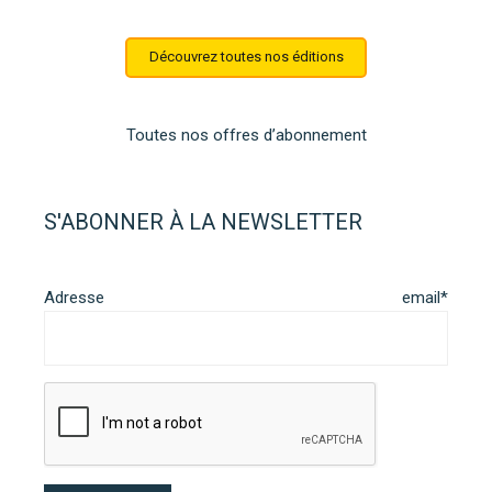
Découvrez toutes nos éditions
Toutes nos offres d’abonnement
S'ABONNER À LA NEWSLETTER
Adresse email*