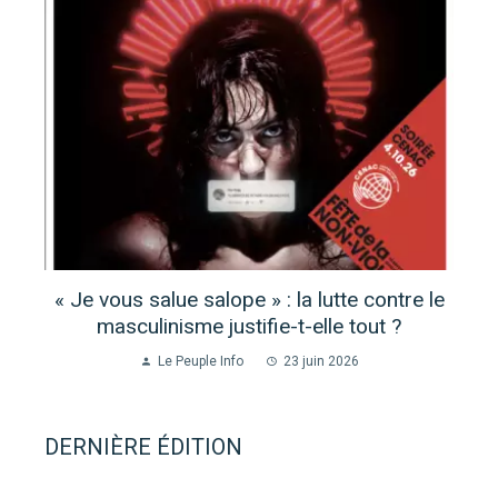
« Je vous salue salope » : la lutte contre le
masculinisme justifie-t-elle tout ?
Le Peuple Info
23 juin 2026
DERNIÈRE ÉDITION