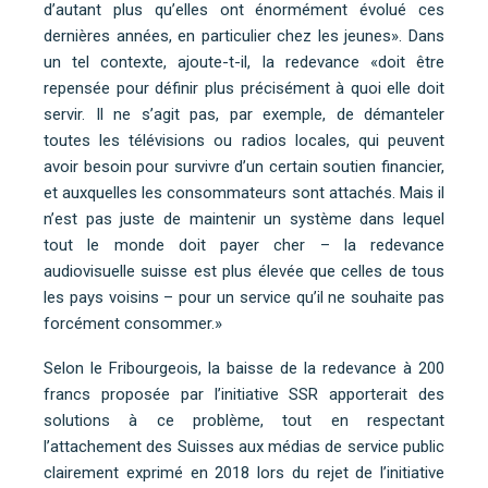
d’autant plus qu’elles ont énormément évolué ces
dernières années, en particulier chez les jeunes». Dans
un tel contexte, ajoute-t-il, la redevance «doit être
repensée pour définir plus précisément à quoi elle doit
servir. Il ne s’agit pas, par exemple, de démanteler
toutes les télévisions ou radios locales, qui peuvent
avoir besoin pour survivre d’un certain soutien financier,
et auxquelles les consommateurs sont attachés. Mais il
n’est pas juste de maintenir un système dans lequel
tout le monde doit payer cher – la redevance
audiovisuelle suisse est plus élevée que celles de tous
les pays voisins – pour un service qu’il ne souhaite pas
forcément consommer.»
Selon le Fribourgeois, la baisse de la redevance à 200
francs proposée par l’initiative SSR apporterait des
solutions à ce problème, tout en respectant
l’attachement des Suisses aux médias de service public
clairement exprimé en 2018 lors du rejet de l’initiative