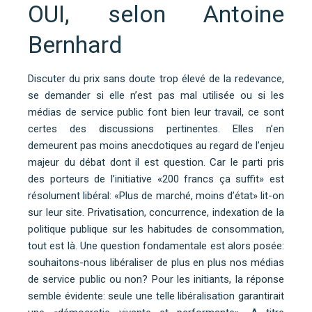
OUI, selon Antoine
Bernhard
Discuter du prix sans doute trop élevé de la redevance,
se demander si elle n’est pas mal utilisée ou si les
médias de service public font bien leur travail, ce sont
certes des discussions pertinentes. Elles n’en
demeurent pas moins anecdotiques au regard de l’enjeu
majeur du débat dont il est question. Car le parti pris
des porteurs de l’initiative «200 francs ça suffit» est
résolument libéral: «Plus de marché, moins d’état» lit-on
sur leur site. Privatisation, concurrence, indexation de la
politique publique sur les habitudes de consommation,
tout est là. Une question fondamentale est alors posée:
souhaitons-nous libéraliser de plus en plus nos médias
de service public ou non? Pour les initiants, la réponse
semble évidente: seule une telle libéralisation garantirait