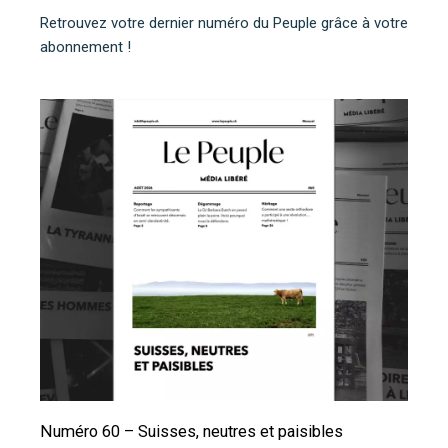
Retrouvez votre dernier numéro du Peuple grâce à votre
abonnement !
Numéro 60 – Suisses, neutres et paisibles