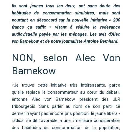
Ils sont jeunes tous les deux, ont sans doute des
habitudes de consommation similaires, mais sont
pourtant en désaccord sur la nouvelle initiative « 200
francs ça suffit » visant à réduire la redevance
audiovisuelle payée par les ménages. Les avis d’Alec
von Barnekow et de notre journaliste Antoine Bernhard.
NON, selon Alec Von
Barnekow
«Je trouve cette initiative très intéressante, parce
qu’elle replace le consommateur au cœur du débat»,
entonne Alec von Barnekow, président des JLR
fribourgeois. Sans parler au nom de son parti, ce
dernier n’ayant pas encore pris position, le jeune libéral-
radical se dit favorable à une «meilleure considération
des habitudes de consommation de la population,