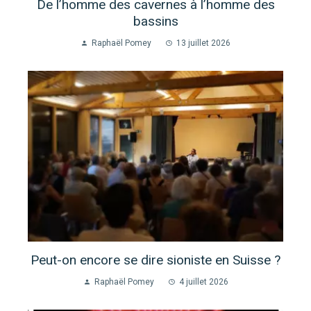
De l’homme des cavernes à l’homme des
bassins
Raphaël Pomey
13 juillet 2026
Peut-on encore se dire sioniste en Suisse ?
Raphaël Pomey
4 juillet 2026