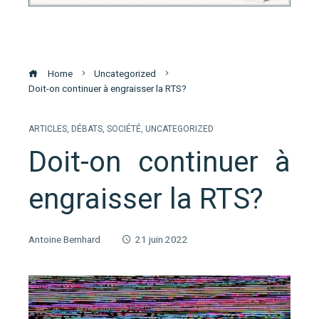
Home
Uncategorized
Doit-on continuer à engraisser la RTS?
ARTICLES
,
DÉBATS
,
SOCIÉTÉ
,
UNCATEGORIZED
Doit-on continuer à
engraisser la RTS?
Antoine Bernhard
21 juin 2022