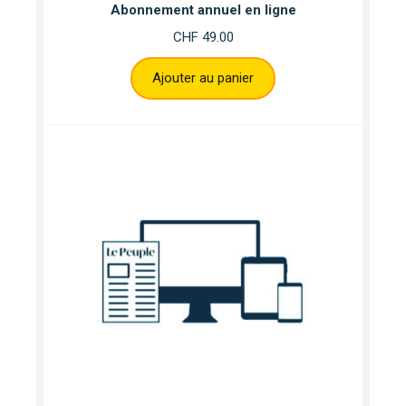
Abonnement annuel en ligne
CHF
49.00
Ajouter au panier