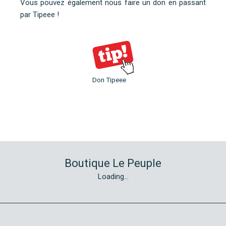
Vous pouvez également nous faire un don en
passant
par Tipeee
!
Don Tipeee
Boutique Le Peuple
Loading...