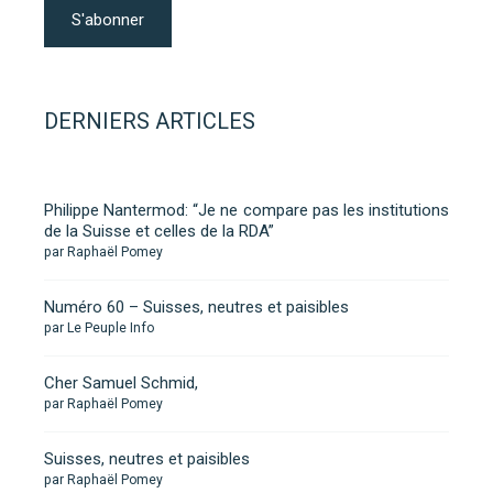
DERNIERS ARTICLES
Philippe Nantermod: “Je ne compare pas les institutions
de la Suisse et celles de la RDA”
par Raphaël Pomey
Numéro 60 – Suisses, neutres et paisibles
par Le Peuple Info
Cher Samuel Schmid,
par Raphaël Pomey
Suisses, neutres et paisibles
par Raphaël Pomey