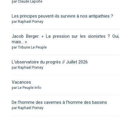
par Claude Laporte
Les principes peuvent-ils survivre à nos antipathies ?
par Raphaël Pomey
Jacob Berger: « La pression sur les sionistes ? Oui,
mais… »
par Tribune Le Peuple
L’observatoire du progrès // Juillet 2026
par Raphaël Pomey
Vacances
par Le Peuple Info
De l’homme des cavernes à l’homme des bassins
par Raphaël Pomey