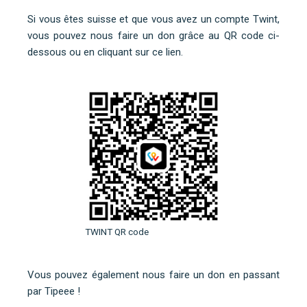
Si vous êtes suisse et que vous avez un compte Twint,
vous pouvez nous faire un don grâce au QR code ci-
dessous ou
en cliquant sur ce lien
.
TWINT QR code
Vous pouvez également nous faire un don en
passant
par Tipeee
!