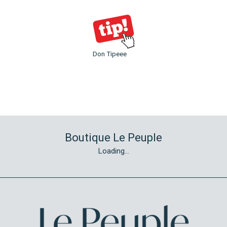
Don Tipeee
Boutique Le Peuple
Loading...