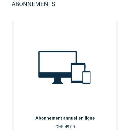
ABONNEMENTS
Abonnement annuel en ligne
CHF
49.00