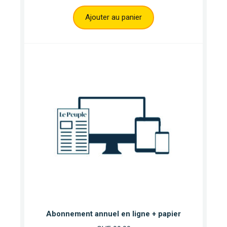
Ajouter au panier
Abonnement annuel en ligne + papier