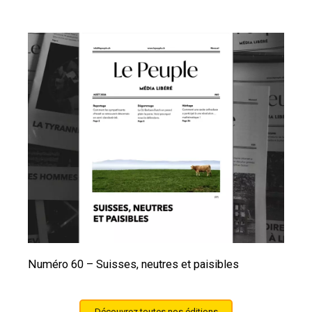
Numéro 60 – Suisses, neutres et paisibles
Découvrez toutes nos éditions