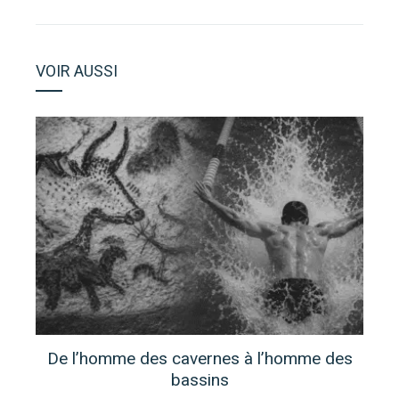
EMAIL
STUMBLEUPON
VOIR AUSSI
De l’homme des cavernes à l’homme des
bassins