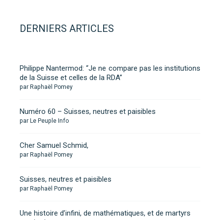
DERNIERS ARTICLES
Philippe Nantermod: “Je ne compare pas les institutions
de la Suisse et celles de la RDA”
par Raphaël Pomey
Numéro 60 – Suisses, neutres et paisibles
par Le Peuple Info
Cher Samuel Schmid,
par Raphaël Pomey
Suisses, neutres et paisibles
par Raphaël Pomey
Une histoire d’infini, de mathématiques, et de martyrs