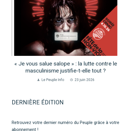
« Je vous salue salope » : la lutte contre le
masculinisme justifie-t-elle tout ?
Le Peuple Info
23 juin 2026
DERNIÈRE ÉDITION
Retrouvez votre dernier numéro du Peuple grâce à votre
abonnement !