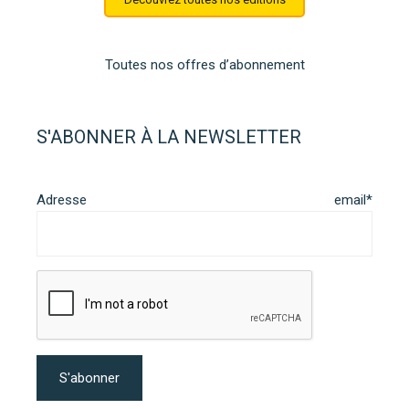
Toutes nos offres d’abonnement
S'ABONNER À LA NEWSLETTER
Adresse email*