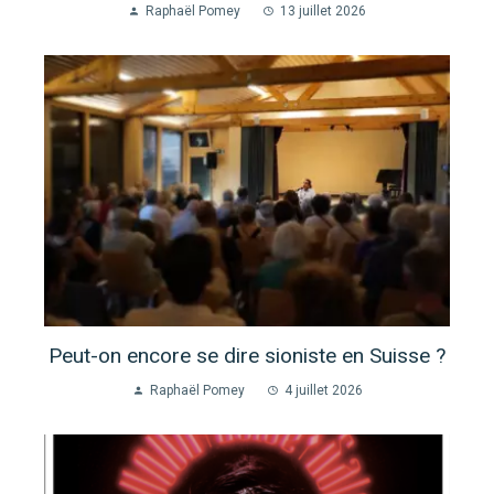
Raphaël Pomey
13 juillet 2026
Peut-on encore se dire sioniste en Suisse ?
Raphaël Pomey
4 juillet 2026