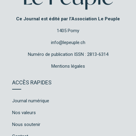
Ce Journal est édité par l’Association Le Peuple
1405 Pomy
info@lepeuple.ch
Numéro de publication ISSN : 2813-6314
Mentions légales
ACCÈS RAPIDES
Journal numérique
Nos valeurs
Nous soutenir