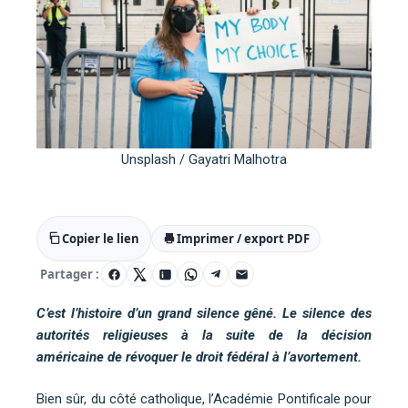
Unsplash / Gayatri Malhotra
Copier le lien
Imprimer / export PDF
Partager :
C’est l’histoire d’un grand silence gêné. Le silence des
autorités religieuses à la suite de la décision
américaine de révoquer le droit fédéral à l’avortement.
Bien sûr, du côté catholique, l’Académie Pontificale pour