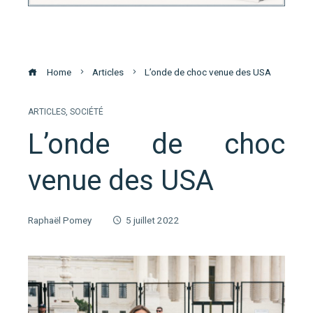
Home
Articles
L’onde de choc venue des USA
ARTICLES
,
SOCIÉTÉ
L’onde de choc
venue des USA
Raphaël Pomey
5 juillet 2022