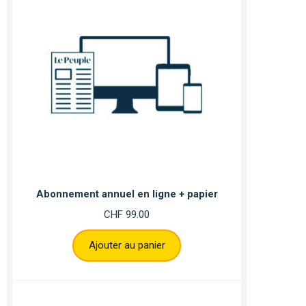
Abonnement annuel en ligne + papier
CHF
99.00
Ajouter au panier