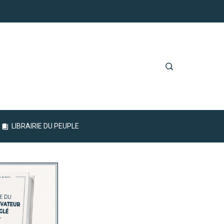
LIBRAIRIE DU PEUPLE