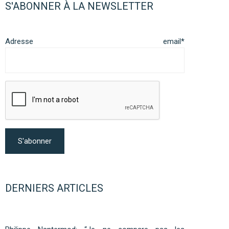
S'ABONNER À LA NEWSLETTER
Adresse email*
DERNIERS ARTICLES