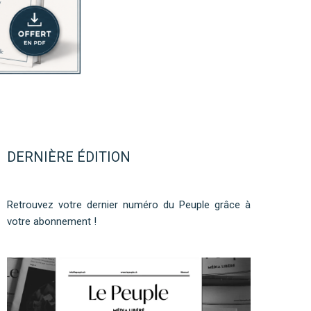
DERNIÈRE ÉDITION
Retrouvez votre dernier numéro du Peuple grâce à
votre abonnement !