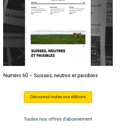
Numéro 60 – Suisses, neutres et paisibles
Découvrez toutes nos éditions
Toutes nos offres d’abonnement