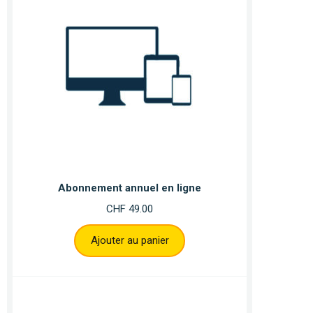
Abonnement annuel en ligne
CHF
49.00
Ajouter au panier