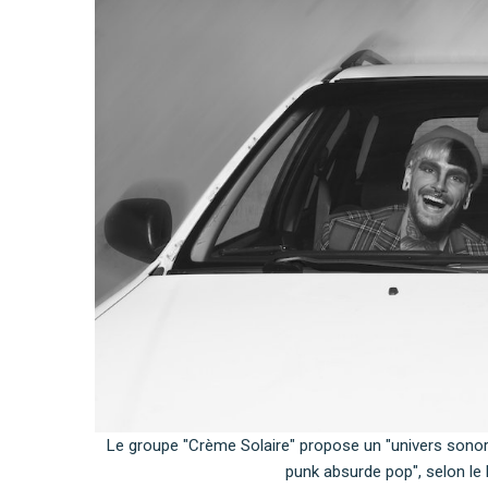
Le groupe "Crème Solaire" propose un "univers sonor
punk absurde pop", selon le 