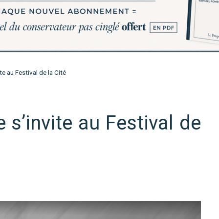
te au Festival de la Cité
 s’invite au Festival de