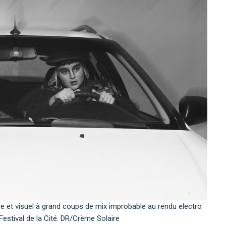
e et visuel à grand coups de mix improbable au rendu electro
Festival de la Cité. DR/Crème Solaire