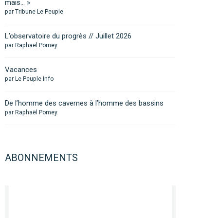
mais… »
par Tribune Le Peuple
L’observatoire du progrès // Juillet 2026
par Raphaël Pomey
Vacances
par Le Peuple Info
De l’homme des cavernes à l’homme des bassins
par Raphaël Pomey
ABONNEMENTS