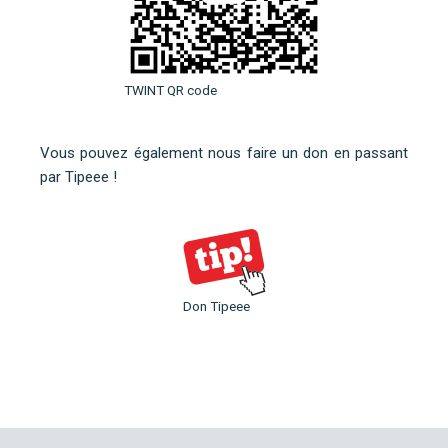
TWINT QR code
Vous pouvez également nous faire un don en
passant
par Tipeee
!
Don Tipeee