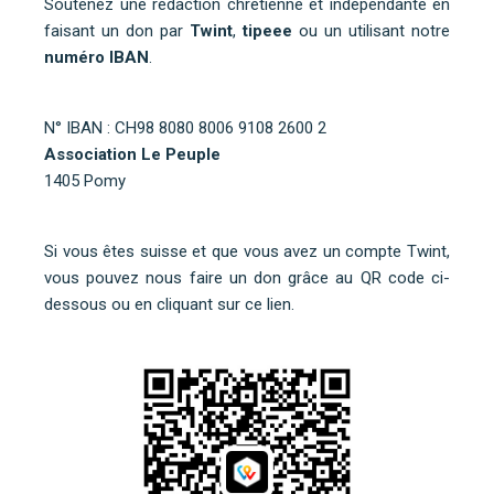
Soutenez une rédaction chrétienne et indépendante en
faisant un don par
Twint
,
tipeee
ou un utilisant notre
numéro IBAN
.
N° IBAN : CH98 8080 8006 9108 2600 2
Association Le Peuple
1405 Pomy
Si vous êtes suisse et que vous avez un compte Twint,
vous pouvez nous faire un don grâce au QR code ci-
dessous ou
en cliquant sur ce lien
.