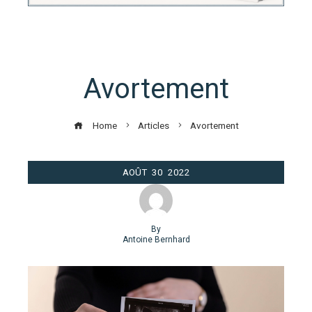
Avortement
Home
Articles
Avortement
AOÛT
30
2022
By
Antoine Bernhard