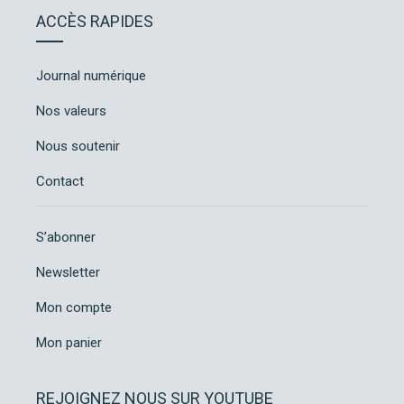
ACCÈS RAPIDES
Journal numérique
Nos valeurs
Nous soutenir
Contact
S’abonner
Newsletter
Mon compte
Mon panier
REJOIGNEZ NOUS SUR YOUTUBE