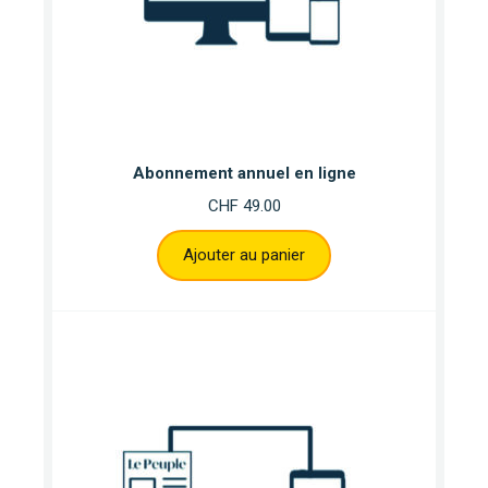
Abonnement annuel en ligne
CHF
49.00
Ajouter au panier