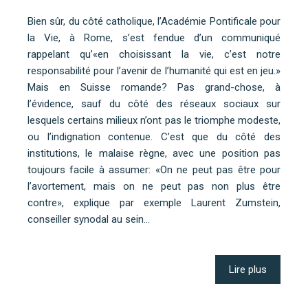
Bien sûr, du côté catholique, l’Académie Pontificale pour
la Vie, à Rome, s’est fendue d’un communiqué
rappelant qu’«en choisissant la vie, c’est notre
responsabilité pour l’avenir de l’humanité qui est en jeu.»
Mais en Suisse romande? Pas grand-chose, à
l’évidence, sauf du côté des réseaux sociaux sur
lesquels certains milieux n’ont pas le triomphe modeste,
ou l’indignation contenue. C’est que du côté des
institutions, le malaise règne, avec une position pas
toujours facile à assumer: «On ne peut pas être pour
l’avortement, mais on ne peut pas non plus être
contre», explique par exemple Laurent Zumstein,
conseiller synodal au sein…
Lire plus