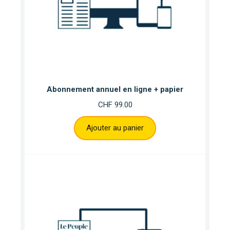
Abonnement annuel en ligne + papier
CHF
99.00
Ajouter au panier