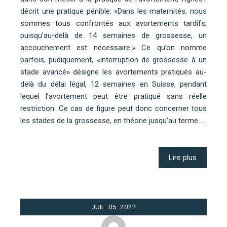
décrit une pratique pénible: «Dans les maternités, nous
sommes tous confrontés aux avortements tardifs,
puisqu’au-delà de 14 semaines de grossesse, un
accouchement est nécessaire.» Ce qu’on nomme
parfois, pudiquement, «interruption de grossesse à un
stade avancé» désigne les avortements pratiqués au-
delà du délai légal, 12 semaines en Suisse, pendant
lequel l’avortement peut être pratiqué sans réelle
restriction. Ce cas de figure peut donc concerner tous
les stades de la grossesse, en théorie jusqu’au terme.…
Lire plus
JUIL
05
2022