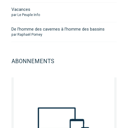
Vacances
par Le Peuple Info
De l’homme des cavernes à l’homme des bassins
par Raphaël Pomey
ABONNEMENTS