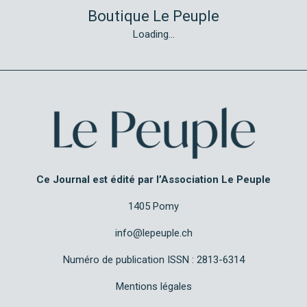
Boutique Le Peuple
Loading...
Ce Journal est édité par l’Association Le Peuple
1405 Pomy
info@lepeuple.ch
Numéro de publication ISSN : 2813-6314
Mentions légales