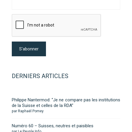
DERNIERS ARTICLES
Philippe Nantermod: “Je ne compare pas les institutions
de la Suisse et celles de la RDA”
par Raphaël Pomey
Numéro 60 – Suisses, neutres et paisibles
par Le Peuple Info