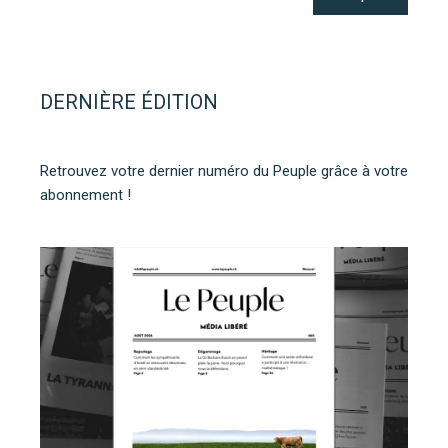
DERNIÈRE ÉDITION
Retrouvez votre dernier numéro du Peuple grâce à votre
abonnement !