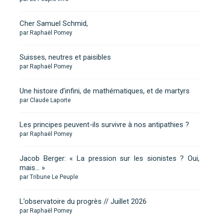
Cher Samuel Schmid,
par Raphaël Pomey
Suisses, neutres et paisibles
par Raphaël Pomey
Une histoire d’infini, de mathématiques, et de martyrs
par Claude Laporte
Les principes peuvent-ils survivre à nos antipathies ?
par Raphaël Pomey
Jacob Berger: « La pression sur les sionistes ? Oui,
mais… »
par Tribune Le Peuple
L’observatoire du progrès // Juillet 2026
par Raphaël Pomey