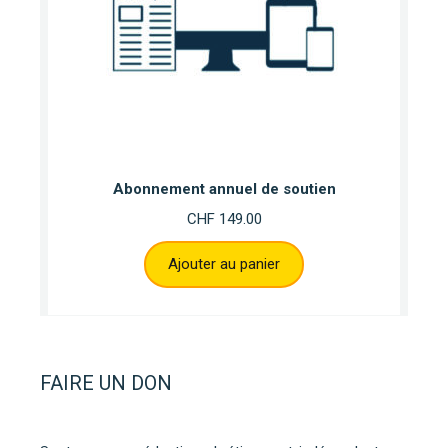
Abonnement annuel de soutien
CHF
149.00
Ajouter au panier
FAIRE UN DON