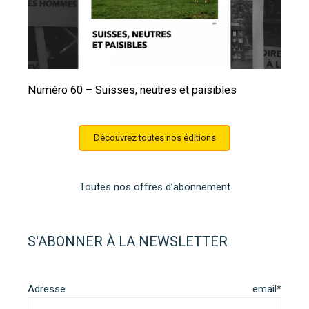
Numéro 60 – Suisses, neutres et paisibles
Découvrez toutes nos éditions
Toutes nos offres d’abonnement
S'ABONNER À LA NEWSLETTER
Adresse email*