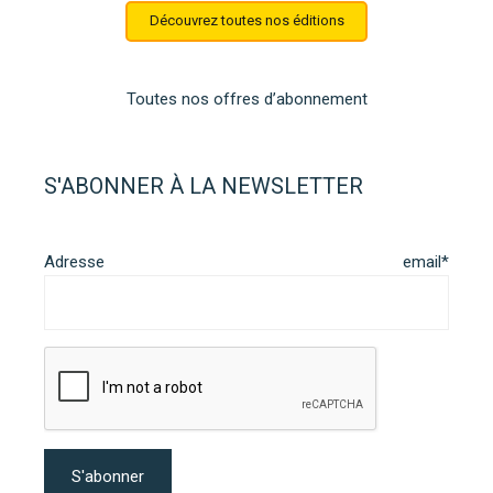
Découvrez toutes nos éditions
Toutes nos offres d’abonnement
S'ABONNER À LA NEWSLETTER
Adresse email*