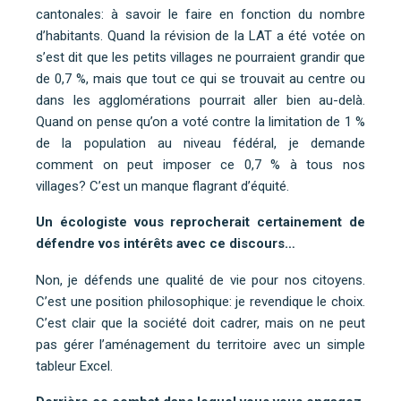
cantonales: à savoir le faire en fonction du nombre
d’habitants. Quand la révision de la LAT a été votée on
s’est dit que les petits villages ne pourraient grandir que
de 0,7 %, mais que tout ce qui se trouvait au centre ou
dans les agglomérations pourrait aller bien au-delà.
Quand on pense qu’on a voté contre la limitation de 1 %
de la population au niveau fédéral, je demande
comment on peut imposer ce 0,7 % à tous nos
villages? C’est un manque flagrant d’équité.
Un écologiste vous reprocherait certainement de
défendre vos intérêts avec ce discours…
Non, je défends une qualité de vie pour nos citoyens.
C’est une position philosophique: je revendique le choix.
C’est clair que la société doit cadrer, mais on ne peut
pas gérer l’aménagement du territoire avec un simple
tableur Excel.