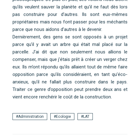
qu’ils veulent sauver la planète et qu’il ne faut dès lors
pas construire pour d’autres. Ils sont eux-mêmes
propriétaires mais nous font passer pour les méchants
parce que nous aidons d’autres à le devenir.
Dernièrement, des gens se sont opposés à un projet
parce qu’il y avait un arbre qui était mal placé sur la
parcelle. J’ai dit que non seulement nous allions le
compenser, mais que j’étais prêt à créer un verger chez
eux. Ils m’ont répondu qu’ils allaient tout de même faire
opposition parce qu’ils considéraient, en tant qu’éco-
anxieux, qu’il ne fallait plus construire dans le pays.
Traiter ce genre d’opposition peut prendre deux ans et
vient encore renchérir le coût de la construction.
Administration
Ecologie
LAT