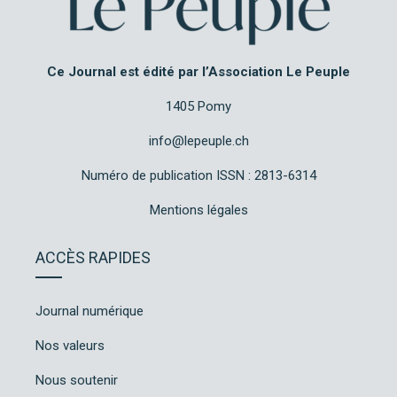
Ce Journal est édité par l’Association Le Peuple
1405 Pomy
info@lepeuple.ch
Numéro de publication ISSN : 2813-6314
Mentions légales
ACCÈS RAPIDES
Journal numérique
Nos valeurs
Nous soutenir