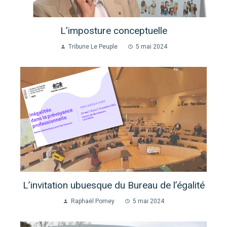
L’imposture conceptuelle
Tribune Le Peuple
5 mai 2024
L’invitation ubuesque du Bureau de l’égalité
Raphaël Pomey
5 mai 2024