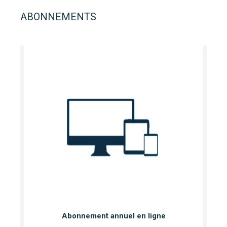
ABONNEMENTS
Abonnement annuel en ligne