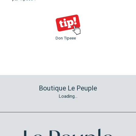
Don Tipeee
Boutique Le Peuple
Loading...