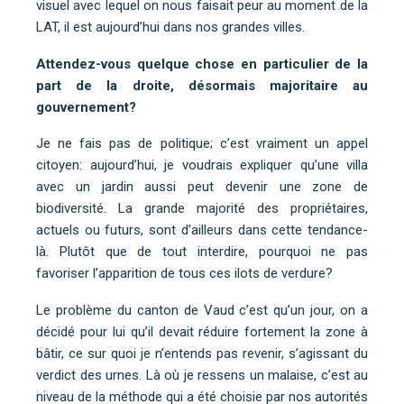
visuel avec lequel on nous faisait peur au moment de la
LAT, il est aujourd’hui dans nos grandes villes.
Attendez-vous quelque chose en particulier de la
part de la droite, désormais majoritaire au
gouvernement?
Je ne fais pas de politique; c’est vraiment un appel
citoyen: aujourd’hui, je voudrais expliquer qu’une villa
avec un jardin aussi peut devenir une zone de
biodiversité. La grande majorité des propriétaires,
actuels ou futurs, sont d’ailleurs dans cette tendance-
là. Plutôt que de tout interdire, pourquoi ne pas
favoriser l’apparition de tous ces ilots de verdure?
Le problème du canton de Vaud c’est qu’un jour, on a
décidé pour lui qu’il devait réduire fortement la zone à
bâtir, ce sur quoi je n’entends pas revenir, s’agissant du
verdict des urnes. Là où je ressens un malaise, c’est au
niveau de la méthode qui a été choisie par nos autorités