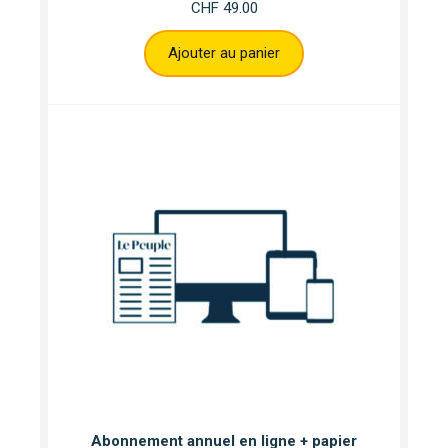
CHF
49.00
Ajouter au panier
Abonnement annuel en ligne + papier