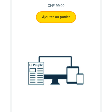
CHF
99.00
Ajouter au panier