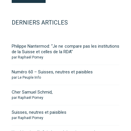
DERNIERS ARTICLES
Philippe Nantermod: “Je ne compare pas les institutions
de la Suisse et celles de la RDA”
par Raphaël Pomey
Numéro 60 – Suisses, neutres et paisibles
par Le Peuple Info
Cher Samuel Schmid,
par Raphaël Pomey
Suisses, neutres et paisibles
par Raphaël Pomey