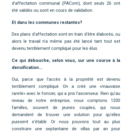
d’affectation communal (PACom), dont seuls 26 ont
été validés ou sont en cours de validation.
Et dans les communes restantes?
Des plans d’affectation sont en train d’être élaborés, ou
alors le travail n’a même pas été lancé tant tout est
devenu terriblement compliqué pour les élus.
Ce qui débouche, selon vous, sur une course à la
densification…
Oui, parce que l’accès à la propriété est devenu
terriblement compliqué. On a créé une «mauvaise
rareté» avec le foncier, qui a pris l’ascenseur. Rien qu’au
niveau de notre entreprise, nous comptons 1200
familles, souvent de jeunes couples, qui nous
demandent de trouver une solution pour qu’elles
puissent s’établir. Or nous pouvons tout au plus
construire une septantaine de villas par an pour