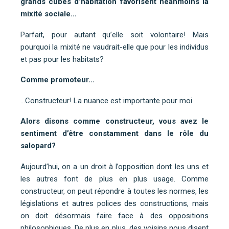
grands cubes d’habitation favorisent néanmoins la
mixité sociale…
Parfait, pour autant qu’elle soit volontaire! Mais
pourquoi la mixité ne vaudrait-elle que pour les individus
et pas pour les habitats?
Comme promoteur…
…Constructeur! La nuance est importante pour moi.
Alors disons comme constructeur, vous avez le
sentiment d’être constamment dans le rôle du
salopard?
Aujourd’hui, on a un droit à l’opposition dont les uns et
les autres font de plus en plus usage. Comme
constructeur, on peut répondre à toutes les normes, les
législations et autres polices des constructions, mais
on doit désormais faire face à des oppositions
philosophiques. De plus en plus, des voisins nous disent