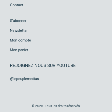
Contact
S’abonner
Newsletter
Mon compte
Mon panier
REJOIGNEZ NOUS SUR YOUTUBE
@lepeuplemedias
© 2026. Tous les droits réservés.