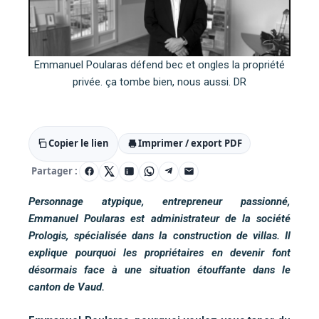
Emmanuel Poularas défend bec et ongles la propriété
privée. ça tombe bien, nous aussi. DR
Copier le lien
Imprimer / export PDF
Partager :
Personnage atypique, entrepreneur passionné,
Emmanuel Poularas est administrateur de la société
Prologis, spécialisée dans la construction de villas. Il
explique pourquoi les propriétaires en devenir font
désormais face à une situation étouffante dans le
canton de Vaud.