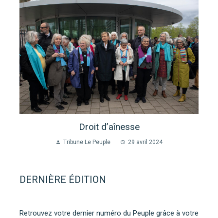
Droit d’aînesse
Tribune Le Peuple
29 avril 2024
DERNIÈRE ÉDITION
Retrouvez votre dernier numéro du Peuple grâce à votre