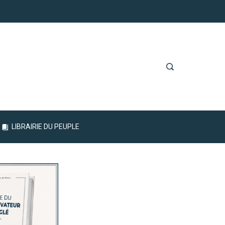
LIBRAIRIE DU PEUPLE