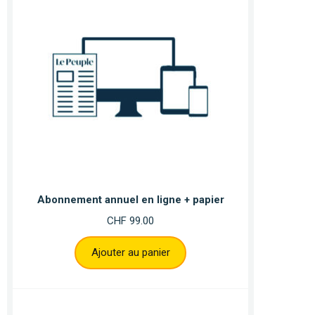
Abonnement annuel en ligne + papier
CHF
99.00
Ajouter au panier