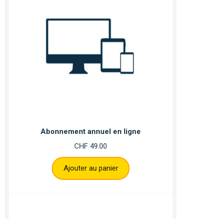
Abonnement annuel en ligne
CHF
49.00
Ajouter au panier