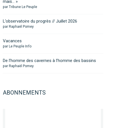
mais… »
par Tribune Le Peuple
L’observatoire du progrès // Juillet 2026
par Raphaël Pomey
Vacances
par Le Peuple Info
De l’homme des cavernes à l’homme des bassins
par Raphaël Pomey
ABONNEMENTS