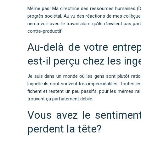
Même pas! Ma directrice des ressources humaines (DRH)
progrès sociétal. Au vu des réactions de mes collègue
rien à voir avec le travail alors qu’ils n’avaient pas pa
contre-productif.
Au-delà de votre entr
est-il perçu chez les ing
Je suis dans un monde où les gens sont plutôt ration
laquelle ils sont souvent très imperméables. Toutes les
fichent et restent un peu passifs, pour les mêmes ra
trouvent ça parfaitement débile.
Vous avez le sentiment
perdent la tête?