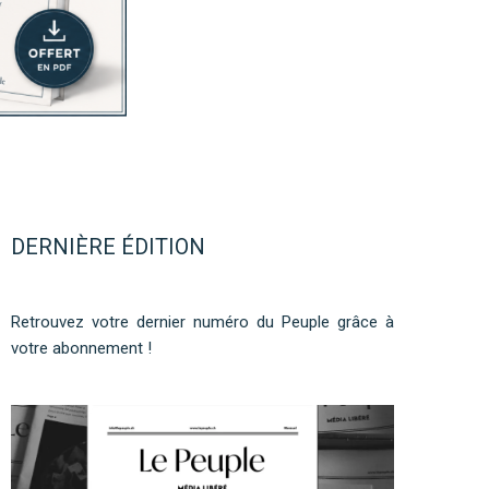
DERNIÈRE ÉDITION
Retrouvez votre dernier numéro du Peuple grâce à
votre abonnement !