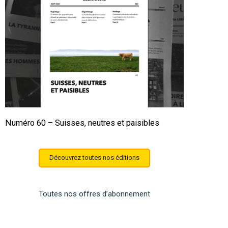
Numéro 60 – Suisses, neutres et paisibles
Découvrez toutes nos éditions
Toutes nos offres d’abonnement