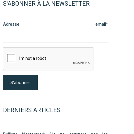
S'ABONNER À LA NEWSLETTER
Adresse email*
DERNIERS ARTICLES