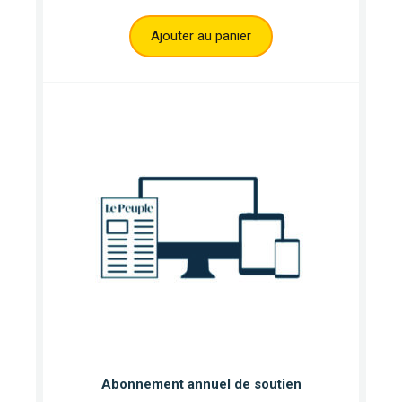
Ajouter au panier
Abonnement annuel de soutien