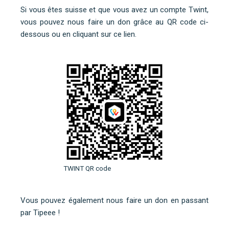
Si vous êtes suisse et que vous avez un compte Twint,
vous pouvez nous faire un don grâce au QR code ci-
dessous ou
en cliquant sur ce lien
.
TWINT QR code
Vous pouvez également nous faire un don en
passant
par Tipeee
!