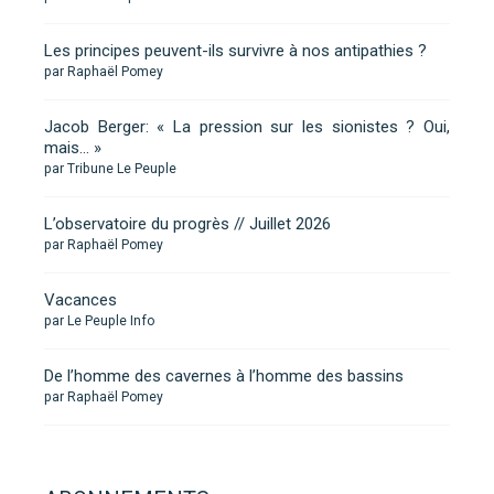
Les principes peuvent-ils survivre à nos antipathies ?
par Raphaël Pomey
Jacob Berger: « La pression sur les sionistes ? Oui,
mais… »
par Tribune Le Peuple
L’observatoire du progrès // Juillet 2026
par Raphaël Pomey
Vacances
par Le Peuple Info
De l’homme des cavernes à l’homme des bassins
par Raphaël Pomey