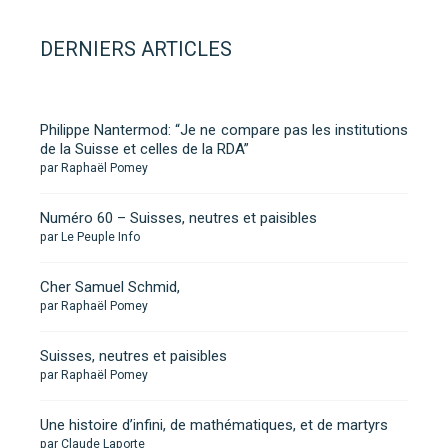
DERNIERS ARTICLES
Philippe Nantermod: “Je ne compare pas les institutions
de la Suisse et celles de la RDA”
par Raphaël Pomey
Numéro 60 – Suisses, neutres et paisibles
par Le Peuple Info
Cher Samuel Schmid,
par Raphaël Pomey
Suisses, neutres et paisibles
par Raphaël Pomey
Une histoire d’infini, de mathématiques, et de martyrs
par Claude Laporte