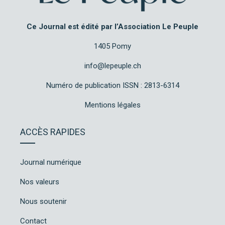
Ce Journal est édité par l’Association Le Peuple
1405 Pomy
info@lepeuple.ch
Numéro de publication ISSN : 2813-6314
Mentions légales
ACCÈS RAPIDES
Journal numérique
Nos valeurs
Nous soutenir
Contact