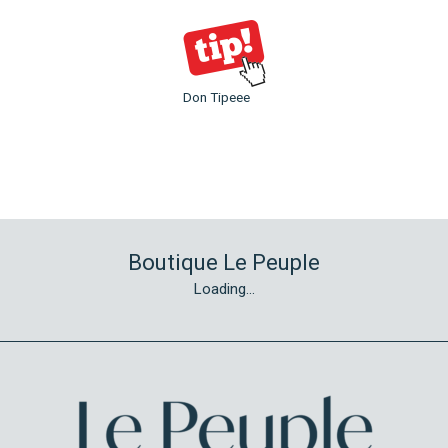
Don Tipeee
Boutique Le Peuple
Loading...