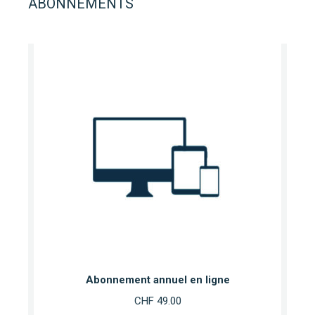
ABONNEMENTS
Abonnement annuel en ligne
CHF
49.00