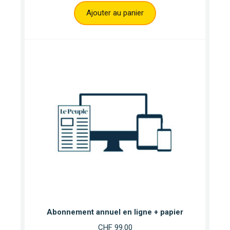
Ajouter au panier
Abonnement annuel en ligne + papier
CHF
99.00