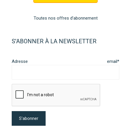
Toutes nos offres d’abonnement
S'ABONNER À LA NEWSLETTER
Adresse email*