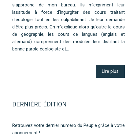
s’approche de mon bureau. Ils m’expriment leur
lassitude à force d’ingurgiter des cours traitant
d’écologie tout en les culpabilisant. Je leur demande
d’être plus précis. On m’explique alors qu’outre le cours
de géographie, les cours de langues (anglais et
allemand) comprennent des modules leur distillant la
bonne parole écologiste et…
Lire plus
DERNIÈRE ÉDITION
Retrouvez votre dernier numéro du Peuple grâce à votre
abonnement !