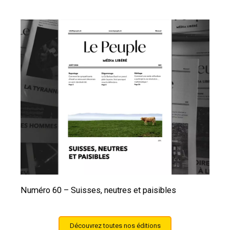
Numéro 60 – Suisses, neutres et paisibles
Découvrez toutes nos éditions