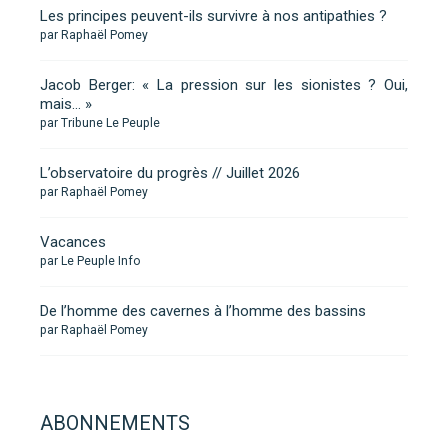
Les principes peuvent-ils survivre à nos antipathies ?
par Raphaël Pomey
Jacob Berger: « La pression sur les sionistes ? Oui,
mais… »
par Tribune Le Peuple
L’observatoire du progrès // Juillet 2026
par Raphaël Pomey
Vacances
par Le Peuple Info
De l’homme des cavernes à l’homme des bassins
par Raphaël Pomey
ABONNEMENTS