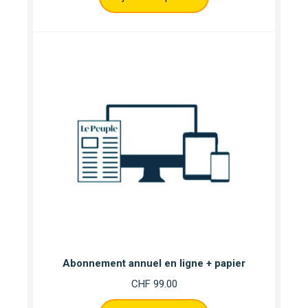
Abonnement annuel en ligne + papier
CHF
99.00