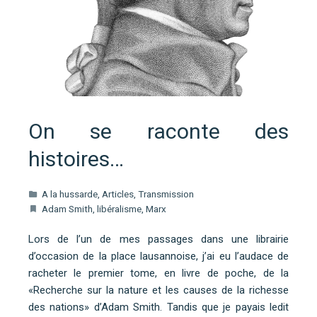
On se raconte des
histoires…
A la hussarde
,
Articles
,
Transmission
Adam Smith
,
libéralisme
,
Marx
Lors de l’un de mes passages dans une librairie
d’occasion de la place lausannoise, j’ai eu l’audace de
racheter le premier tome, en livre de poche, de la
«Recherche sur la nature et les causes de la richesse
des nations» d’Adam Smith. Tandis que je payais ledit