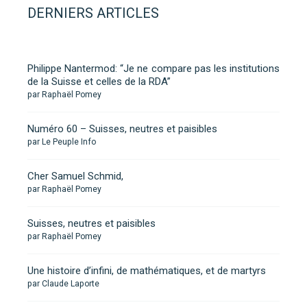
DERNIERS ARTICLES
Philippe Nantermod: “Je ne compare pas les institutions
de la Suisse et celles de la RDA”
par Raphaël Pomey
Numéro 60 – Suisses, neutres et paisibles
par Le Peuple Info
Cher Samuel Schmid,
par Raphaël Pomey
Suisses, neutres et paisibles
par Raphaël Pomey
Une histoire d’infini, de mathématiques, et de martyrs
par Claude Laporte