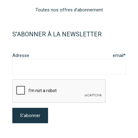
Toutes nos offres d’abonnement
S'ABONNER À LA NEWSLETTER
Adresse email*