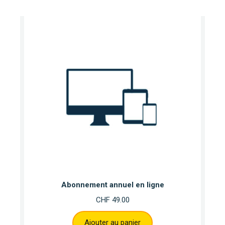
Abonnement annuel en ligne
CHF
49.00
Ajouter au panier