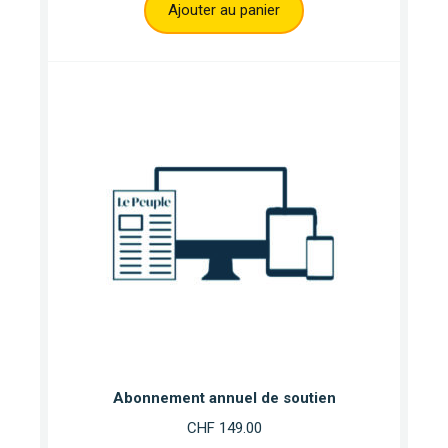
Ajouter au panier
Abonnement annuel de soutien
CHF
149.00