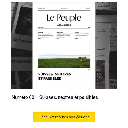
Numéro 60 – Suisses, neutres et paisibles
Découvrez toutes nos éditions