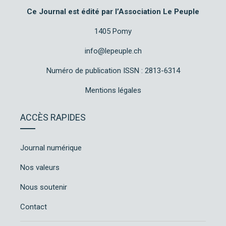
Ce Journal est édité par l’Association Le Peuple
1405 Pomy
info@lepeuple.ch
Numéro de publication ISSN : 2813-6314
Mentions légales
ACCÈS RAPIDES
Journal numérique
Nos valeurs
Nous soutenir
Contact