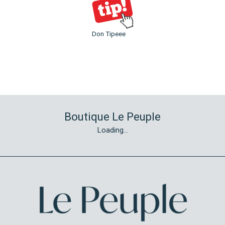
Don Tipeee
Boutique Le Peuple
Loading...