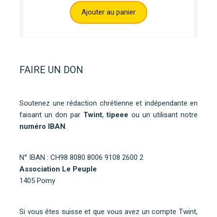
Ajouter au panier
FAIRE UN DON
Soutenez une rédaction chrétienne et indépendante en
faisant un don par
Twint
,
tipeee
ou un utilisant notre
numéro IBAN
.
N° IBAN : CH98 8080 8006 9108 2600 2
Association Le Peuple
1405 Pomy
Si vous êtes suisse et que vous avez un compte Twint,