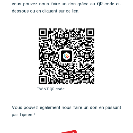
vous pouvez nous faire un don grâce au QR code ci-
dessous ou
en cliquant sur ce lien
.
TWINT QR code
Vous pouvez également nous faire un don en
passant
par Tipeee
!