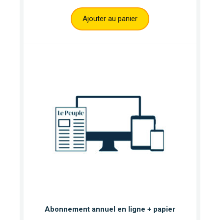
Ajouter au panier
Abonnement annuel en ligne + papier