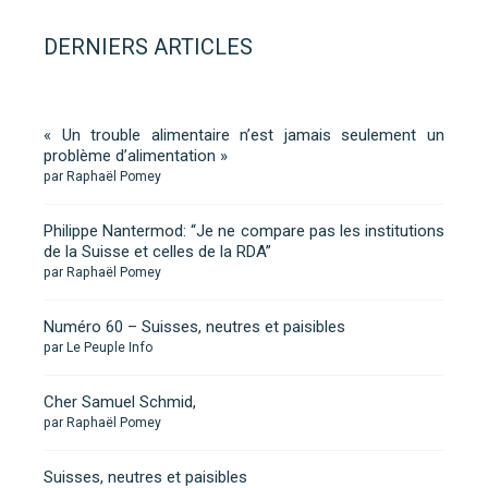
DERNIERS ARTICLES
« Un trouble alimentaire n’est jamais seulement un
problème d’alimentation »
par Raphaël Pomey
Philippe Nantermod: “Je ne compare pas les institutions
de la Suisse et celles de la RDA”
par Raphaël Pomey
Numéro 60 – Suisses, neutres et paisibles
par Le Peuple Info
Cher Samuel Schmid,
par Raphaël Pomey
Suisses, neutres et paisibles