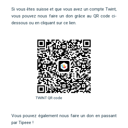
Si vous êtes suisse et que vous avez un compte Twint,
vous pouvez nous faire un don grâce au QR code ci-
dessous ou
en cliquant sur ce lien
.
TWINT QR code
Vous pouvez également nous faire un don en
passant
par Tipeee
!