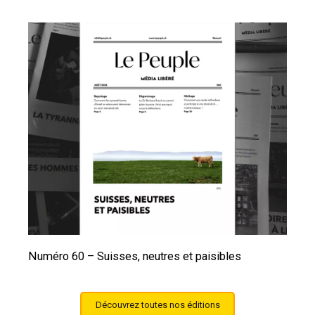
Numéro 60 – Suisses, neutres et paisibles
Découvrez toutes nos éditions