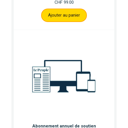
CHF
99.00
Ajouter au panier
Abonnement annuel de soutien