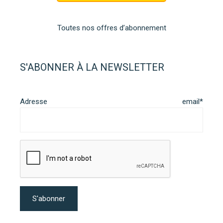
Toutes nos offres d’abonnement
S'ABONNER À LA NEWSLETTER
Adresse email*