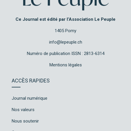
Ce Journal est édité par l’Association Le Peuple
1405 Pomy
info@lepeuple.ch
Numéro de publication ISSN : 2813-6314
Mentions légales
ACCÈS RAPIDES
Journal numérique
Nos valeurs
Nous soutenir