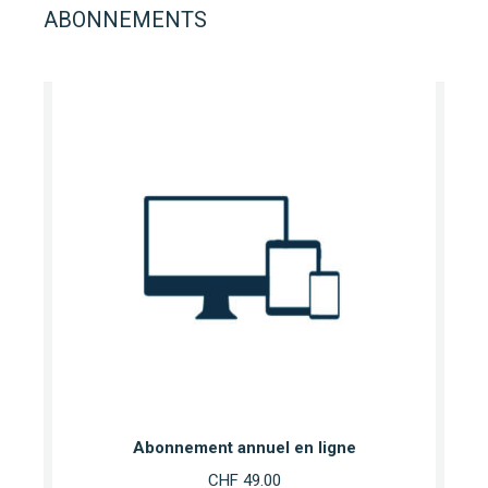
ABONNEMENTS
Abonnement annuel en ligne
CHF
49.00