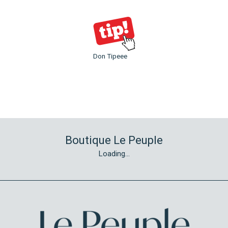
Don Tipeee
Boutique Le Peuple
Loading...