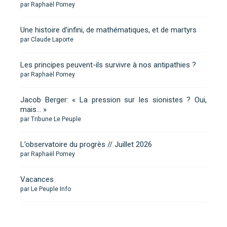
par Raphaël Pomey
Une histoire d’infini, de mathématiques, et de martyrs
par Claude Laporte
Les principes peuvent-ils survivre à nos antipathies ?
par Raphaël Pomey
Jacob Berger: « La pression sur les sionistes ? Oui,
mais… »
par Tribune Le Peuple
L’observatoire du progrès // Juillet 2026
par Raphaël Pomey
Vacances
par Le Peuple Info