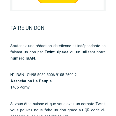
FAIRE UN DON
Soutenez une rédaction chrétienne et indépendante en
faisant un don par
Twint
,
tipeee
ou un utilisant notre
numéro IBAN
.
N° IBAN : CH98 8080 8006 9108 2600 2
Association Le Peuple
1405 Pomy
Si vous êtes suisse et que vous avez un compte Twint,
vous pouvez nous faire un don grâce au QR code ci-