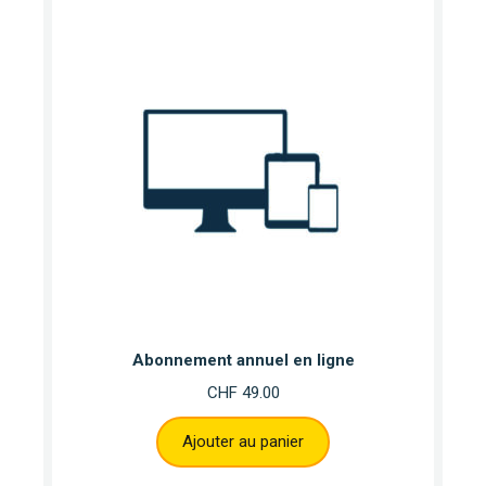
Abonnement annuel en ligne
CHF
49.00
Ajouter au panier