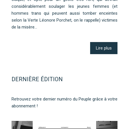
considérablement soulager les jeunes femmes (et
hommes trans qui peuvent aussi tomber enceintes
selon la Verte Léonore Porchet, on le rappelle) victimes
de la misère…
Lire plus
DERNIÈRE ÉDITION
Retrouvez votre dernier numéro du Peuple grâce à votre
abonnement !