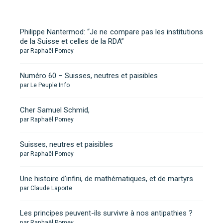
Philippe Nantermod: “Je ne compare pas les institutions
de la Suisse et celles de la RDA”
par Raphaël Pomey
Numéro 60 – Suisses, neutres et paisibles
par Le Peuple Info
Cher Samuel Schmid,
par Raphaël Pomey
Suisses, neutres et paisibles
par Raphaël Pomey
Une histoire d’infini, de mathématiques, et de martyrs
par Claude Laporte
Les principes peuvent-ils survivre à nos antipathies ?
par Raphaël Pomey