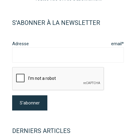
S'ABONNER À LA NEWSLETTER
Adresse email*
DERNIERS ARTICLES