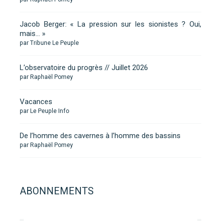
Jacob Berger: « La pression sur les sionistes ? Oui,
mais… »
par Tribune Le Peuple
L’observatoire du progrès // Juillet 2026
par Raphaël Pomey
Vacances
par Le Peuple Info
De l’homme des cavernes à l’homme des bassins
par Raphaël Pomey
ABONNEMENTS