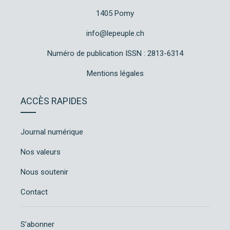
1405 Pomy
info@lepeuple.ch
Numéro de publication ISSN : 2813-6314
Mentions légales
ACCÈS RAPIDES
Journal numérique
Nos valeurs
Nous soutenir
Contact
S’abonner