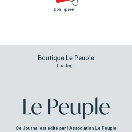
Don Tipeee
Boutique Le Peuple
Loading...
Ce Journal est édité par l’Association Le Peuple