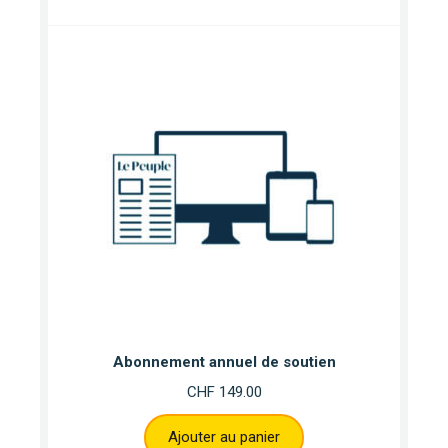
Abonnement annuel de soutien
CHF
149.00
Ajouter au panier