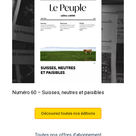
Numéro 60 – Suisses, neutres et paisibles
Découvrez toutes nos éditions
Toutes nos offres d’abonnement