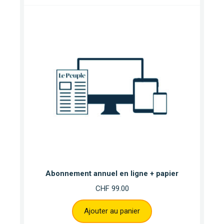
Abonnement annuel en ligne + papier
CHF
99.00
Ajouter au panier