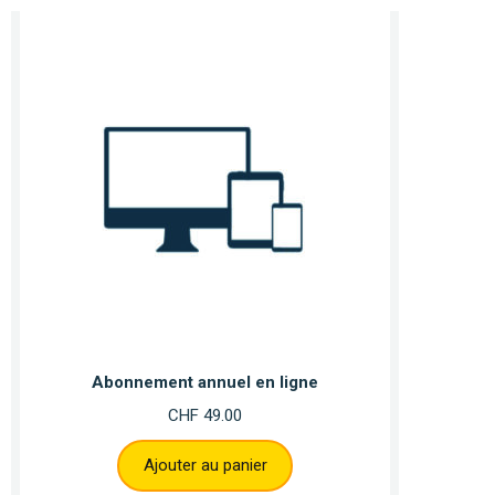
Abonnement annuel en ligne
CHF
49.00
Ajouter au panier