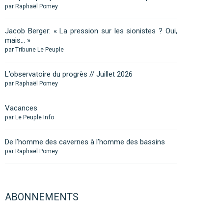
par Raphaël Pomey
Jacob Berger: « La pression sur les sionistes ? Oui,
mais… »
par Tribune Le Peuple
L’observatoire du progrès // Juillet 2026
par Raphaël Pomey
Vacances
par Le Peuple Info
De l’homme des cavernes à l’homme des bassins
par Raphaël Pomey
ABONNEMENTS