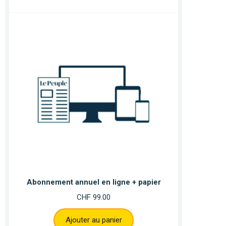
Abonnement annuel en ligne + papier
CHF
99.00
Ajouter au panier