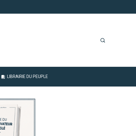
LIBRAIRIE DU PEUPLE