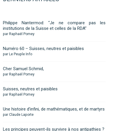
Philippe Nantermod: “Je ne compare pas les
institutions de la Suisse et celles de la RDA”
par Raphaël Pomey
Numéro 60 – Suisses, neutres et paisibles
par Le Peuple Info
Cher Samuel Schmid,
par Raphaël Pomey
Suisses, neutres et paisibles
par Raphaël Pomey
Une histoire d’infini, de mathématiques, et de martyrs
par Claude Laporte
Les principes peuvent-ils survivre à nos antipathies ?