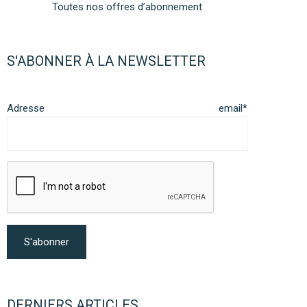
Toutes nos offres d’abonnement
S'ABONNER À LA NEWSLETTER
Adresse email*
DERNIERS ARTICLES