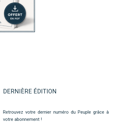
DERNIÈRE ÉDITION
Retrouvez votre dernier numéro du Peuple grâce à
votre abonnement !