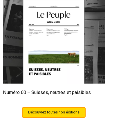
Numéro 60 – Suisses, neutres et paisibles
Découvrez toutes nos éditions