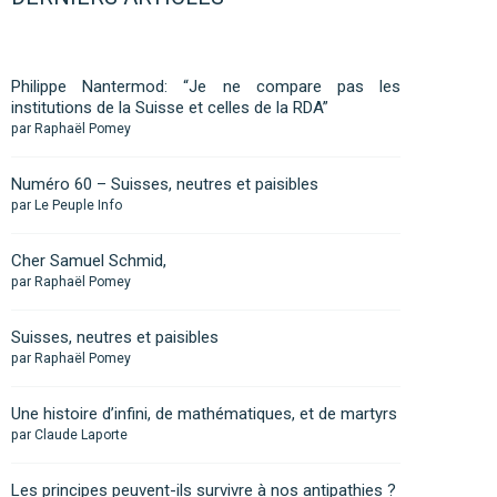
Philippe Nantermod: “Je ne compare pas les
institutions de la Suisse et celles de la RDA”
par Raphaël Pomey
Numéro 60 – Suisses, neutres et paisibles
par Le Peuple Info
Cher Samuel Schmid,
par Raphaël Pomey
Suisses, neutres et paisibles
par Raphaël Pomey
Une histoire d’infini, de mathématiques, et de martyrs
par Claude Laporte
Les principes peuvent-ils survivre à nos antipathies ?