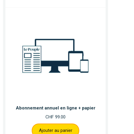
Abonnement annuel en ligne + papier
CHF
99.00
Ajouter au panier