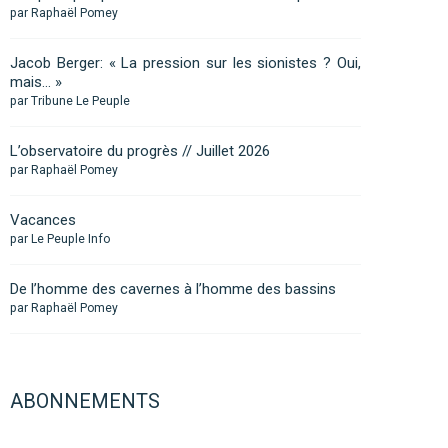
par Raphaël Pomey
Jacob Berger: « La pression sur les sionistes ? Oui,
mais… »
par Tribune Le Peuple
L’observatoire du progrès // Juillet 2026
par Raphaël Pomey
Vacances
par Le Peuple Info
De l’homme des cavernes à l’homme des bassins
par Raphaël Pomey
ABONNEMENTS