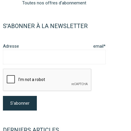
Toutes nos offres d’abonnement
S'ABONNER À LA NEWSLETTER
Adresse email*
DERNIERS ARTICLES