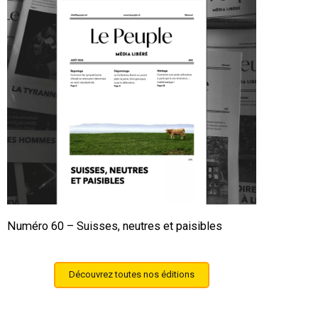
Numéro 60 – Suisses, neutres et paisibles
Découvrez toutes nos éditions