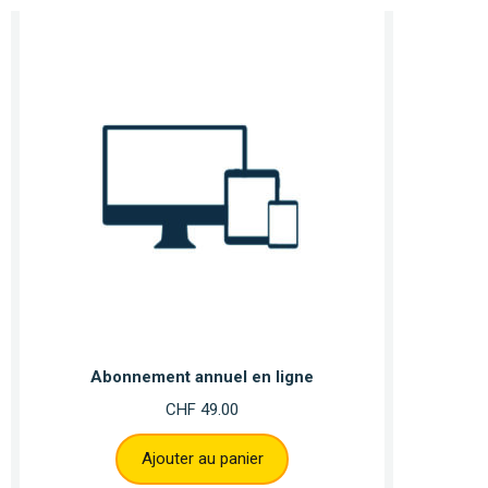
Abonnement annuel en ligne
CHF
49.00
Ajouter au panier