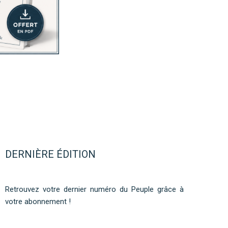
DERNIÈRE ÉDITION
Retrouvez votre dernier numéro du Peuple grâce à
votre abonnement !