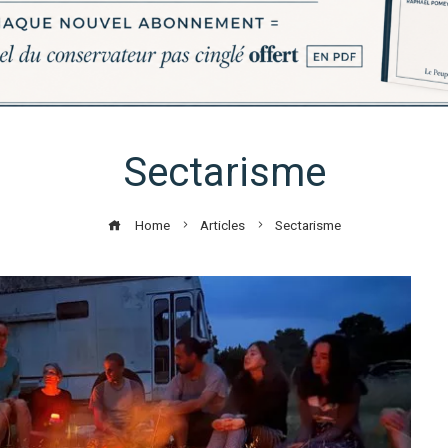
Sectarisme
Home
Articles
Sectarisme