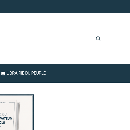
LIBRAIRIE DU PEUPLE