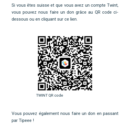
Si vous êtes suisse et que vous avez un compte Twint,
vous pouvez nous faire un don grâce au QR code ci-
dessous ou
en cliquant sur ce lien
.
TWINT QR code
Vous pouvez également nous faire un don en
passant
par Tipeee
!