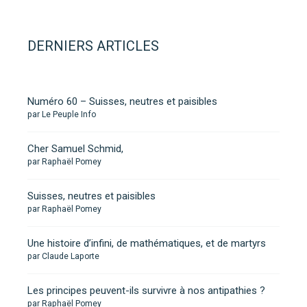
DERNIERS ARTICLES
Numéro 60 – Suisses, neutres et paisibles
par Le Peuple Info
Cher Samuel Schmid,
par Raphaël Pomey
Suisses, neutres et paisibles
par Raphaël Pomey
Une histoire d’infini, de mathématiques, et de martyrs
par Claude Laporte
Les principes peuvent-ils survivre à nos antipathies ?
par Raphaël Pomey