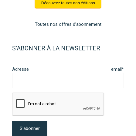
Découvrez toutes nos éditions
Toutes nos offres d’abonnement
S'ABONNER À LA NEWSLETTER
Adresse email*