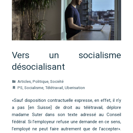
Vers un socialisme
désocialisant
Articles
,
Politique
,
Société
PS
,
Socialisme
,
Télétravail
,
Uberisation
«Sauf disposition contractuelle expresse, en effet, il n’y
a pas [en Suisse] de droit au télétravail, déplore
madame Suter dans son texte adressé au Conseil
fédéral. Si l’employeur refuse une demande en ce sens,
l’employé ne peut faire autrement que de l’accepter».