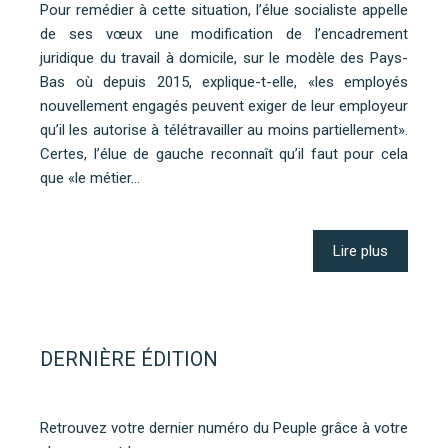
Pour remédier à cette situation, l’élue socialiste appelle
de ses vœux une modification de l’encadrement
juridique du travail à domicile, sur le modèle des Pays-
Bas où depuis 2015, explique-t-elle, «les employés
nouvellement engagés peuvent exiger de leur employeur
qu’il les autorise à télétravailler au moins partiellement».
Certes, l’élue de gauche reconnaît qu’il faut pour cela
que «le métier…
Lire plus
DERNIÈRE ÉDITION
Retrouvez votre dernier numéro du Peuple grâce à votre