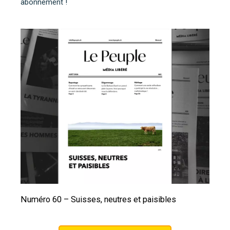
abonnement !
Numéro 60 – Suisses, neutres et paisibles