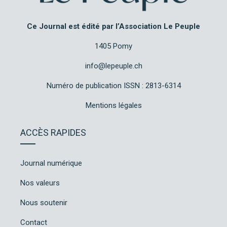
Ce Journal est édité par l’Association Le Peuple
1405 Pomy
info@lepeuple.ch
Numéro de publication ISSN : 2813-6314
Mentions légales
ACCÈS RAPIDES
Journal numérique
Nos valeurs
Nous soutenir
Contact