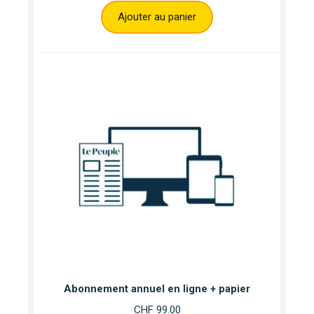
Ajouter au panier
Abonnement annuel en ligne + papier
CHF
99.00