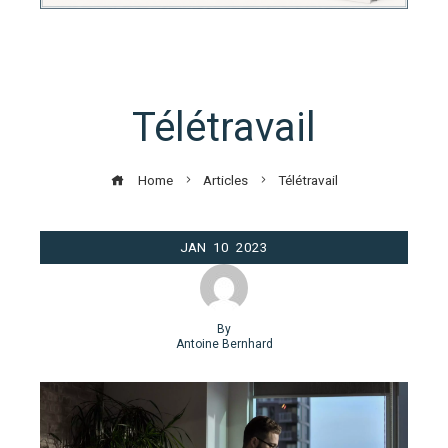
Télétravail
Home
Articles
Télétravail
JAN
10
2023
By
Antoine Bernhard