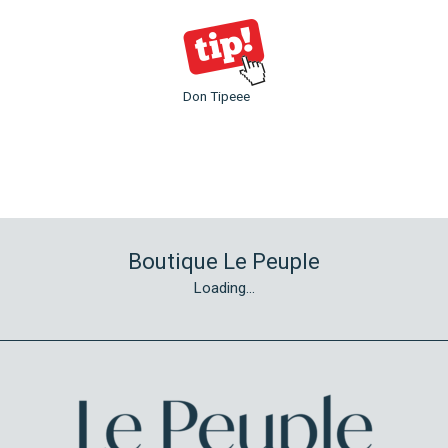
Don Tipeee
Boutique Le Peuple
Loading...