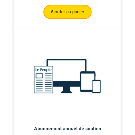
Ajouter au panier
Abonnement annuel de soutien