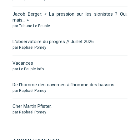
Jacob Berger: « La pression sur les sionistes ? Oui,
mais… »
par Tribune Le Peuple
L’observatoire du progrès // Juillet 2026
par Raphaël Pomey
Vacances
par Le Peuple Info
De l’homme des cavernes à l’homme des bassins
par Raphaël Pomey
Cher Martin Pfister,
par Raphaël Pomey