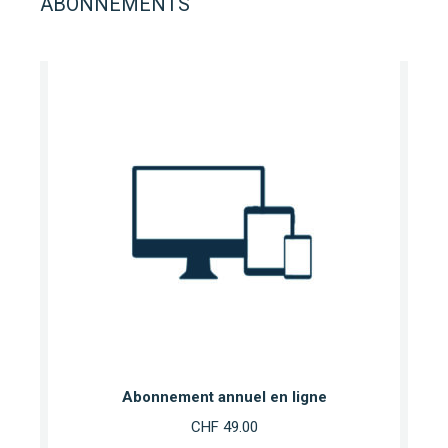
ABONNEMENTS
Abonnement annuel en ligne
CHF
49.00