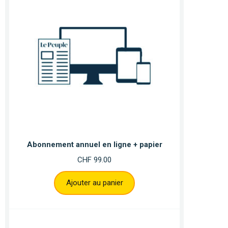
Abonnement annuel en ligne + papier
CHF
99.00
Ajouter au panier