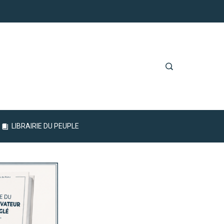
LIBRAIRIE DU PEUPLE