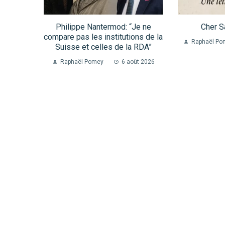
Philippe Nantermod: “Je ne
Cher S
compare pas les institutions de la
Raphaël Po
Suisse et celles de la RDA”
Raphaël Pomey
6 août 2026