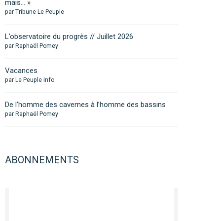
mais… »
par Tribune Le Peuple
L’observatoire du progrès // Juillet 2026
par Raphaël Pomey
Vacances
par Le Peuple Info
De l’homme des cavernes à l’homme des bassins
par Raphaël Pomey
ABONNEMENTS