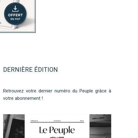
DERNIÈRE ÉDITION
Retrouvez votre dernier numéro du Peuple grâce à
votre abonnement !