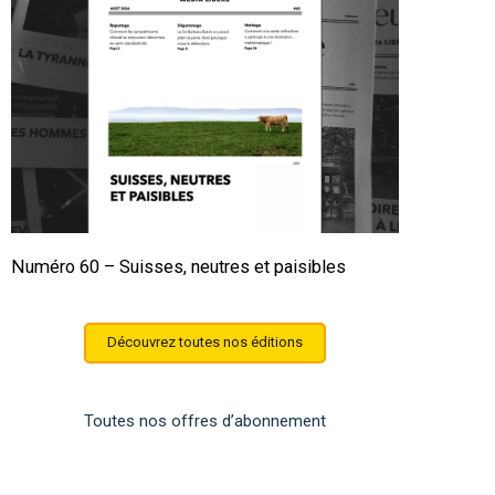
Numéro 60 – Suisses, neutres et paisibles
Découvrez toutes nos éditions
Toutes nos offres d’abonnement