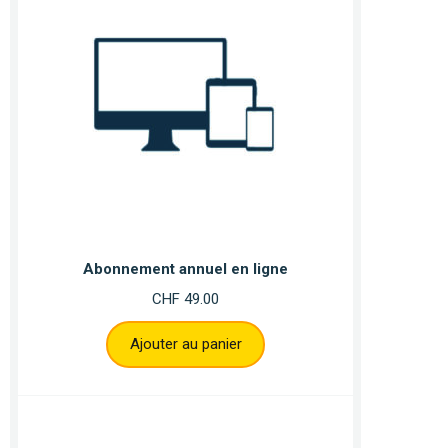
Abonnement annuel en ligne
CHF
49.00
Ajouter au panier