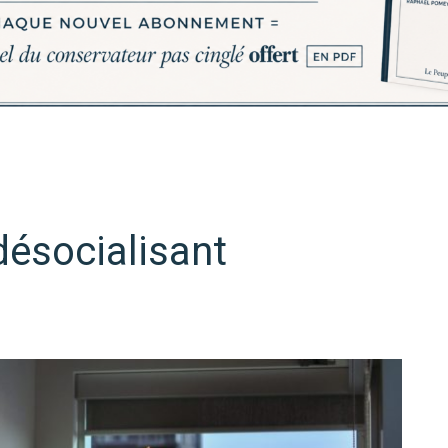
désocialisant