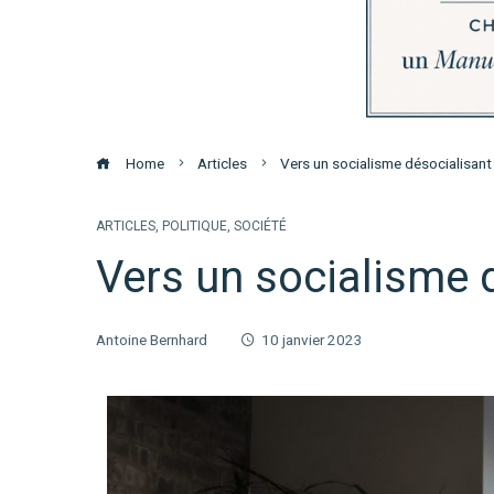
Home
Articles
Vers un socialisme désocialisant
ARTICLES
,
POLITIQUE
,
SOCIÉTÉ
Vers un socialisme 
Antoine Bernhard
10 janvier 2023