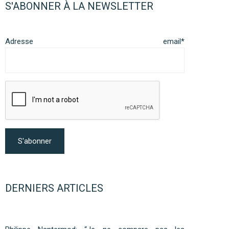
S'ABONNER À LA NEWSLETTER
Adresse email*
DERNIERS ARTICLES