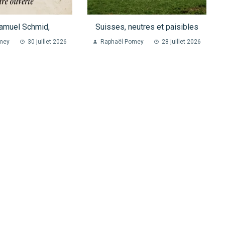
amuel Schmid,
Suisses, neutres et paisibles
mey
30 juillet 2026
Raphaël Pomey
28 juillet 2026