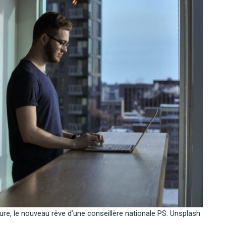
re, le nouveau rêve d’une conseillère nationale PS. Unsplash