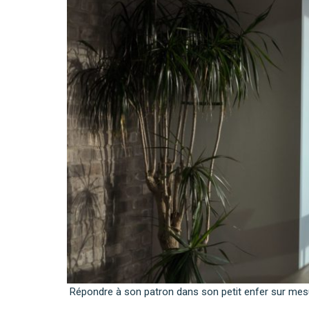
Répondre à son patron dans son petit enfer sur mesu