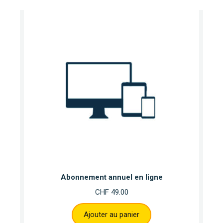
Abonnement annuel en ligne
CHF
49.00
Ajouter au panier