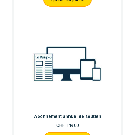
Abonnement annuel de soutien
CHF
149.00