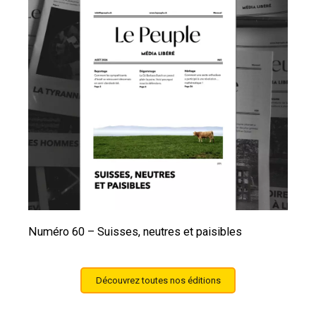
Numéro 60 – Suisses, neutres et paisibles
Découvrez toutes nos éditions