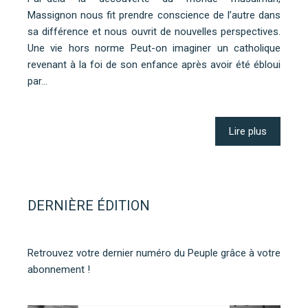
Massignon nous fit prendre conscience de l’autre dans
sa différence et nous ouvrit de nouvelles perspectives.
Une vie hors norme Peut-on imaginer un catholique
revenant à la foi de son enfance après avoir été ébloui
par…
Lire plus
DERNIÈRE ÉDITION
Retrouvez votre dernier numéro du Peuple grâce à votre
abonnement !