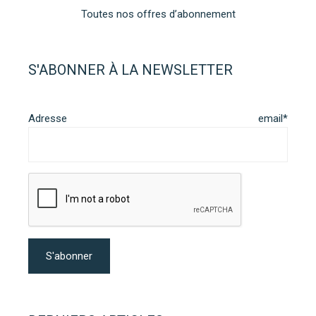
Toutes nos offres d’abonnement
S'ABONNER À LA NEWSLETTER
Adresse email*