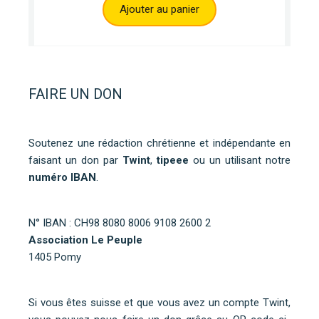
Ajouter au panier
FAIRE UN DON
Soutenez une rédaction chrétienne et indépendante en
faisant un don par
Twint
,
tipeee
ou un utilisant notre
numéro IBAN
.
N° IBAN : CH98 8080 8006 9108 2600 2
Association Le Peuple
1405 Pomy
Si vous êtes suisse et que vous avez un compte Twint,