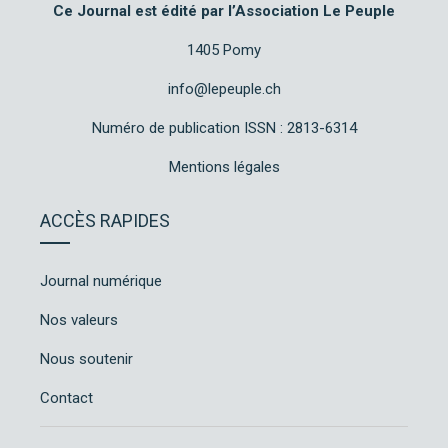
Ce Journal est édité par l’Association Le Peuple
1405 Pomy
info@lepeuple.ch
Numéro de publication ISSN : 2813-6314
Mentions légales
ACCÈS RAPIDES
Journal numérique
Nos valeurs
Nous soutenir
Contact