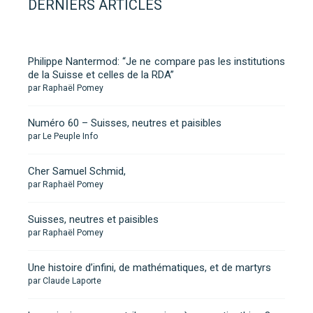
DERNIERS ARTICLES
Philippe Nantermod: “Je ne compare pas les institutions
de la Suisse et celles de la RDA”
par Raphaël Pomey
Numéro 60 – Suisses, neutres et paisibles
par Le Peuple Info
Cher Samuel Schmid,
par Raphaël Pomey
Suisses, neutres et paisibles
par Raphaël Pomey
Une histoire d’infini, de mathématiques, et de martyrs
par Claude Laporte