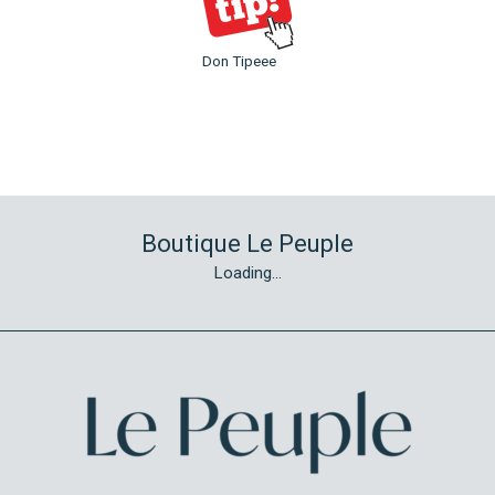
Don Tipeee
Boutique Le Peuple
Loading...