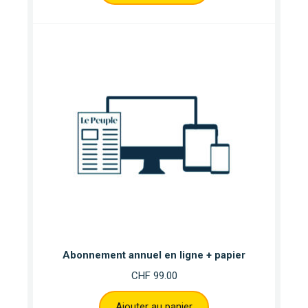
Abonnement annuel en ligne + papier
CHF
99.00
Ajouter au panier