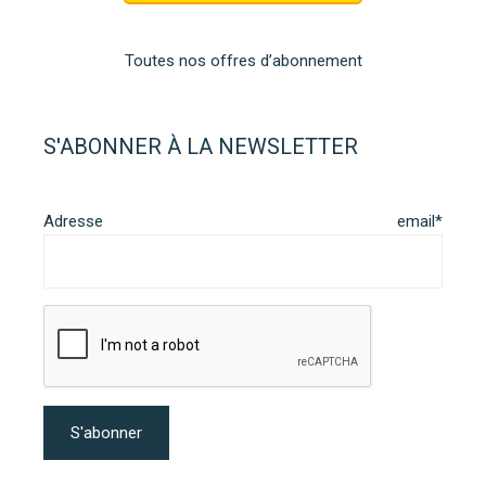
Toutes nos offres d’abonnement
S'ABONNER À LA NEWSLETTER
Adresse email*