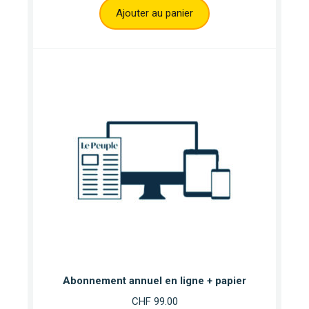
Ajouter au panier
Abonnement annuel en ligne + papier
CHF
99.00