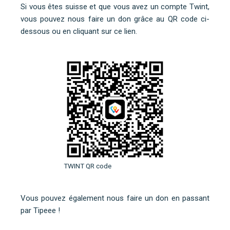
Si vous êtes suisse et que vous avez un compte Twint,
vous pouvez nous faire un don grâce au QR code ci-
dessous ou
en cliquant sur ce lien
.
TWINT QR code
Vous pouvez également nous faire un don en
passant
par Tipeee
!