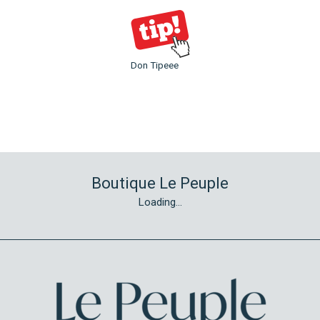
Don Tipeee
Boutique Le Peuple
Loading...