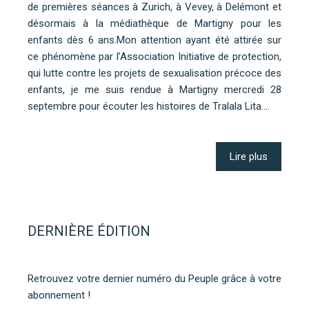
de premières séances à Zurich, à Vevey, à Delémont et
désormais à la médiathèque de Martigny pour les
enfants dès 6 ans.Mon attention ayant été attirée sur
ce phénomène par l’Association Initiative de protection,
qui lutte contre les projets de sexualisation précoce des
enfants, je me suis rendue à Martigny mercredi 28
septembre pour écouter les histoires de Tralala Lita.…
Lire plus
DERNIÈRE ÉDITION
Retrouvez votre dernier numéro du Peuple grâce à votre
abonnement !