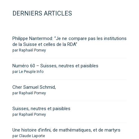
DERNIERS ARTICLES
Philippe Nantermod: “Je ne compare pas les institutions
de la Suisse et celles de la RDA”
par Raphaël Pomey
Numéro 60 – Suisses, neutres et paisibles
par Le Peuple Info
Cher Samuel Schmid,
par Raphaël Pomey
Suisses, neutres et paisibles
par Raphaël Pomey
Une histoire d’infini, de mathématiques, et de martyrs
par Claude Laporte