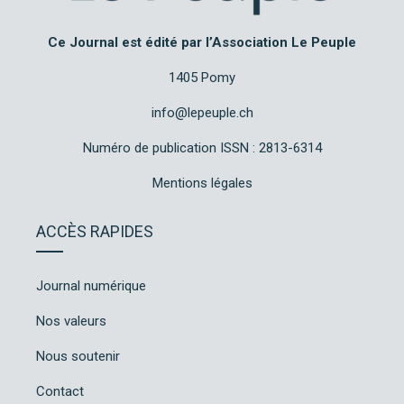
Ce Journal est édité par l’Association Le Peuple
1405 Pomy
info@lepeuple.ch
Numéro de publication ISSN : 2813-6314
Mentions légales
ACCÈS RAPIDES
Journal numérique
Nos valeurs
Nous soutenir
Contact