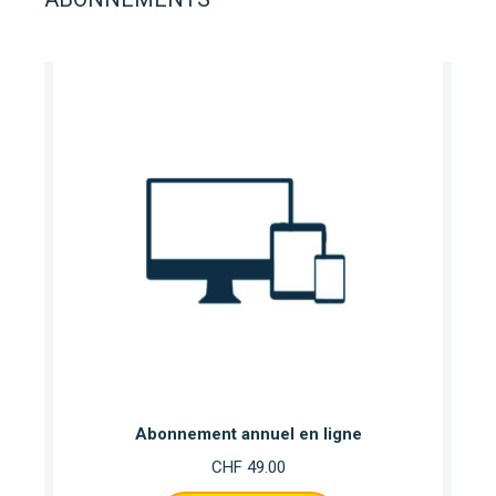
Abonnement annuel en ligne
CHF
49.00