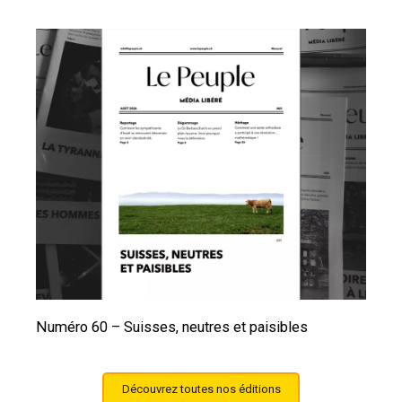
Numéro 60 – Suisses, neutres et paisibles
Découvrez toutes nos éditions