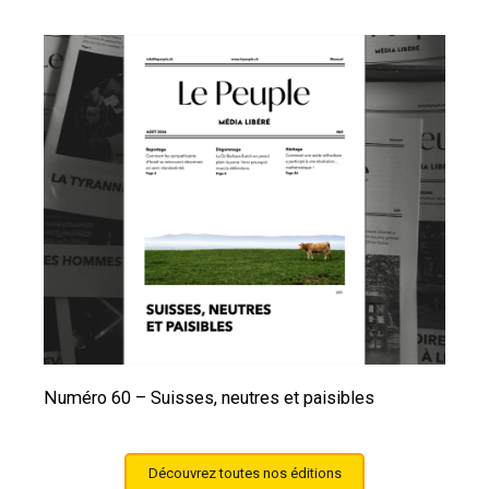
Numéro 60 – Suisses, neutres et paisibles
Découvrez toutes nos éditions