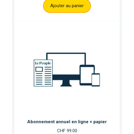
Ajouter au panier
Abonnement annuel en ligne + papier
CHF
99.00