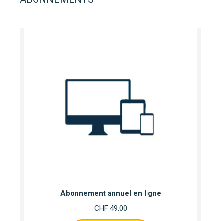
Abonnement annuel en ligne
CHF
49.00