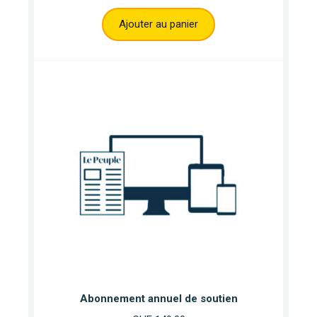
Ajouter au panier
Abonnement annuel de soutien