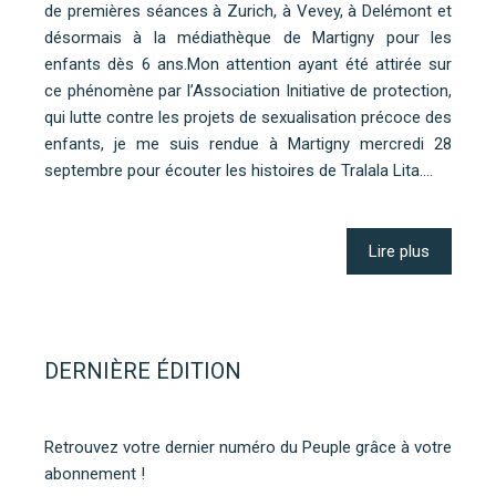
de premières séances à Zurich, à Vevey, à Delémont et
désormais à la médiathèque de Martigny pour les
enfants dès 6 ans.Mon attention ayant été attirée sur
ce phénomène par l’Association Initiative de protection,
qui lutte contre les projets de sexualisation précoce des
enfants, je me suis rendue à Martigny mercredi 28
septembre pour écouter les histoires de Tralala Lita.…
Lire plus
DERNIÈRE ÉDITION
Retrouvez votre dernier numéro du Peuple grâce à votre
abonnement !