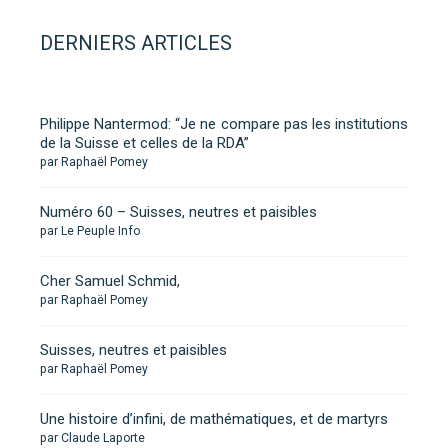
DERNIERS ARTICLES
Philippe Nantermod: “Je ne compare pas les institutions
de la Suisse et celles de la RDA”
par Raphaël Pomey
Numéro 60 – Suisses, neutres et paisibles
par Le Peuple Info
Cher Samuel Schmid,
par Raphaël Pomey
Suisses, neutres et paisibles
par Raphaël Pomey
Une histoire d’infini, de mathématiques, et de martyrs
par Claude Laporte