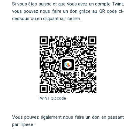
Si vous êtes suisse et que vous avez un compte Twint,
vous pouvez nous faire un don grâce au QR code ci-
dessous ou
en cliquant sur ce lien
.
TWINT QR code
Vous pouvez également nous faire un don en
passant
par Tipeee
!