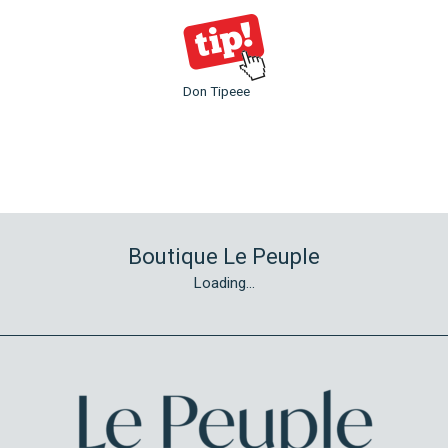
Don Tipeee
Boutique Le Peuple
Loading...