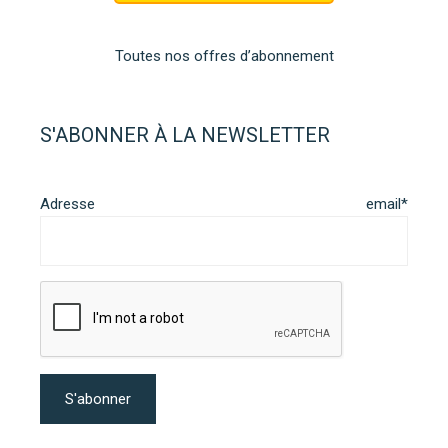
Toutes nos offres d’abonnement
S'ABONNER À LA NEWSLETTER
Adresse email*