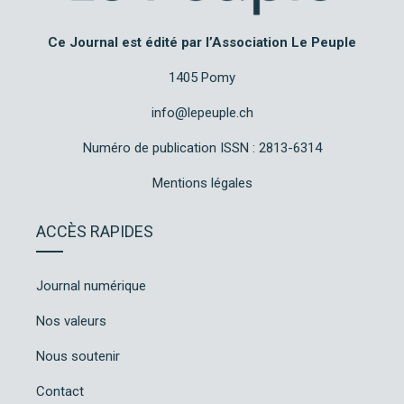
Ce Journal est édité par l’Association Le Peuple
1405 Pomy
info@lepeuple.ch
Numéro de publication ISSN : 2813-6314
Mentions légales
ACCÈS RAPIDES
Journal numérique
Nos valeurs
Nous soutenir
Contact