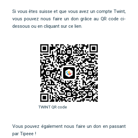
Si vous êtes suisse et que vous avez un compte Twint,
vous pouvez nous faire un don grâce au QR code ci-
dessous ou
en cliquant sur ce lien
.
TWINT QR code
Vous pouvez également nous faire un don en
passant
par Tipeee
!