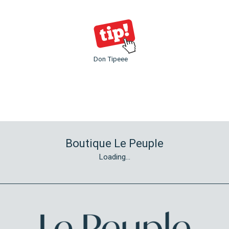
Don Tipeee
Boutique Le Peuple
Loading...