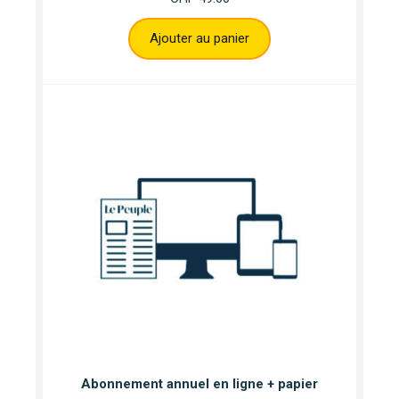
Ajouter au panier
Abonnement annuel en ligne + papier