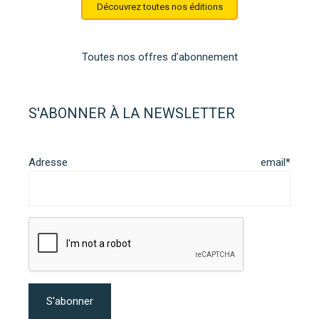
Découvrez toutes nos éditions
Toutes nos offres d’abonnement
S'ABONNER À LA NEWSLETTER
Adresse email*