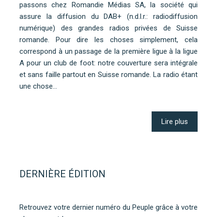
passons chez Romandie Médias SA, la société qui
assure la diffusion du DAB+ (n.d.l.r.: radiodiffusion
numérique) des grandes radios privées de Suisse
romande. Pour dire les choses simplement, cela
correspond à un passage de la première ligue à la ligue
A pour un club de foot: notre couverture sera intégrale
et sans faille partout en Suisse romande. La radio étant
une chose…
Lire plus
DERNIÈRE ÉDITION
Retrouvez votre dernier numéro du Peuple grâce à votre