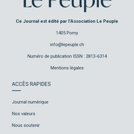
Ce Journal est édité par l’Association Le Peuple
1405 Pomy
info@lepeuple.ch
Numéro de publication ISSN : 2813-6314
Mentions légales
ACCÈS RAPIDES
Journal numérique
Nos valeurs
Nous soutenir