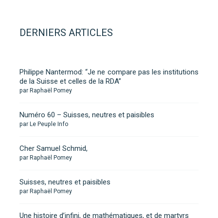
DERNIERS ARTICLES
Philippe Nantermod: “Je ne compare pas les institutions
de la Suisse et celles de la RDA”
par Raphaël Pomey
Numéro 60 – Suisses, neutres et paisibles
par Le Peuple Info
Cher Samuel Schmid,
par Raphaël Pomey
Suisses, neutres et paisibles
par Raphaël Pomey
Une histoire d’infini, de mathématiques, et de martyrs