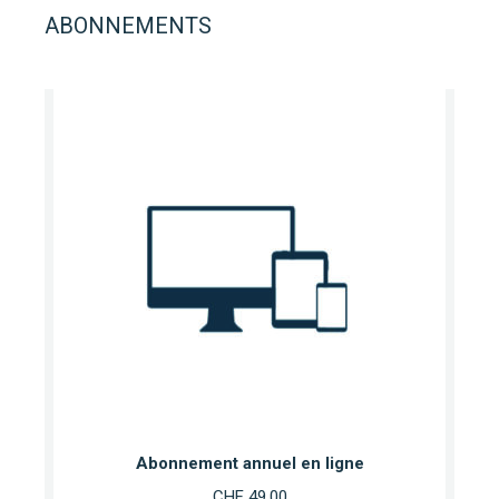
ABONNEMENTS
Abonnement annuel en ligne
CHF
49.00