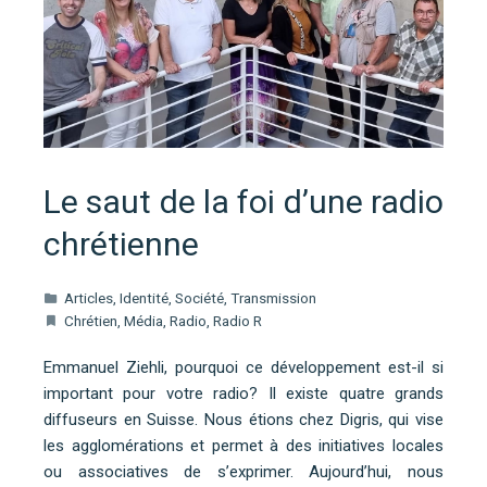
Le saut de la foi d’une radio
chrétienne
Articles
,
Identité
,
Société
,
Transmission
Chrétien
,
Média
,
Radio
,
Radio R
Emmanuel Ziehli, pourquoi ce développement est-il si
important pour votre radio? Il existe quatre grands
diffuseurs en Suisse. Nous étions chez Digris, qui vise
les agglomérations et permet à des initiatives locales
ou associatives de s’exprimer. Aujourd’hui, nous