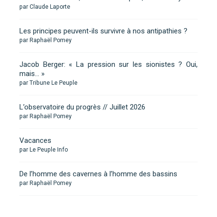
par Claude Laporte
Les principes peuvent-ils survivre à nos antipathies ?
par Raphaël Pomey
Jacob Berger: « La pression sur les sionistes ? Oui,
mais… »
par Tribune Le Peuple
L’observatoire du progrès // Juillet 2026
par Raphaël Pomey
Vacances
par Le Peuple Info
De l’homme des cavernes à l’homme des bassins
par Raphaël Pomey