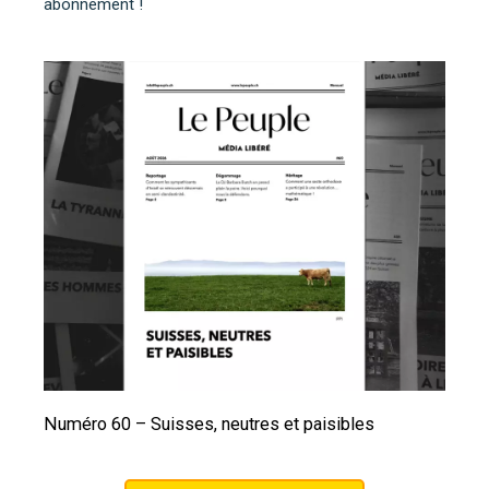
abonnement !
Numéro 60 – Suisses, neutres et paisibles