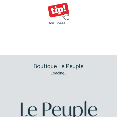
Don Tipeee
Boutique Le Peuple
Loading...