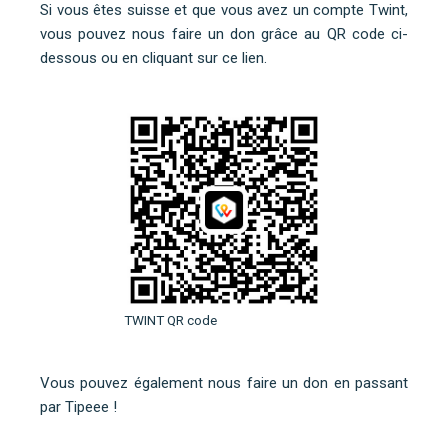
Si vous êtes suisse et que vous avez un compte Twint,
vous pouvez nous faire un don grâce au QR code ci-
dessous ou
en cliquant sur ce lien
.
TWINT QR code
Vous pouvez également nous faire un don en
passant
par Tipeee
!