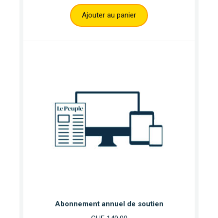
Ajouter au panier
Abonnement annuel de soutien