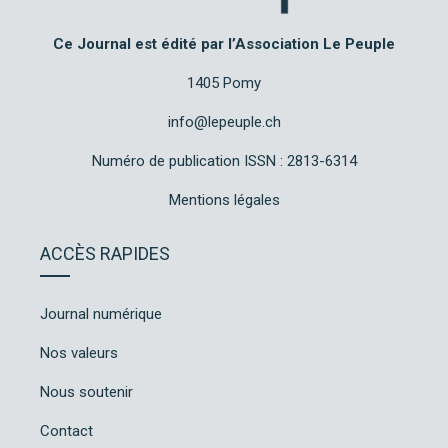
Ce Journal est édité par l’Association Le Peuple
1405 Pomy
info@lepeuple.ch
Numéro de publication ISSN : 2813-6314
Mentions légales
ACCÈS RAPIDES
Journal numérique
Nos valeurs
Nous soutenir
Contact