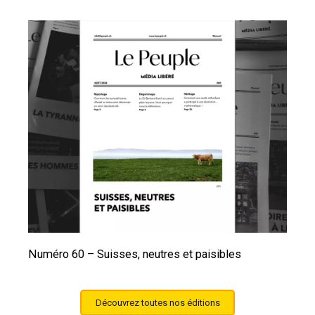
Numéro 60 – Suisses, neutres et paisibles
Découvrez toutes nos éditions