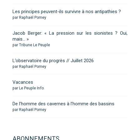
Les principes peuvent-ils survivre à nos antipathies ?
par Raphaël Pomey
Jacob Berger: « La pression sur les sionistes ? Oui,
mais… »
par Tribune Le Peuple
L’observatoire du progrès // Juillet 2026
par Raphaël Pomey
Vacances
par Le Peuple Info
De l’homme des cavernes à l’homme des bassins
par Raphaël Pomey
ABONNEMENTS