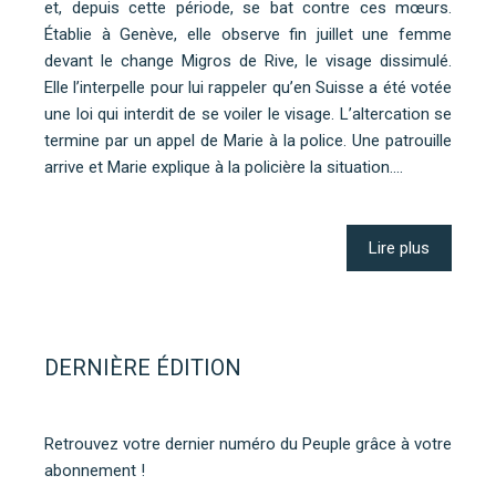
et, depuis cette période, se bat contre ces mœurs.
Établie à Genève, elle observe fin juillet une femme
devant le change Migros de Rive, le visage dissimulé.
Elle l’interpelle pour lui rappeler qu’en Suisse a été votée
une loi qui interdit de se voiler le visage. L’altercation se
termine par un appel de Marie à la police. Une patrouille
arrive et Marie explique à la policière la situation.…
Lire plus
DERNIÈRE ÉDITION
Retrouvez votre dernier numéro du Peuple grâce à votre
abonnement !