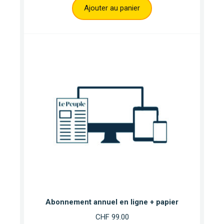
Ajouter au panier
Abonnement annuel en ligne + papier
CHF
99.00