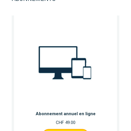
Abonnement annuel en ligne
CHF
49.00