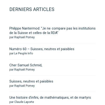
DERNIERS ARTICLES
Philippe Nantermod: “Je ne compare pas les institutions
de la Suisse et celles de la RDA”
par Raphaël Pomey
Numéro 60 – Suisses, neutres et paisibles
par Le Peuple Info
Cher Samuel Schmid,
par Raphaël Pomey
Suisses, neutres et paisibles
par Raphaël Pomey
Une histoire d’infini, de mathématiques, et de martyrs
par Claude Laporte