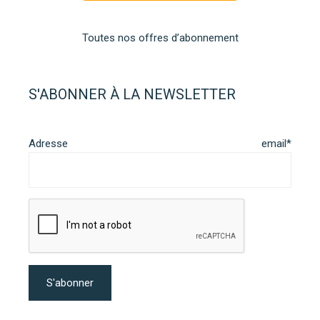
Toutes nos offres d’abonnement
S'ABONNER À LA NEWSLETTER
Adresse email*