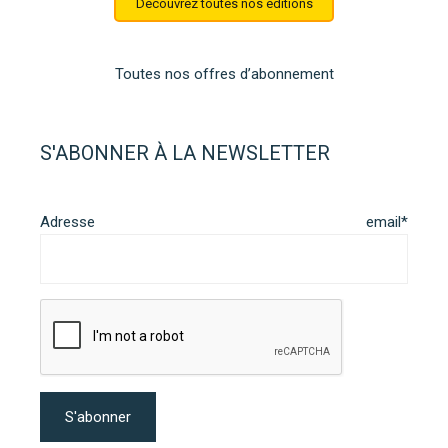
Découvrez toutes nos éditions
Toutes nos offres d’abonnement
S'ABONNER À LA NEWSLETTER
Adresse email*