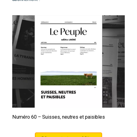
Numéro 60 – Suisses, neutres et paisibles