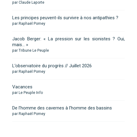
par Claude Laporte
Les principes peuvent-ils survivre à nos antipathies ?
par Raphaël Pomey
Jacob Berger: « La pression sur les sionistes ? Oui,
mais… »
par Tribune Le Peuple
L’observatoire du progrès // Juillet 2026
par Raphaël Pomey
Vacances
par Le Peuple Info
De l’homme des cavernes à l’homme des bassins
par Raphaël Pomey