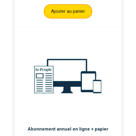
Ajouter au panier
Abonnement annuel en ligne + papier