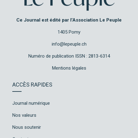
Ce Journal est édité par l’Association Le Peuple
1405 Pomy
info@lepeuple.ch
Numéro de publication ISSN : 2813-6314
Mentions légales
ACCÈS RAPIDES
Journal numérique
Nos valeurs
Nous soutenir