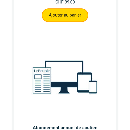
CHF
99.00
Ajouter au panier
Abonnement annuel de soutien