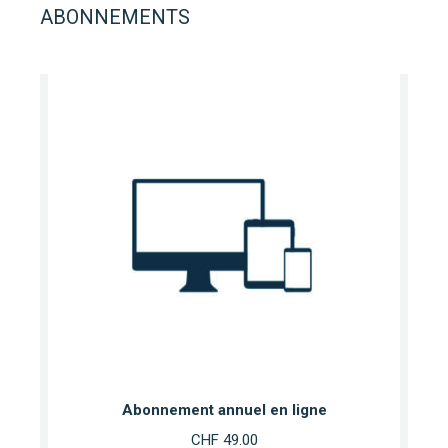
ABONNEMENTS
Abonnement annuel en ligne
CHF
49.00