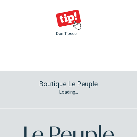
Don Tipeee
Boutique Le Peuple
Loading...