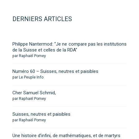
DERNIERS ARTICLES
Philippe Nantermod: “Je ne compare pas les institutions
de la Suisse et celles de la RDA”
par Raphaël Pomey
Numéro 60 – Suisses, neutres et paisibles
par Le Peuple Info
Cher Samuel Schmid,
par Raphaël Pomey
Suisses, neutres et paisibles
par Raphaël Pomey
Une histoire d’infini, de mathématiques, et de martyrs