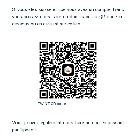
Si vous êtes suisse et que vous avez un compte Twint,
vous pouvez nous faire un don grâce au QR code ci-
dessous ou
en cliquant sur ce lien
.
TWINT QR code
Vous pouvez également nous faire un don en
passant
par Tipeee
!