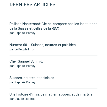
DERNIERS ARTICLES
Philippe Nantermod: “Je ne compare pas les institutions
de la Suisse et celles de la RDA”
par Raphaël Pomey
Numéro 60 – Suisses, neutres et paisibles
par Le Peuple Info
Cher Samuel Schmid,
par Raphaël Pomey
Suisses, neutres et paisibles
par Raphaël Pomey
Une histoire d’infini, de mathématiques, et de martyrs
par Claude Laporte