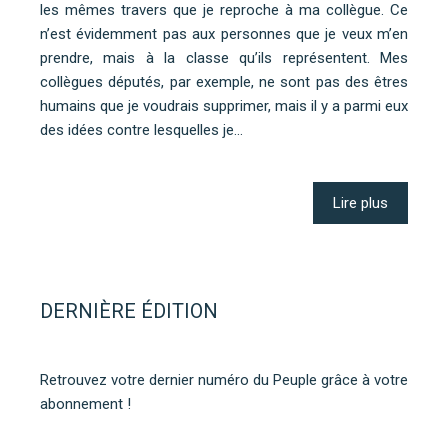
les mêmes travers que je reproche à ma collègue. Ce
n’est évidemment pas aux personnes que je veux m’en
prendre, mais à la classe qu’ils représentent. Mes
collègues députés, par exemple, ne sont pas des êtres
humains que je voudrais supprimer, mais il y a parmi eux
des idées contre lesquelles je…
Lire plus
DERNIÈRE ÉDITION
Retrouvez votre dernier numéro du Peuple grâce à votre
abonnement !