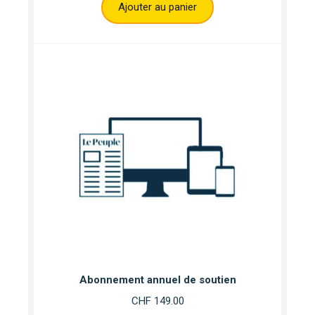
Ajouter au panier
Abonnement annuel de soutien
CHF
149.00