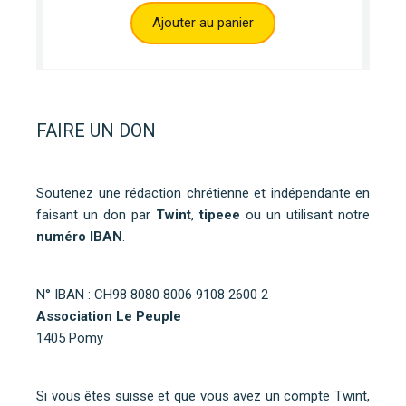
Ajouter au panier
FAIRE UN DON
Soutenez une rédaction chrétienne et indépendante en
faisant un don par
Twint
,
tipeee
ou un utilisant notre
numéro IBAN
.
N° IBAN : CH98 8080 8006 9108 2600 2
Association Le Peuple
1405 Pomy
Si vous êtes suisse et que vous avez un compte Twint,