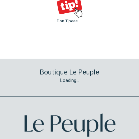
Don Tipeee
Boutique Le Peuple
Loading...