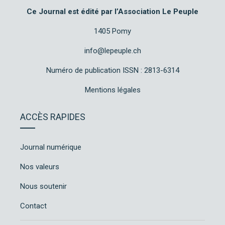
Ce Journal est édité par l’Association Le Peuple
1405 Pomy
info@lepeuple.ch
Numéro de publication ISSN : 2813-6314
Mentions légales
ACCÈS RAPIDES
Journal numérique
Nos valeurs
Nous soutenir
Contact