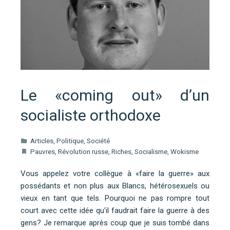
Le «coming out» d’un
socialiste orthodoxe
Articles
,
Politique
,
Société
Pauvres
,
Révolution russe
,
Riches
,
Socialisme
,
Wokisme
Vous appelez votre collègue à «faire la guerre» aux
possédants et non plus aux Blancs, hétérosexuels ou
vieux en tant que tels. Pourquoi ne pas rompre tout
court avec cette idée qu’il faudrait faire la guerre à des
gens? Je remarque après coup que je suis tombé dans