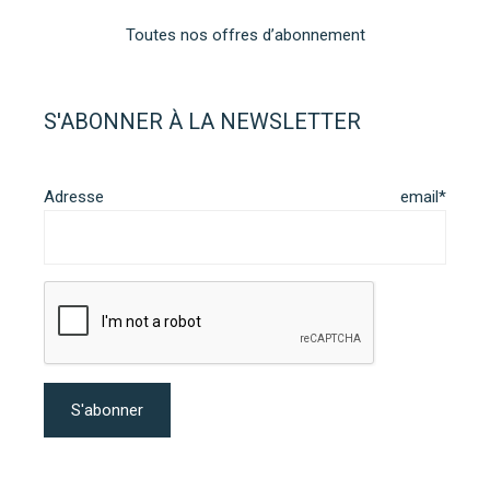
Toutes nos offres d’abonnement
S'ABONNER À LA NEWSLETTER
Adresse email*