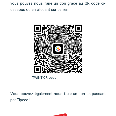
vous pouvez nous faire un don grâce au QR code ci-
dessous ou
en cliquant sur ce lien
.
TWINT QR code
Vous pouvez également nous faire un don en
passant
par Tipeee
!