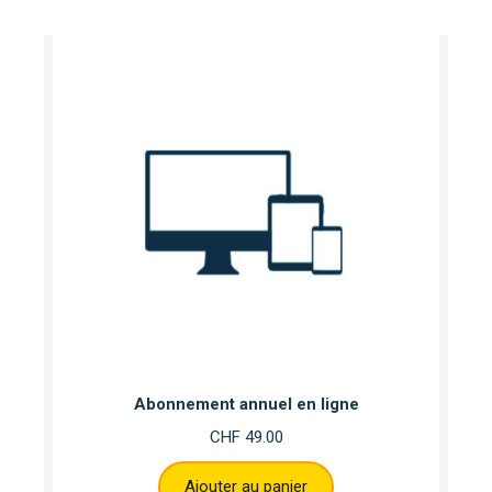
Abonnement annuel en ligne
CHF
49.00
Ajouter au panier