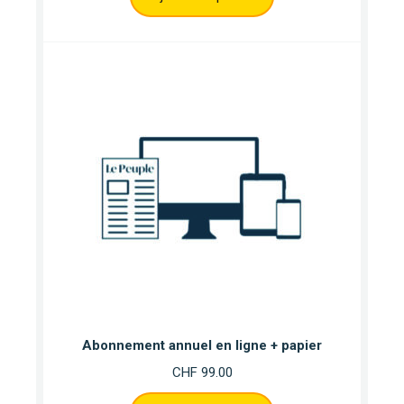
Abonnement annuel en ligne + papier
CHF
99.00