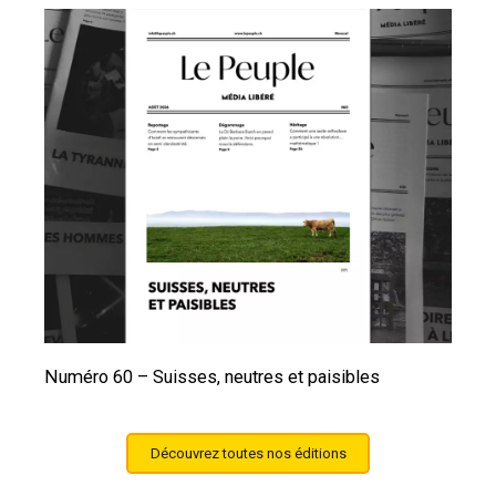
Numéro 60 – Suisses, neutres et paisibles
Découvrez toutes nos éditions