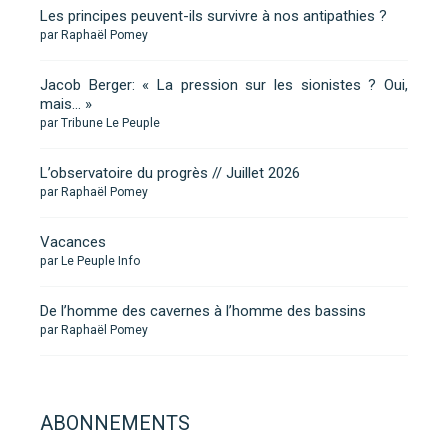
Les principes peuvent-ils survivre à nos antipathies ?
par Raphaël Pomey
Jacob Berger: « La pression sur les sionistes ? Oui,
mais… »
par Tribune Le Peuple
L’observatoire du progrès // Juillet 2026
par Raphaël Pomey
Vacances
par Le Peuple Info
De l’homme des cavernes à l’homme des bassins
par Raphaël Pomey
ABONNEMENTS