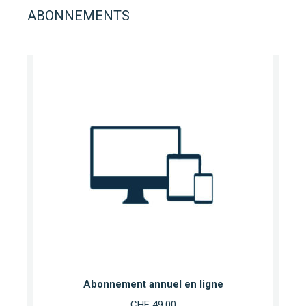
ABONNEMENTS
Abonnement annuel en ligne
CHF
49.00