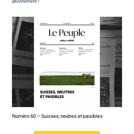
abonnement !
Numéro 60 – Suisses, neutres et paisibles