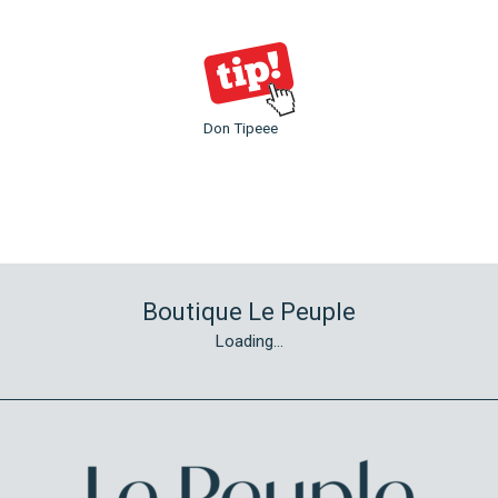
Don Tipeee
Boutique Le Peuple
Loading...