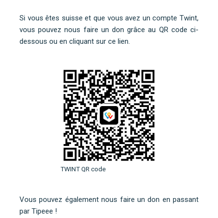
Si vous êtes suisse et que vous avez un compte Twint,
vous pouvez nous faire un don grâce au QR code ci-
dessous ou
en cliquant sur ce lien
.
TWINT QR code
Vous pouvez également nous faire un don en
passant
par Tipeee
!