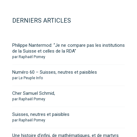
DERNIERS ARTICLES
Philippe Nantermod: “Je ne compare pas les institutions
de la Suisse et celles de la RDA”
par Raphaël Pomey
Numéro 60 – Suisses, neutres et paisibles
par Le Peuple Info
Cher Samuel Schmid,
par Raphaël Pomey
Suisses, neutres et paisibles
par Raphaël Pomey
Une histoire d’infini, de mathématiques, et de martyrs