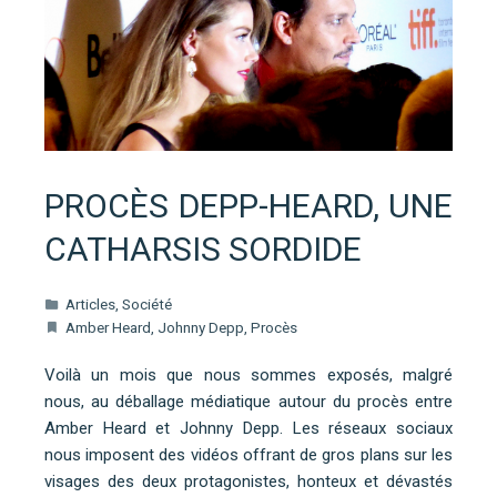
PROCÈS DEPP-HEARD, UNE
CATHARSIS SORDIDE
Articles
,
Société
Amber Heard
,
Johnny Depp
,
Procès
Voilà un mois que nous sommes exposés, malgré
nous, au déballage médiatique autour du procès entre
Amber Heard et Johnny Depp. Les réseaux sociaux
nous imposent des vidéos offrant de gros plans sur les
visages des deux protagonistes, honteux et dévastés