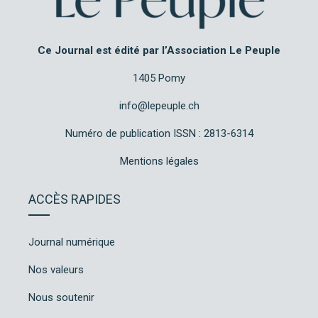
Ce Journal est édité par l’Association Le Peuple
1405 Pomy
info@lepeuple.ch
Numéro de publication ISSN : 2813-6314
Mentions légales
ACCÈS RAPIDES
Journal numérique
Nos valeurs
Nous soutenir