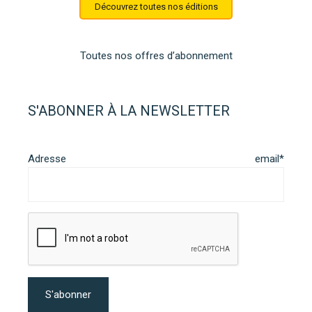
Découvrez toutes nos éditions
Toutes nos offres d’abonnement
S'ABONNER À LA NEWSLETTER
Adresse email*