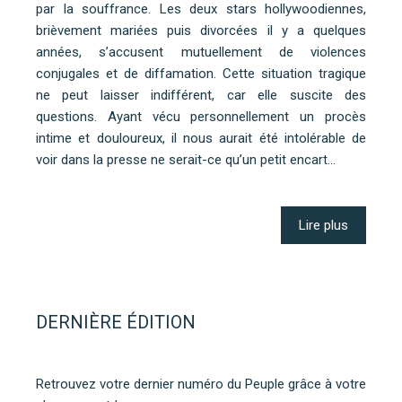
par la souffrance. Les deux stars hollywoodiennes,
brièvement mariées puis divorcées il y a quelques
années, s’accusent mutuellement de violences
conjugales et de diffamation. Cette situation tragique
ne peut laisser indifférent, car elle suscite des
questions. Ayant vécu personnellement un procès
intime et douloureux, il nous aurait été intolérable de
voir dans la presse ne serait-ce qu’un petit encart…
Lire plus
DERNIÈRE ÉDITION
Retrouvez votre dernier numéro du Peuple grâce à votre