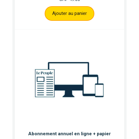
Ajouter au panier
Abonnement annuel en ligne + papier