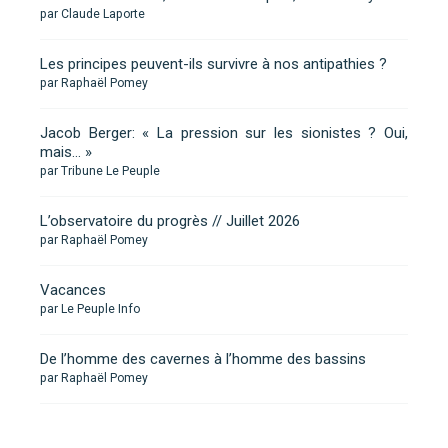
par Claude Laporte
Les principes peuvent-ils survivre à nos antipathies ?
par Raphaël Pomey
Jacob Berger: « La pression sur les sionistes ? Oui,
mais… »
par Tribune Le Peuple
L’observatoire du progrès // Juillet 2026
par Raphaël Pomey
Vacances
par Le Peuple Info
De l’homme des cavernes à l’homme des bassins
par Raphaël Pomey