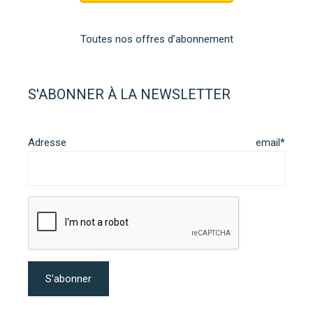
Toutes nos offres d’abonnement
S'ABONNER À LA NEWSLETTER
Adresse email*