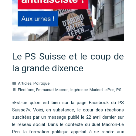
Le PS Suisse et le coup de
la grande dixence
Articles
,
Politique
Elections
,
Emmanuel Macron
,
Ingérence
,
Marine Le Pen
,
PS
«Est-ce qu’on est bien sur la page Facebook du PS
Suisse?». Voici, en substance, le cœur des réactions
suscitées par un message publié le 22 avril dernier sur
le réseau social. Dans le contexte du duel Macron-Le
Pen, la formation politique appelait à se rendre aux