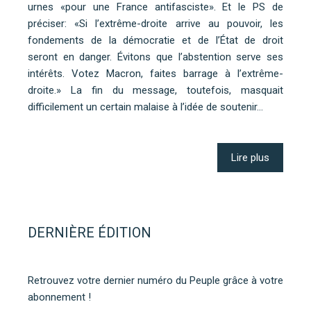
urnes «pour une France antifasciste». Et le PS de
préciser: «Si l’extrême-droite arrive au pouvoir, les
fondements de la démocratie et de l’État de droit
seront en danger. Évitons que l’abstention serve ses
intérêts. Votez Macron, faites barrage à l’extrême-
droite.» La fin du message, toutefois, masquait
difficilement un certain malaise à l’idée de soutenir…
Lire plus
DERNIÈRE ÉDITION
Retrouvez votre dernier numéro du Peuple grâce à votre
abonnement !