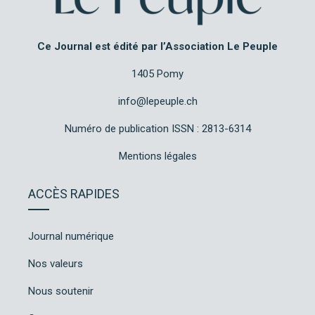
Ce Journal est édité par l’Association Le Peuple
1405 Pomy
info@lepeuple.ch
Numéro de publication ISSN : 2813-6314
Mentions légales
ACCÈS RAPIDES
Journal numérique
Nos valeurs
Nous soutenir