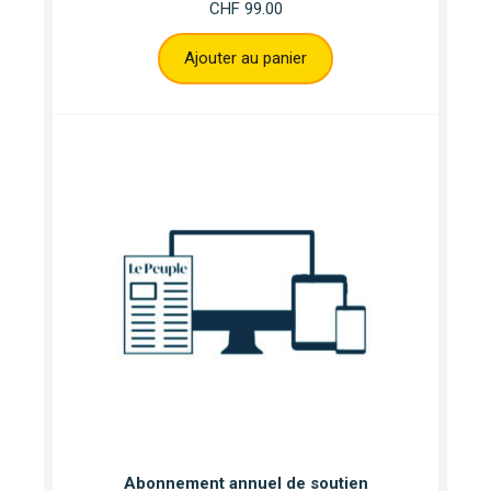
CHF
99.00
Ajouter au panier
Abonnement annuel de soutien