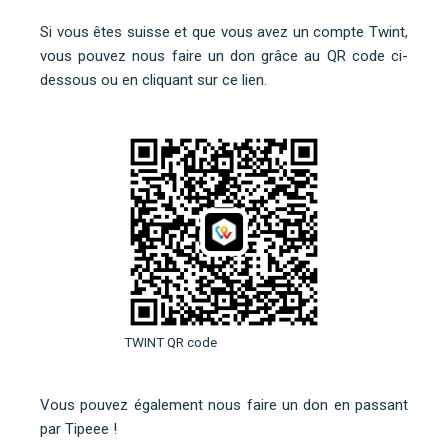
Si vous êtes suisse et que vous avez un compte Twint,
vous pouvez nous faire un don grâce au QR code ci-
dessous ou
en cliquant sur ce lien
.
TWINT QR code
Vous pouvez également nous faire un don en
passant
par Tipeee
!