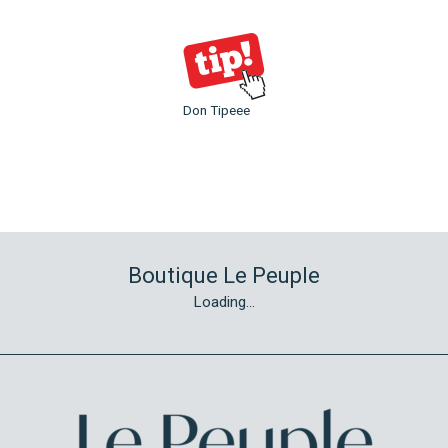
Don Tipeee
Boutique Le Peuple
Loading...