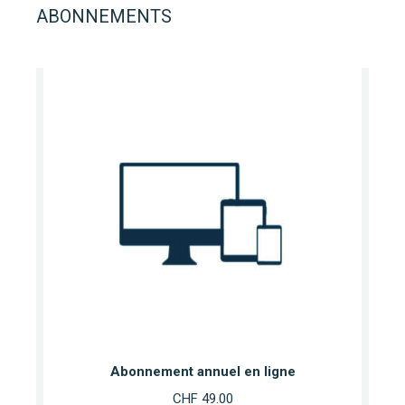
ABONNEMENTS
Abonnement annuel en ligne
CHF
49.00