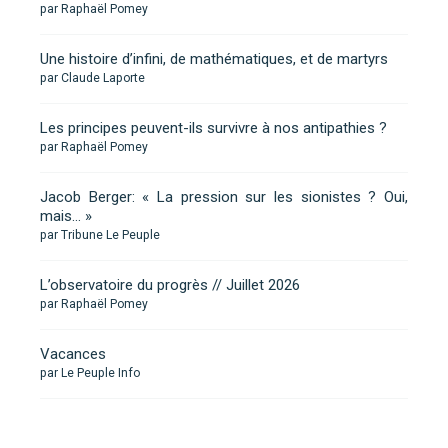
par Raphaël Pomey
Une histoire d’infini, de mathématiques, et de martyrs
par Claude Laporte
Les principes peuvent-ils survivre à nos antipathies ?
par Raphaël Pomey
Jacob Berger: « La pression sur les sionistes ? Oui,
mais… »
par Tribune Le Peuple
L’observatoire du progrès // Juillet 2026
par Raphaël Pomey
Vacances
par Le Peuple Info