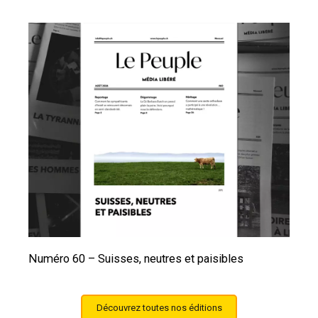
Numéro 60 – Suisses, neutres et paisibles
Découvrez toutes nos éditions