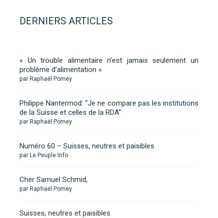
DERNIERS ARTICLES
« Un trouble alimentaire n’est jamais seulement un
problème d’alimentation »
par Raphaël Pomey
Philippe Nantermod: “Je ne compare pas les institutions
de la Suisse et celles de la RDA”
par Raphaël Pomey
Numéro 60 – Suisses, neutres et paisibles
par Le Peuple Info
Cher Samuel Schmid,
par Raphaël Pomey
Suisses, neutres et paisibles