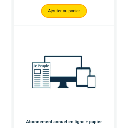
Ajouter au panier
Abonnement annuel en ligne + papier