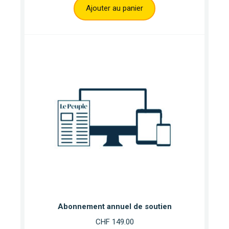
Ajouter au panier
Abonnement annuel de soutien
CHF
149.00