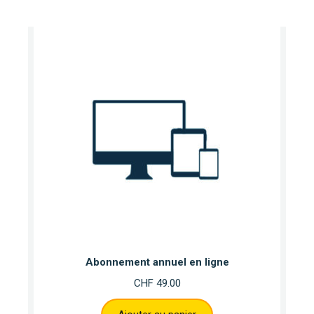
Abonnement annuel en ligne
CHF
49.00