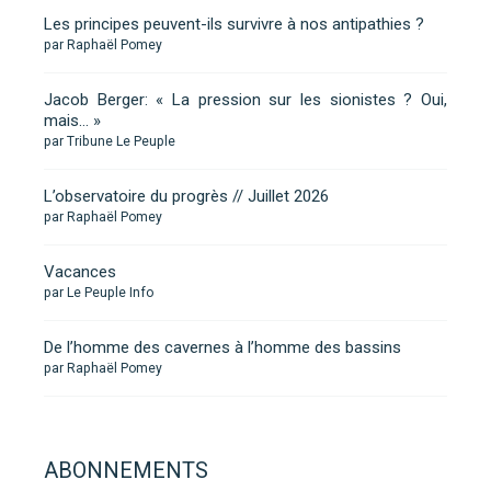
Les principes peuvent-ils survivre à nos antipathies ?
par Raphaël Pomey
Jacob Berger: « La pression sur les sionistes ? Oui,
mais… »
par Tribune Le Peuple
L’observatoire du progrès // Juillet 2026
par Raphaël Pomey
Vacances
par Le Peuple Info
De l’homme des cavernes à l’homme des bassins
par Raphaël Pomey
ABONNEMENTS