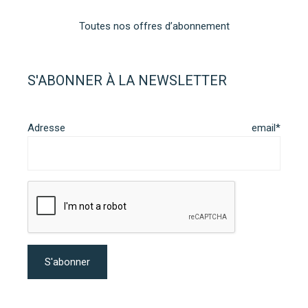
Toutes nos offres d’abonnement
S'ABONNER À LA NEWSLETTER
Adresse email*