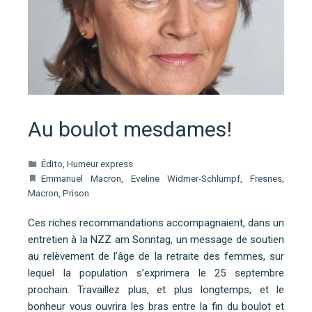
Au boulot mesdames!
Édito
,
Humeur express
Emmanuel Macron
,
Eveline Widmer-Schlumpf
,
Fresnes
,
Macron
,
Prison
Ces riches recommandations accompagnaient, dans un
entretien à la NZZ am Sonntag, un message de soutien
au relèvement de l’âge de la retraite des femmes, sur
lequel la population s’exprimera le 25 septembre
prochain. Travaillez plus, et plus longtemps, et le
bonheur vous ouvrira les bras entre la fin du boulot et