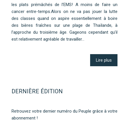
les plats prémâchés de l’EMS! A moins de faire un
cancer entre-temps.Alors on ne va pas jouer la lutte
des classes quand on aspire essentiellement à boire
des bières fraîches sur une plage de Thaïlande, à
l’approche du troisième âge. Gageons cependant qu’il
est relativement agréable de travailler…
Lire plus
DERNIÈRE ÉDITION
Retrouvez votre dernier numéro du Peuple grâce à votre
abonnement !