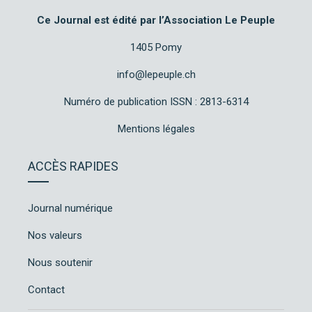
Ce Journal est édité par l’Association Le Peuple
1405 Pomy
info@lepeuple.ch
Numéro de publication ISSN : 2813-6314
Mentions légales
ACCÈS RAPIDES
Journal numérique
Nos valeurs
Nous soutenir
Contact