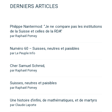
DERNIERS ARTICLES
Philippe Nantermod: “Je ne compare pas les institutions
de la Suisse et celles de la RDA”
par Raphaël Pomey
Numéro 60 – Suisses, neutres et paisibles
par Le Peuple Info
Cher Samuel Schmid,
par Raphaël Pomey
Suisses, neutres et paisibles
par Raphaël Pomey
Une histoire d’infini, de mathématiques, et de martyrs
par Claude Laporte