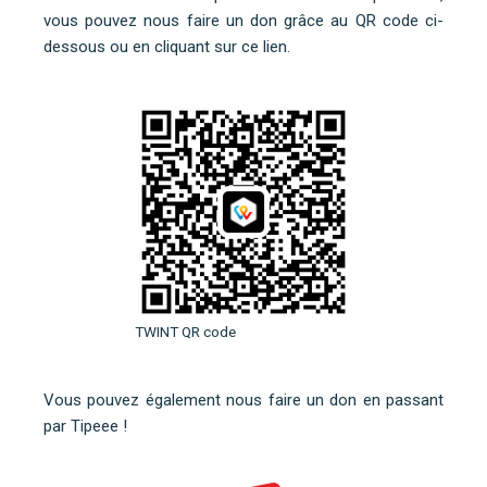
vous pouvez nous faire un don grâce au QR code ci-
dessous ou
en cliquant sur ce lien
.
TWINT QR code
Vous pouvez également nous faire un don en
passant
par Tipeee
!