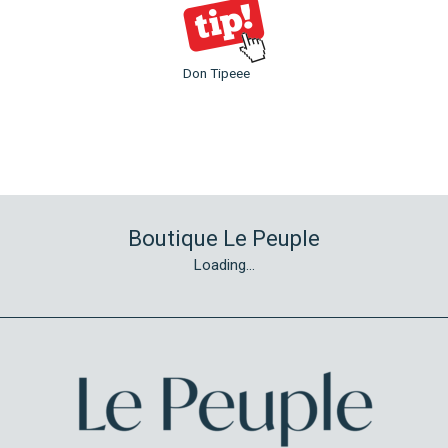
Don Tipeee
Boutique Le Peuple
Loading...