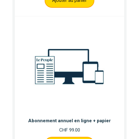
Ajouter au panier
Abonnement annuel en ligne + papier
CHF
99.00