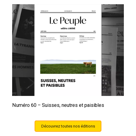
Numéro 60 – Suisses, neutres et paisibles
Découvrez toutes nos éditions