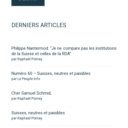
DERNIERS ARTICLES
Philippe Nantermod: “Je ne compare pas les institutions
de la Suisse et celles de la RDA”
par Raphaël Pomey
Numéro 60 – Suisses, neutres et paisibles
par Le Peuple Info
Cher Samuel Schmid,
par Raphaël Pomey
Suisses, neutres et paisibles
par Raphaël Pomey