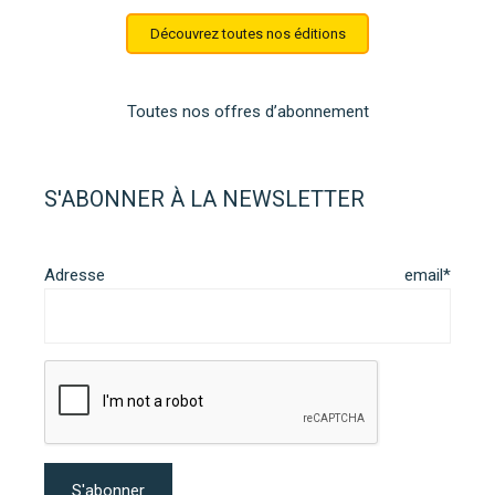
Découvrez toutes nos éditions
Toutes nos offres d’abonnement
S'ABONNER À LA NEWSLETTER
Adresse email*