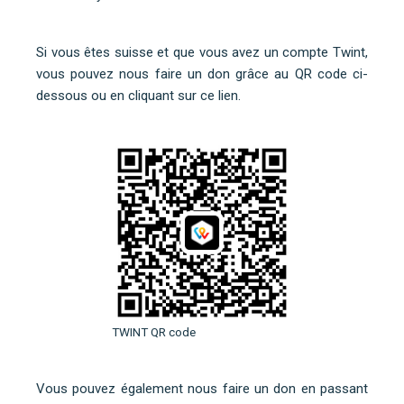
Si vous êtes suisse et que vous avez un compte Twint,
vous pouvez nous faire un don grâce au QR code ci-
dessous ou
en cliquant sur ce lien
.
TWINT QR code
Vous pouvez également nous faire un don en
passant