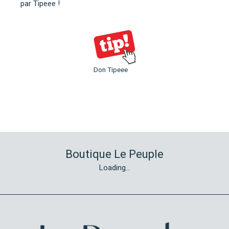
par Tipeee
!
Don Tipeee
Boutique Le Peuple
Loading...