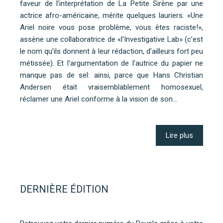
faveur de l’interprétation de La Petite Sirène par une
actrice afro-américaine, mérite quelques lauriers. «Une
Ariel noire vous pose problème, vous êtes raciste!»,
assène une collaboratrice de «l’Investigative Lab» (c’est
le nom qu’ils donnent à leur rédaction, d’ailleurs fort peu
métissée). Et l’argumentation de l’autrice du papier ne
manque pas de sel: ainsi, parce que Hans Christian
Andersen était vraisemblablement homosexuel,
réclamer une Ariel conforme à la vision de son…
Lire plus
DERNIÈRE ÉDITION