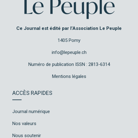
Ce Journal est édité par l’Association Le Peuple
1405 Pomy
info@lepeuple.ch
Numéro de publication ISSN : 2813-6314
Mentions légales
ACCÈS RAPIDES
Journal numérique
Nos valeurs
Nous soutenir