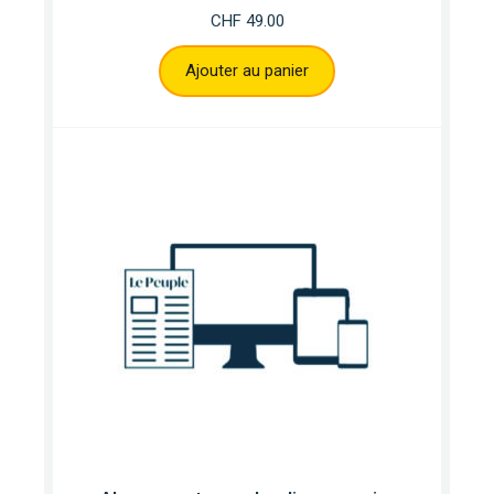
CHF
49.00
Ajouter au panier