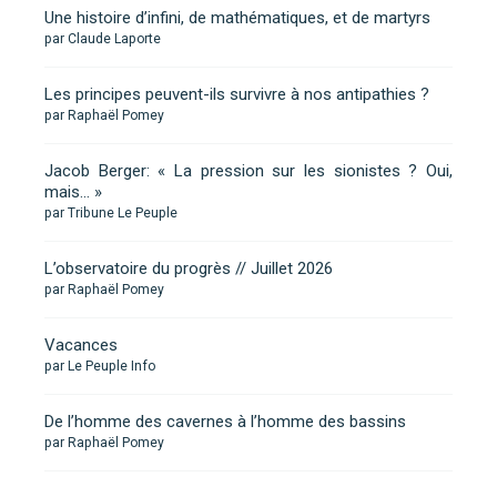
Une histoire d’infini, de mathématiques, et de martyrs
par Claude Laporte
Les principes peuvent-ils survivre à nos antipathies ?
par Raphaël Pomey
Jacob Berger: « La pression sur les sionistes ? Oui,
mais… »
par Tribune Le Peuple
L’observatoire du progrès // Juillet 2026
par Raphaël Pomey
Vacances
par Le Peuple Info
De l’homme des cavernes à l’homme des bassins
par Raphaël Pomey