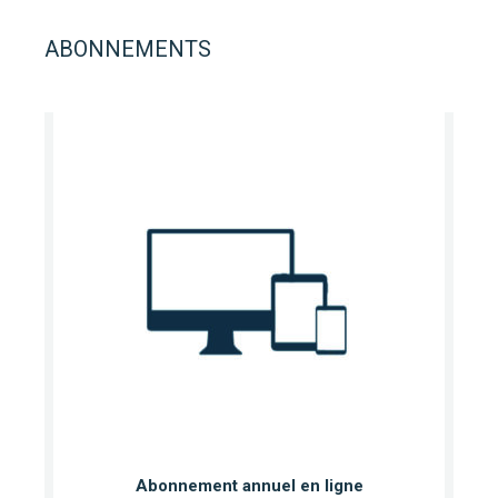
ABONNEMENTS
Abonnement annuel en ligne