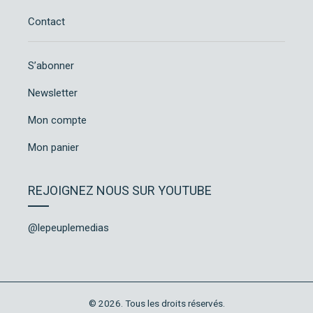
Contact
S’abonner
Newsletter
Mon compte
Mon panier
REJOIGNEZ NOUS SUR YOUTUBE
@lepeuplemedias
© 2026. Tous les droits réservés.