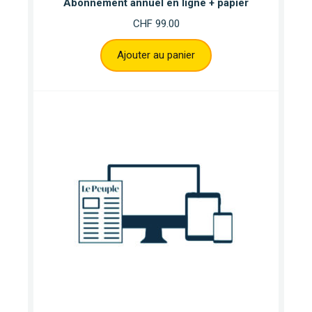
Abonnement annuel en ligne + papier
CHF
99.00
Ajouter au panier