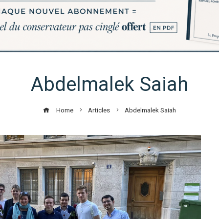
Abdelmalek Saiah
Home
Articles
Abdelmalek Saiah