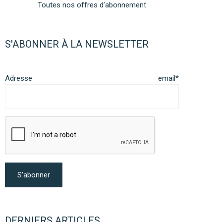
Toutes nos offres d’abonnement
S'ABONNER À LA NEWSLETTER
Adresse email*
DERNIERS ARTICLES