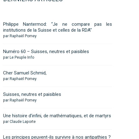
Philippe Nantermod: “Je ne compare pas les
institutions de la Suisse et celles de la RDA”
par Raphaël Pomey
Numéro 60 – Suisses, neutres et paisibles
par Le Peuple Info
Cher Samuel Schmid,
par Raphaël Pomey
Suisses, neutres et paisibles
par Raphaël Pomey
Une histoire d’infini, de mathématiques, et de martyrs
par Claude Laporte
Les principes peuvent-ils survivre à nos antipathies ?