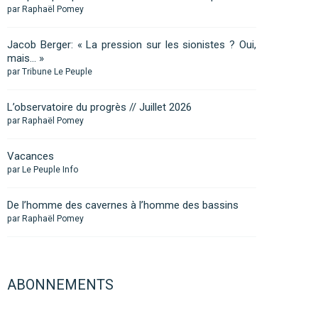
par Raphaël Pomey
Jacob Berger: « La pression sur les sionistes ? Oui,
mais… »
par Tribune Le Peuple
L’observatoire du progrès // Juillet 2026
par Raphaël Pomey
Vacances
par Le Peuple Info
De l’homme des cavernes à l’homme des bassins
par Raphaël Pomey
ABONNEMENTS