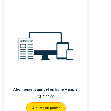
Abonnement annuel en ligne + papier
CHF
99.00
Ajouter au panier