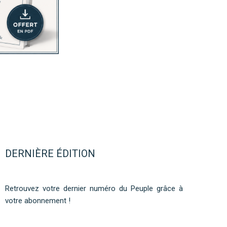
DERNIÈRE ÉDITION
Retrouvez votre dernier numéro du Peuple grâce à
votre abonnement !