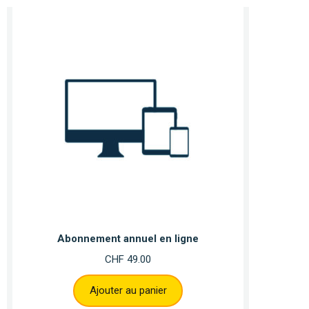
Abonnement annuel en ligne
CHF
49.00
Ajouter au panier