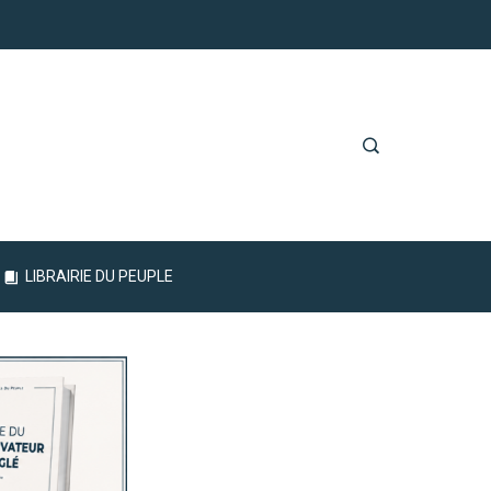
LIBRAIRIE DU PEUPLE