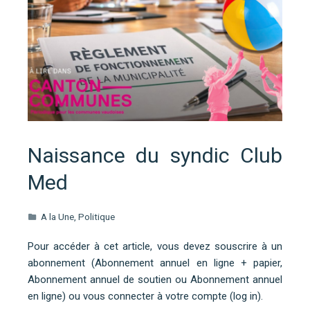
Naissance du syndic Club
Med
A la Une
,
Politique
Pour accéder à cet article, vous devez souscrire à un
abonnement (Abonnement annuel en ligne + papier,
Abonnement annuel de soutien ou Abonnement annuel
en ligne) ou vous connecter à votre compte (log in).