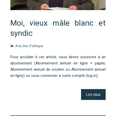
Moi, vieux mâle blanc et
syndic
A la Une
,
Politique
Pour accéder à cet article, vous devez souscrire à un
abonnement (Abonnement annuel en ligne + papier,
Abonnement annuel de soutien ou Abonnement annuel
en ligne) ou vous connecter à votre compte (log in).
Lire plus