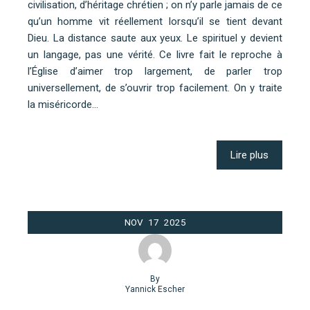
civilisation, d’héritage chrétien ; on n’y parle jamais de ce
qu’un homme vit réellement lorsqu’il se tient devant
Dieu. La distance saute aux yeux. Le spirituel y devient
un langage, pas une vérité. Ce livre fait le reproche à
l’Église d’aimer trop largement, de parler trop
universellement, de s’ouvrir trop facilement. On y traite
la miséricorde…
Lire plus
NOV
17
2025
By
Yannick Escher