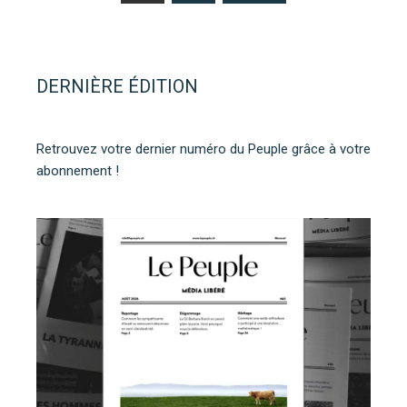
des
publications
DERNIÈRE ÉDITION
Retrouvez votre dernier numéro du Peuple grâce à votre
abonnement !