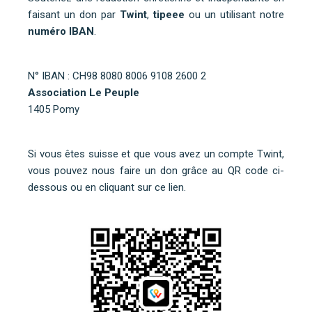
faisant un don par
Twint
,
tipeee
ou un utilisant notre
numéro IBAN
.
N° IBAN : CH98 8080 8006 9108 2600 2
Association Le Peuple
1405 Pomy
Si vous êtes suisse et que vous avez un compte Twint,
vous pouvez nous faire un don grâce au QR code ci-
dessous ou
en cliquant sur ce lien
.