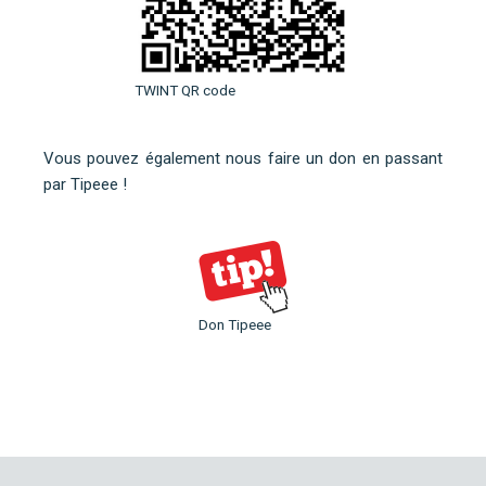
TWINT QR code
Vous pouvez également nous faire un don en
passant
par Tipeee
!
Don Tipeee