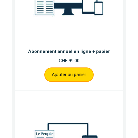
Abonnement annuel en ligne + papier
CHF
99.00
Ajouter au panier