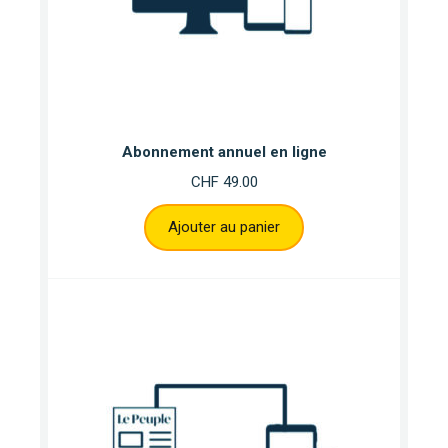
Abonnement annuel en ligne
CHF
49.00
Ajouter au panier