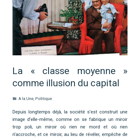
La « classe moyenne »
comme illusion du capital
A la Une
,
Politique
Depuis longtemps déjà, la société s’est construit une
image d’elle-même, comme on se fabrique un miroir
trop poli, un miroir où rien ne mord et où rien
n’accroche, et ce miroir, au lieu de révéler, empêche de