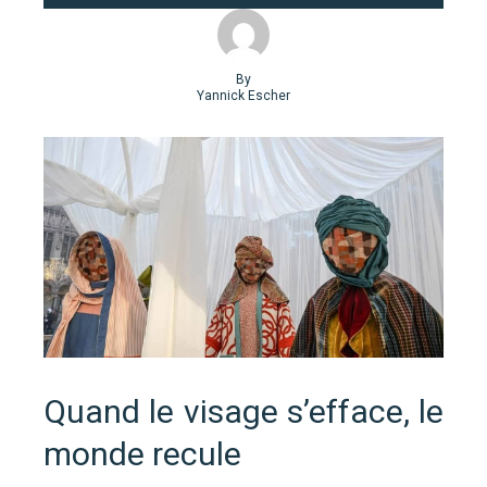
By
Yannick Escher
Quand le visage s’efface, le
monde recule