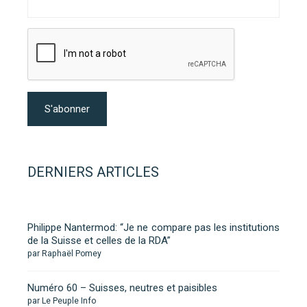
DERNIERS ARTICLES
Philippe Nantermod: “Je ne compare pas les institutions
de la Suisse et celles de la RDA”
par Raphaël Pomey
Numéro 60 – Suisses, neutres et paisibles
par Le Peuple Info