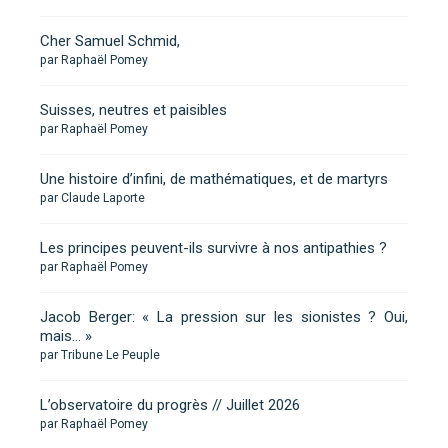
Cher Samuel Schmid,
par Raphaël Pomey
Suisses, neutres et paisibles
par Raphaël Pomey
Une histoire d’infini, de mathématiques, et de martyrs
par Claude Laporte
Les principes peuvent-ils survivre à nos antipathies ?
par Raphaël Pomey
Jacob Berger: « La pression sur les sionistes ? Oui,
mais… »
par Tribune Le Peuple
L’observatoire du progrès // Juillet 2026
par Raphaël Pomey