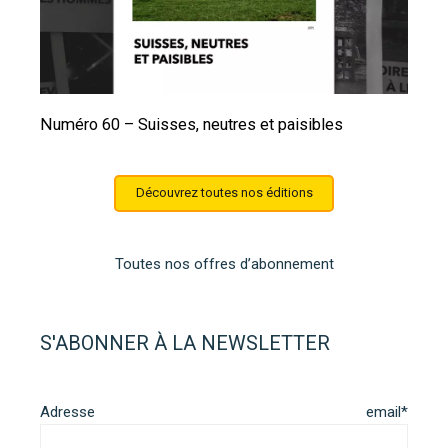
Numéro 60 – Suisses, neutres et paisibles
Découvrez toutes nos éditions
Toutes nos offres d’abonnement
S'ABONNER À LA NEWSLETTER
Adresse email*