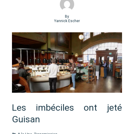
By
Yannick Escher
Les imbéciles ont jeté
Guisan