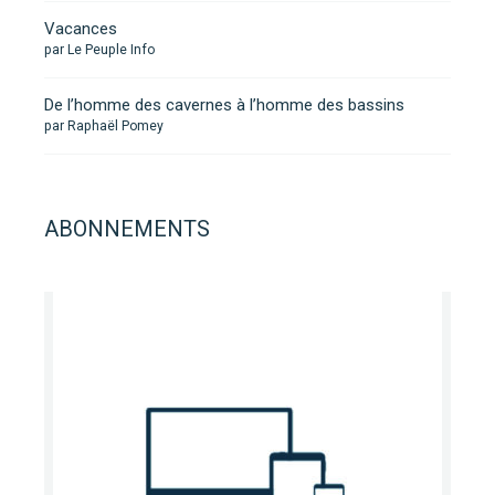
Vacances
par Le Peuple Info
De l’homme des cavernes à l’homme des bassins
par Raphaël Pomey
ABONNEMENTS