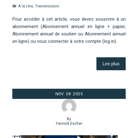
A la Une
,
Transmission
Pour accéder à cet article, vous devez souscrire à un
abonnement (Abonnement annuel en ligne + papier,
Abonnement annuel de soutien ou Abonnement annuel
en ligne) ou vous connecter à votre compte (log in).
Lire plus
NOV
28
2025
By
Yannick Escher