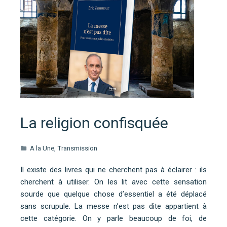
La religion confisquée
A la Une
,
Transmission
Il existe des livres qui ne cherchent pas à éclairer : ils
cherchent à utiliser. On les lit avec cette sensation
sourde que quelque chose d’essentiel a été déplacé
sans scrupule. La messe n’est pas dite appartient à
cette catégorie. On y parle beaucoup de foi, de