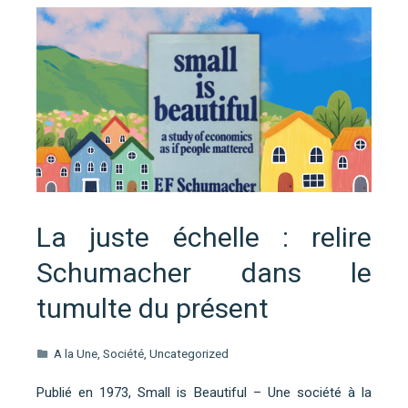
La juste échelle : relire
Schumacher dans le
tumulte du présent
A la Une
,
Société
,
Uncategorized
Publié en 1973, Small is Beautiful – Une société à la