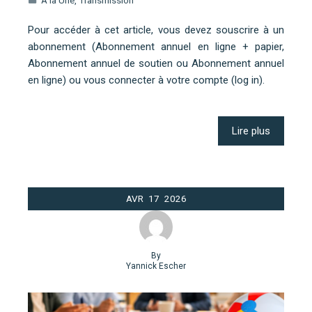
A la Une
,
Transmission
Pour accéder à cet article, vous devez souscrire à un
abonnement (Abonnement annuel en ligne + papier,
Abonnement annuel de soutien ou Abonnement annuel
en ligne) ou vous connecter à votre compte (log in).
Lire plus
AVR
17
2026
By
Yannick Escher