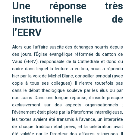
Une réponse très
institutionnelle de
l’EERV
Alors que l’affaire suscite des échanges nourris depuis
des jours, l’Église évangélique réformée du canton de
Vaud (EERV), responsable de la Cathédrale et donc du
cadre dans lequel la lecture a eu lieu, nous a répondu
hier par la voix de Michel Blanc, conseiller synodal (avec
copie à tous ses collègues). Il n’entre toutefois pas
dans le débat théologique soulevé par les élus ou par
nos soins. Dans une longue réponse, il insiste presque
exclusivement sur des aspects organisationnels :
l’événement était piloté par la Plateforme interreligieuse,
les textes avaient été transmis à l’avance, un interprète
de chaque tradition était prévu, et la célébration avait
été validée par le Directeur des affaires religieuses. Il