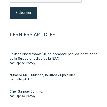
DERNIERS ARTICLES
Philippe Nantermod: “Je ne compare pas les institutions
de la Suisse et celles de la RDA”
par Raphaël Pomey
Numéro 60 – Suisses, neutres et paisibles
par Le Peuple Info
Cher Samuel Schmid,
par Raphaël Pomey