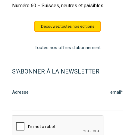
Numéro 60 – Suisses, neutres et paisibles
Découvrez toutes nos éditions
Toutes nos offres d’abonnement
S'ABONNER À LA NEWSLETTER
Adresse email*