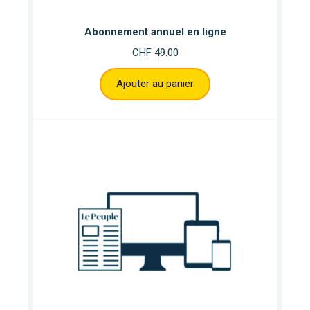
Abonnement annuel en ligne
CHF
49.00
Ajouter au panier