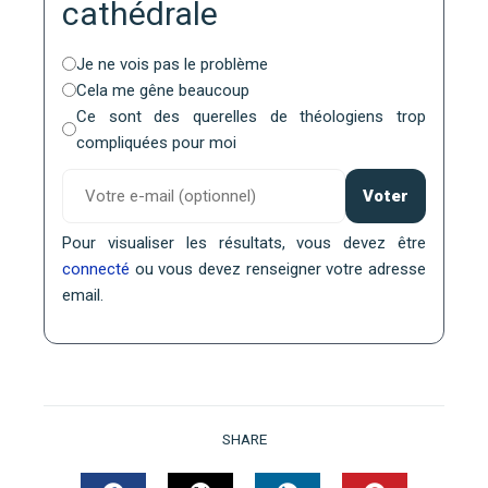
cathédrale
Je ne vois pas le problème
Cela me gêne beaucoup
Ce sont des querelles de théologiens trop
compliquées pour moi
Voter
Pour visualiser les résultats, vous devez être
connecté
ou vous devez renseigner votre adresse
email.
SHARE