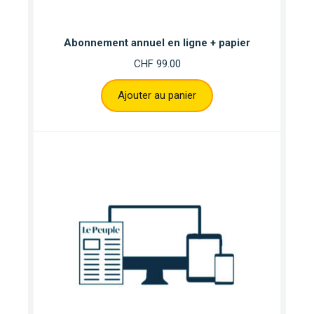
Abonnement annuel en ligne + papier
CHF
99.00
Ajouter au panier