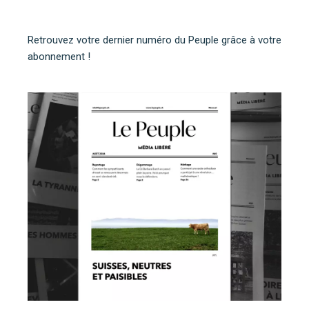
Retrouvez votre dernier numéro du Peuple grâce à votre
abonnement !