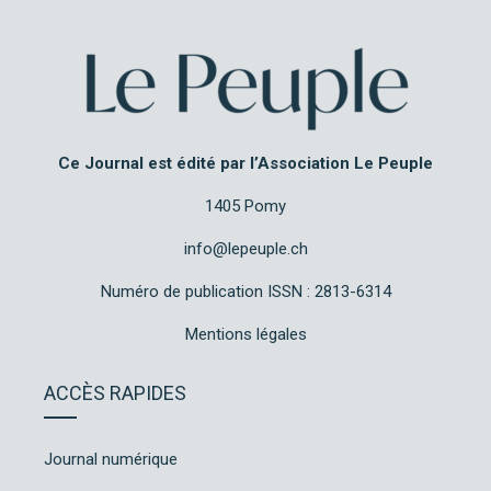
Ce Journal est édité par l’Association Le Peuple
1405 Pomy
info@lepeuple.ch
Numéro de publication ISSN : 2813-6314
Mentions légales
ACCÈS RAPIDES
Journal numérique