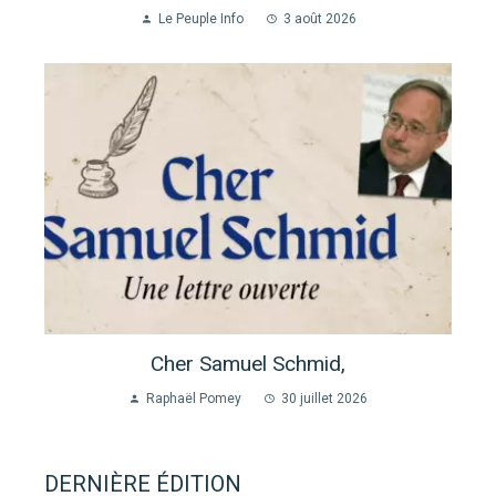
Le Peuple Info
3 août 2026
Cher Samuel Schmid,
Raphaël Pomey
30 juillet 2026
DERNIÈRE ÉDITION