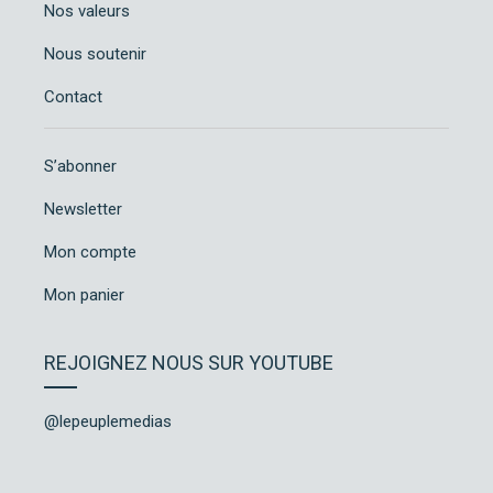
Nos valeurs
Nous soutenir
Contact
S’abonner
Newsletter
Mon compte
Mon panier
REJOIGNEZ NOUS SUR YOUTUBE
@lepeuplemedias