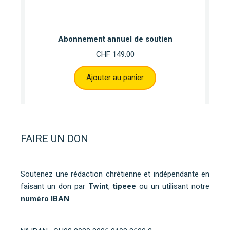
Abonnement annuel de soutien
CHF
149.00
Ajouter au panier
FAIRE UN DON
Soutenez une rédaction chrétienne et indépendante en
faisant un don par
Twint
,
tipeee
ou un utilisant notre
numéro IBAN
.