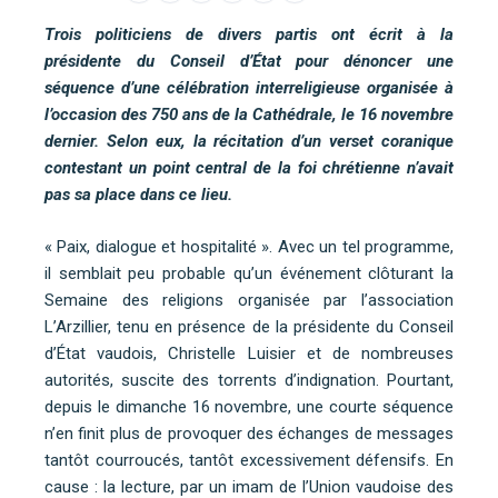
Trois politiciens de divers partis ont écrit à la
présidente du Conseil d’État pour dénoncer une
séquence d’une célébration interreligieuse organisée à
l’occasion des 750 ans de la Cathédrale, le 16 novembre
dernier. Selon eux, la récitation d’un verset coranique
contestant un point central de la foi chrétienne n’avait
pas sa place dans ce lieu.
« Paix, dialogue et hospitalité ». Avec un tel programme,
il semblait peu probable qu’un événement clôturant la
Semaine des religions organisée par l’association
L’Arzillier, tenu en présence de la présidente du Conseil
d’État vaudois, Christelle Luisier et de nombreuses
autorités, suscite des torrents d’indignation. Pourtant,
depuis le dimanche 16 novembre, une courte séquence
n’en finit plus de provoquer des échanges de messages
tantôt courroucés, tantôt excessivement défensifs. En
cause : la lecture, par un imam de l’Union vaudoise des