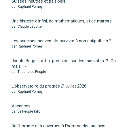
Suisses, neutres et paisibles
par Raphaël Pomey
Une histoire d’infini, de mathématiques, et de martyrs
par Claude Laporte
Les principes peuvent-ils survivre à nos antipathies ?
par Raphaël Pomey
Jacob Berger: « La pression sur les sionistes ? Oui,
mais… »
par Tribune Le Peuple
L’observatoire du progrès // Juillet 2026
par Raphaël Pomey
Vacances
par Le Peuple Info
De l’homme des cavernes à l’homme des bassins