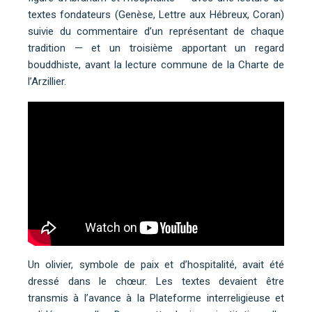
textes fondateurs (Genèse, Lettre aux Hébreux, Coran)
suivie du commentaire d’un représentant de chaque
tradition — et un troisième apportant un regard
bouddhiste, avant la lecture commune de la Charte de
l’Arzillier.
Un olivier, symbole de paix et d’hospitalité, avait été
dressé dans le chœur. Les textes devaient être
transmis à l’avance à la Plateforme interreligieuse et