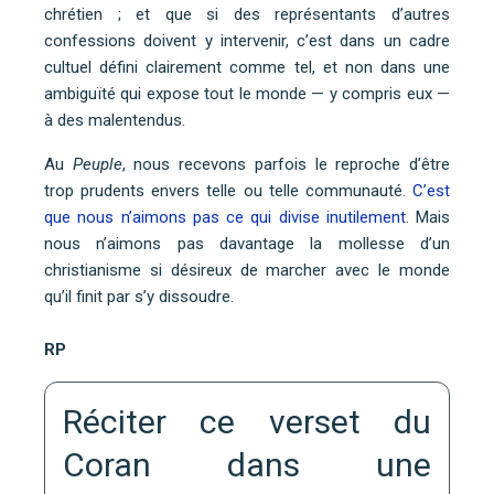
chrétien ; et que si des représentants d’autres
confessions doivent y intervenir, c’est dans un cadre
cultuel défini clairement comme tel, et non dans une
ambiguïté qui expose tout le monde — y compris eux —
à des malentendus.
Au
Peuple
, nous recevons parfois le reproche d’être
trop prudents envers telle ou telle communauté.
C’est
que nous n’aimons pas ce qui divise inutilement
. Mais
nous n’aimons pas davantage la mollesse d’un
christianisme si désireux de marcher avec le monde
qu’il finit par s’y dissoudre.
RP
Réciter ce verset du
Coran dans une