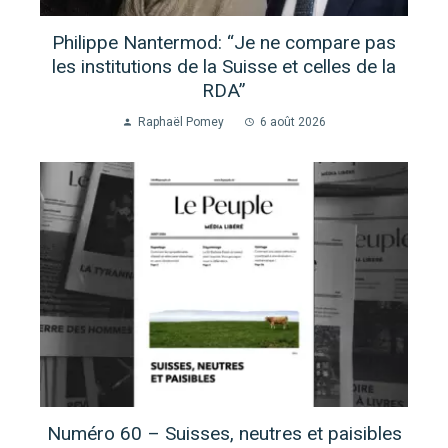
Philippe Nantermod: “Je ne compare pas
les institutions de la Suisse et celles de la
RDA”
Raphaël Pomey
6 août 2026
Numéro 60 – Suisses, neutres et paisibles