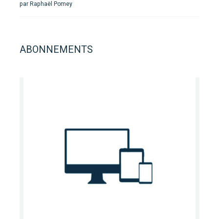
par Raphaël Pomey
ABONNEMENTS