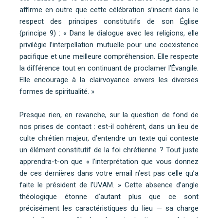
affirme en outre que cette célébration s’inscrit dans le
respect des principes constitutifs de son Église
(principe 9) : « Dans le dialogue avec les religions, elle
privilégie l’interpellation mutuelle pour une coexistence
pacifique et une meilleure compréhension. Elle respecte
la différence tout en continuant de proclamer l’Évangile.
Elle encourage à la clairvoyance envers les diverses
formes de spiritualité. »
Presque rien, en revanche, sur la question de fond de
nos prises de contact : est-il cohérent, dans un lieu de
culte chrétien majeur, d’entendre un texte qui conteste
un élément constitutif de la foi chrétienne ? Tout juste
apprendra-t-on que « l’interprétation que vous donnez
de ces dernières dans votre email n’est pas celle qu’a
faite le président de l’UVAM. » Cette absence d’angle
théologique étonne d’autant plus que ce sont
précisément les caractéristiques du lieu — sa charge