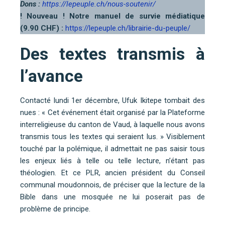
Dons :
https://lepeuple.ch/nous-soutenir/
! Nouveau ! Notre manuel de survie médiatique
(9.90 CHF) :
https://lepeuple.ch/librairie-du-peuple/
Des textes transmis à
l’avance
Contacté lundi 1er décembre, Ufuk Ikitepe tombait des
nues : « Cet événement était organisé par la Plateforme
interreligieuse du canton de Vaud, à laquelle nous avons
transmis tous les textes qui seraient lus. » Visiblement
touché par la polémique, il admettait ne pas saisir tous
les enjeux liés à telle ou telle lecture, n’étant pas
théologien. Et ce PLR, ancien président du Conseil
communal moudonnois, de préciser que la lecture de la
Bible dans une mosquée ne lui poserait pas de
problème de principe.