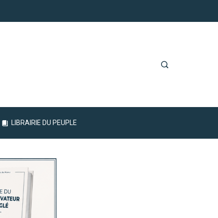
LIBRAIRIE DU PEUPLE