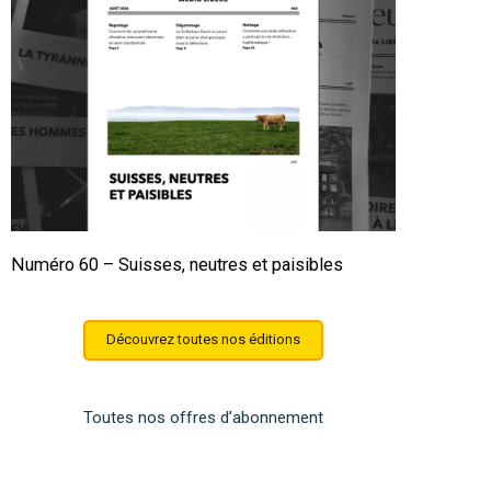
Numéro 60 – Suisses, neutres et paisibles
Découvrez toutes nos éditions
Toutes nos offres d’abonnement