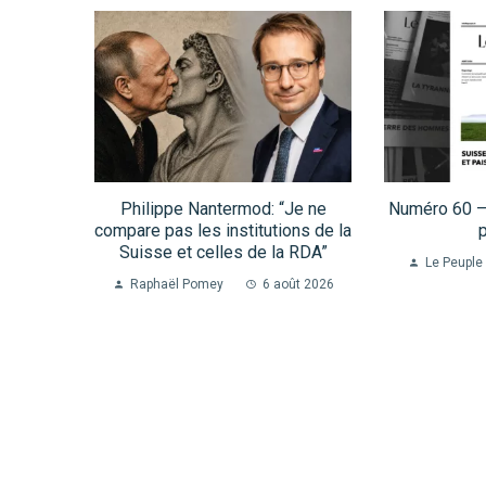
Philippe Nantermod: “Je ne
Numéro 60 – 
compare pas les institutions de la
p
Suisse et celles de la RDA”
Le Peuple 
Raphaël Pomey
6 août 2026