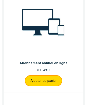
Abonnement annuel en ligne
CHF
49.00
Ajouter au panier