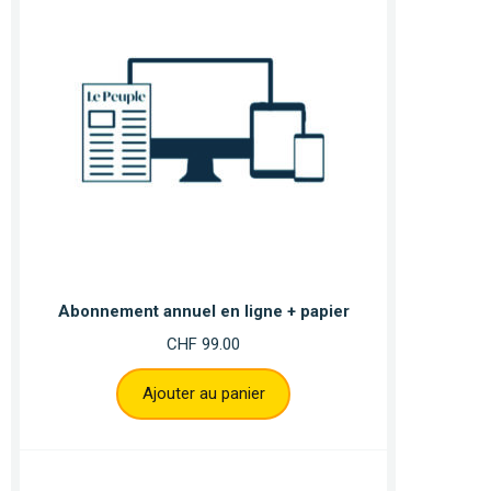
Abonnement annuel en ligne + papier
CHF
99.00
Ajouter au panier