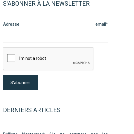
S'ABONNER À LA NEWSLETTER
Adresse email*
DERNIERS ARTICLES