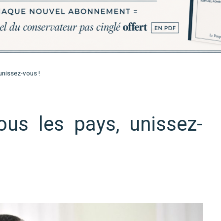
unissez-vous !
us les pays, unissez-