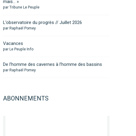
mais… »
par Tribune Le Peuple
L’observatoire du progrès // Juillet 2026
par Raphaël Pomey
Vacances
par Le Peuple Info
De l’homme des cavernes à l’homme des bassins
par Raphaël Pomey
ABONNEMENTS