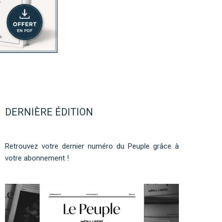
DERNIÈRE ÉDITION
Retrouvez votre dernier numéro du Peuple grâce à
votre abonnement !