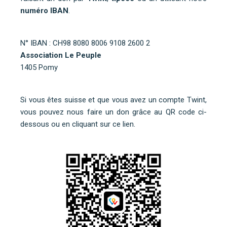
numéro IBAN
.
N° IBAN : CH98 8080 8006 9108 2600 2
Association Le Peuple
1405 Pomy
Si vous êtes suisse et que vous avez un compte Twint,
vous pouvez nous faire un don grâce au QR code ci-
dessous ou
en cliquant sur ce lien
.