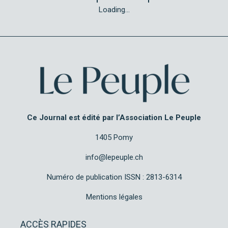
Loading...
Ce Journal est édité par l’Association Le Peuple
1405 Pomy
info@lepeuple.ch
Numéro de publication ISSN : 2813-6314
Mentions légales
ACCÈS RAPIDES