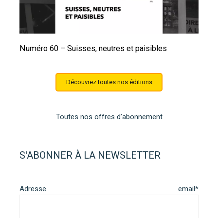
Numéro 60 – Suisses, neutres et paisibles
Découvrez toutes nos éditions
Toutes nos offres d’abonnement
S'ABONNER À LA NEWSLETTER
Adresse email*