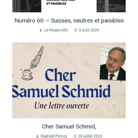
Numéro 60 – Suisses, neutres et paisibles
Le Peuple Info
3 août 2026
Cher Samuel Schmid,
Raphaël Pomey
30 juillet 2026