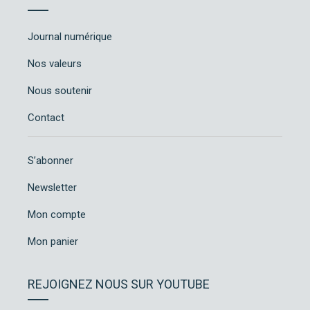
Journal numérique
Nos valeurs
Nous soutenir
Contact
S’abonner
Newsletter
Mon compte
Mon panier
REJOIGNEZ NOUS SUR YOUTUBE