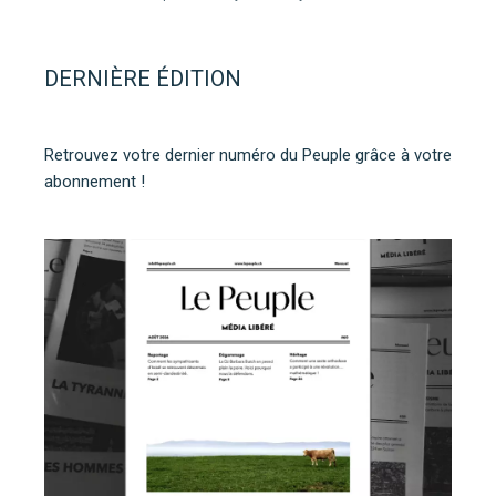
DERNIÈRE ÉDITION
Retrouvez votre dernier numéro du Peuple grâce à votre
abonnement !