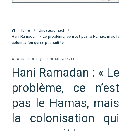
Home
Uncategorized
Hani Ramadan : « Le problème, ce n’est pas le Hamas, mais la
colonisation qui se poursuit ! »
A LA UNE
,
POLITIQUE
,
UNCATEGORIZED
Hani Ramadan : « Le
problème, ce n’est
pas le Hamas, mais
la colonisation qui