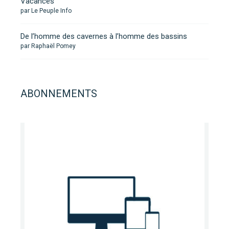
Vacances
par Le Peuple Info
De l’homme des cavernes à l’homme des bassins
par Raphaël Pomey
ABONNEMENTS