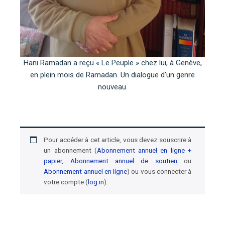
Hani Ramadan a reçu « Le Peuple » chez lui, à Genève,
en plein mois de Ramadan. Un dialogue d’un genre
nouveau.
Pour accéder à cet article, vous devez souscrire à
un abonnement (
Abonnement annuel en ligne +
papier
,
Abonnement annuel de soutien
ou
Abonnement annuel en ligne
) ou vous connecter à
votre compte (
log in
).