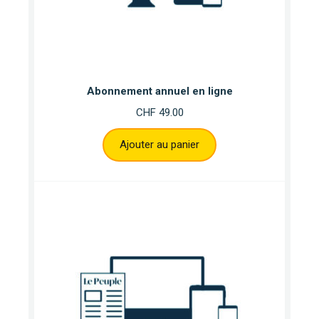
Abonnement annuel en ligne
CHF
49.00
Ajouter au panier