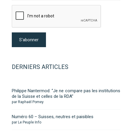
DERNIERS ARTICLES
Philippe Nantermod: “Je ne compare pas les institutions
de la Suisse et celles de la RDA”
par Raphaël Pomey
Numéro 60 – Suisses, neutres et paisibles
par Le Peuple Info