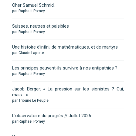
Cher Samuel Schmid,
par Raphaël Pomey
Suisses, neutres et paisibles
par Raphaël Pomey
Une histoire d’infini, de mathématiques, et de martyrs
par Claude Laporte
Les principes peuvent-ils survivre à nos antipathies ?
par Raphaël Pomey
Jacob Berger: « La pression sur les sionistes ? Oui,
mais… »
par Tribune Le Peuple
L’observatoire du progrès // Juillet 2026
par Raphaël Pomey