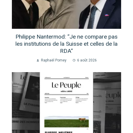
Philippe Nantermod: “Je ne compare pas
les institutions de la Suisse et celles de la
RDA”
Raphaël Pomey
6 août 2026