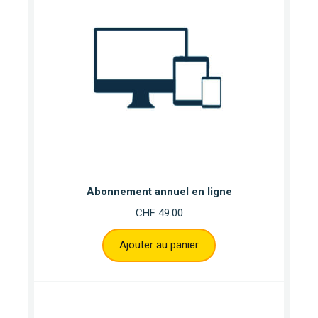
Abonnement annuel en ligne
CHF
49.00
Ajouter au panier