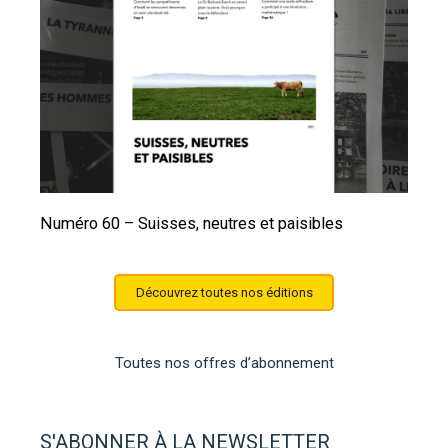
Numéro 60 – Suisses, neutres et paisibles
Découvrez toutes nos éditions
Toutes nos offres d’abonnement
S'ABONNER À LA NEWSLETTER