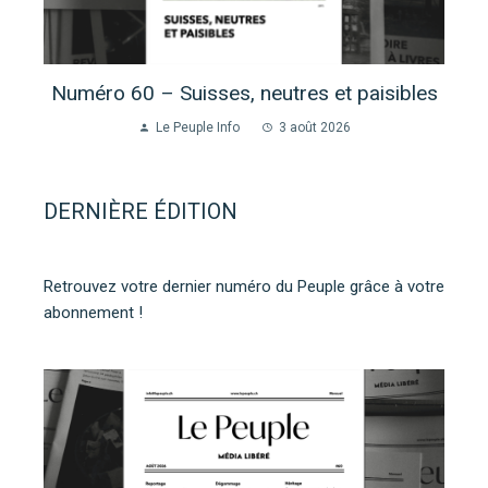
Numéro 60 – Suisses, neutres et paisibles
Le Peuple Info
3 août 2026
DERNIÈRE ÉDITION
Retrouvez votre dernier numéro du Peuple grâce à votre
abonnement !