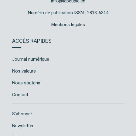
info@lepeuple.ch
Numéro de publication ISSN : 2813-6314
Mentions légales
ACCÈS RAPIDES
Journal numérique
Nos valeurs
Nous soutenir
Contact
S’abonner
Newsletter