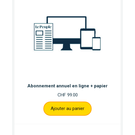
Abonnement annuel en ligne + papier
CHF
99.00
Ajouter au panier