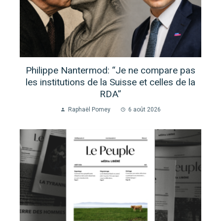
Philippe Nantermod: “Je ne compare pas
les institutions de la Suisse et celles de la
RDA”
Raphaël Pomey
6 août 2026