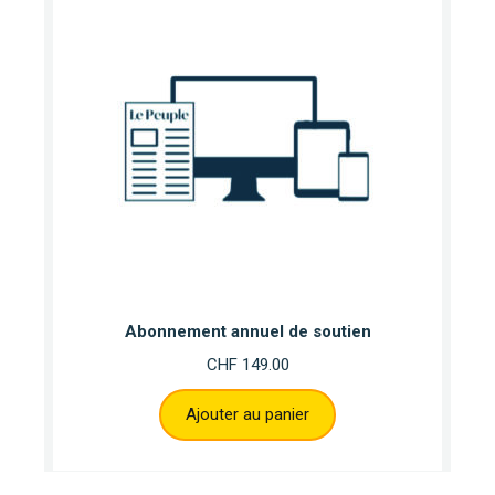
Abonnement annuel de soutien
CHF
149.00
Ajouter au panier