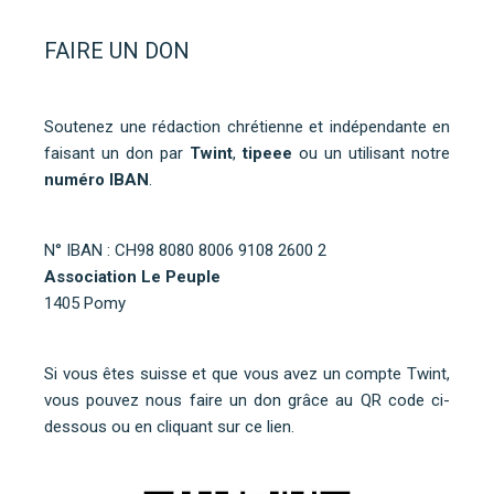
FAIRE UN DON
Soutenez une rédaction chrétienne et indépendante en
faisant un don par
Twint
,
tipeee
ou un utilisant notre
numéro IBAN
.
N° IBAN : CH98 8080 8006 9108 2600 2
Association Le Peuple
1405 Pomy
Si vous êtes suisse et que vous avez un compte Twint,
vous pouvez nous faire un don grâce au QR code ci-
dessous ou
en cliquant sur ce lien
.