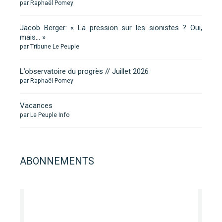
par Raphaël Pomey
Jacob Berger: « La pression sur les sionistes ? Oui,
mais… »
par Tribune Le Peuple
L’observatoire du progrès // Juillet 2026
par Raphaël Pomey
Vacances
par Le Peuple Info
ABONNEMENTS