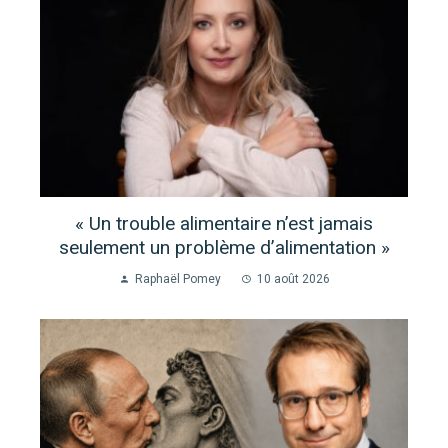
« Un trouble alimentaire n’est jamais
seulement un problème d’alimentation »
Raphaël Pomey
10 août 2026