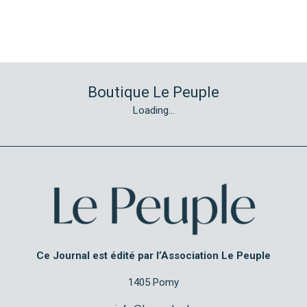
Boutique Le Peuple
Loading...
Ce Journal est édité par l’Association Le Peuple
1405 Pomy