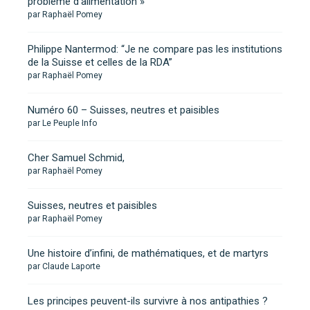
problème d’alimentation »
par Raphaël Pomey
Philippe Nantermod: “Je ne compare pas les institutions
de la Suisse et celles de la RDA”
par Raphaël Pomey
Numéro 60 – Suisses, neutres et paisibles
par Le Peuple Info
Cher Samuel Schmid,
par Raphaël Pomey
Suisses, neutres et paisibles
par Raphaël Pomey
Une histoire d’infini, de mathématiques, et de martyrs
par Claude Laporte
Les principes peuvent-ils survivre à nos antipathies ?