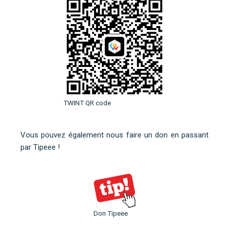
TWINT QR code
Vous pouvez également nous faire un don en
passant
par Tipeee
!
Don Tipeee