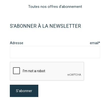
Toutes nos offres d’abonnement
S'ABONNER À LA NEWSLETTER
Adresse email*