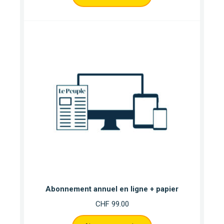
Abonnement annuel en ligne + papier
CHF
99.00