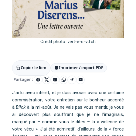
Crédit photo: vert-e-s-vd.ch
Copier le lien
Imprimer / export PDF
Partager :
J’ai lu avec intérêt, et je dois avouer avec une certaine
commisération, votre entretien sur le bonheur accordé
à
Blick
à la mi-août. Je ne vais pas vous mentir, je vous
ai découvert plus souffrant que je ne l’imaginais,
marqué par – comme vous le dites – la « violence de
votre vécu ». J’ai été admiratif, d’ailleurs, de la « force