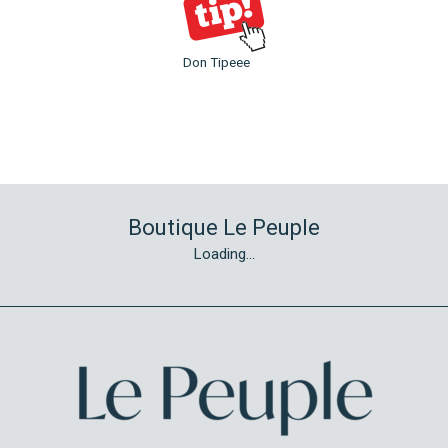
Don Tipeee
Boutique Le Peuple
Loading...