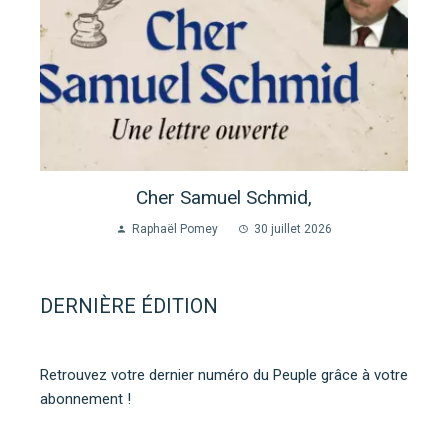
Cher Samuel Schmid,
Raphaël Pomey
30 juillet 2026
DERNIÈRE ÉDITION
Retrouvez votre dernier numéro du Peuple grâce à votre
abonnement !