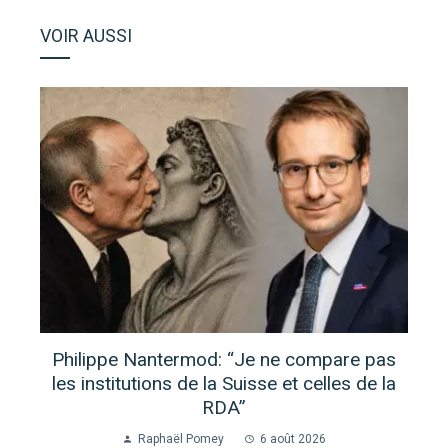
VOIR AUSSI
Philippe Nantermod: “Je ne compare pas
les institutions de la Suisse et celles de la
RDA”
Raphaël Pomey
6 août 2026