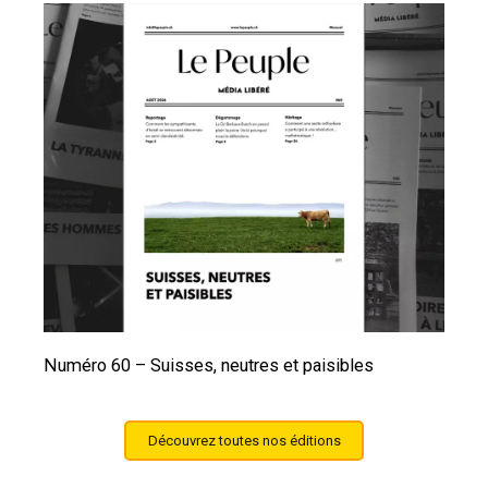
Numéro 60 – Suisses, neutres et paisibles
Découvrez toutes nos éditions