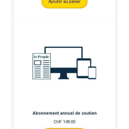
Ajouter au panier
Abonnement annuel de soutien
CHF
149.00