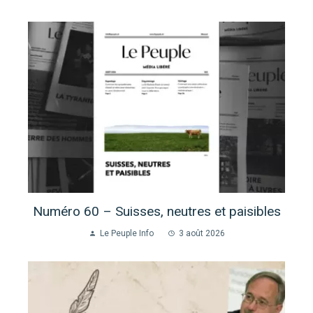
Numéro 60 – Suisses, neutres et paisibles
Le Peuple Info
3 août 2026