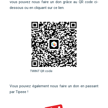
vous pouvez nous faire un don grâce au QR code ci-
dessous ou
en cliquant sur ce lien
.
TWINT QR code
Vous pouvez également nous faire un don en
passant
par Tipeee
!