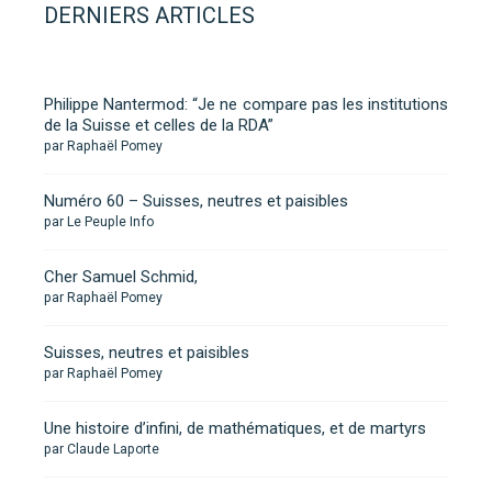
DERNIERS ARTICLES
Philippe Nantermod: “Je ne compare pas les institutions
de la Suisse et celles de la RDA”
par Raphaël Pomey
Numéro 60 – Suisses, neutres et paisibles
par Le Peuple Info
Cher Samuel Schmid,
par Raphaël Pomey
Suisses, neutres et paisibles
par Raphaël Pomey
Une histoire d’infini, de mathématiques, et de martyrs
par Claude Laporte