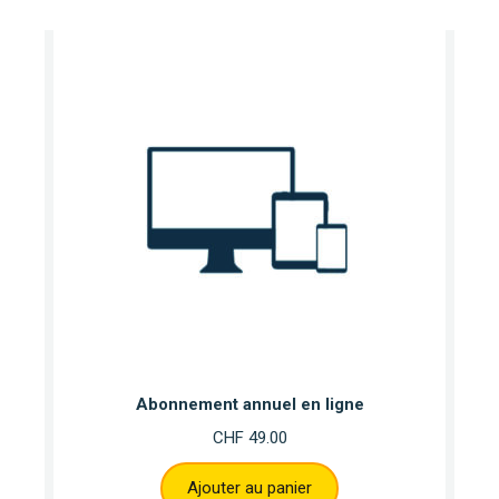
Abonnement annuel en ligne
CHF
49.00
Ajouter au panier