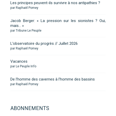
Les principes peuvent-ils survivre à nos antipathies ?
par Raphaël Pomey
Jacob Berger: « La pression sur les sionistes ? Oui,
mais… »
par Tribune Le Peuple
L’observatoire du progrès // Juillet 2026
par Raphaël Pomey
Vacances
par Le Peuple Info
De l’homme des cavernes à l’homme des bassins
par Raphaël Pomey
ABONNEMENTS