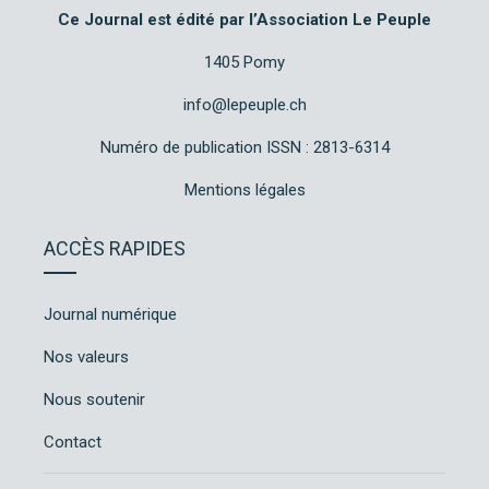
Ce Journal est édité par l’Association Le Peuple
1405 Pomy
info@lepeuple.ch
Numéro de publication ISSN : 2813-6314
Mentions légales
ACCÈS RAPIDES
Journal numérique
Nos valeurs
Nous soutenir
Contact