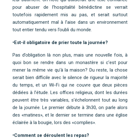
pour abuser de l’hospitalité bénédictine se verrait
toutefois rapidement mis au pas, et serait surtout
automatiquement mal à l’aise dans un environnement
tout entier tendu vers l’oubli du monde.
•Est-il obligatoire de prier toute la journée?
Pas d’obligation là non plus, mais une nouvelle fois, à
quoi bon se rendre dans un monastère si c’est pour
mener la même vie qu’à la maison? Du reste, la chose
serait bien difficile avec le silence de rigueur la majorité
du temps, et un Wi-Fi qui ne couvre que deux pièces
dédiées à l’étude. Les offices religieux, dont les durées
peuvent être très variables, s’échelonnent tout au long
de la journée. Le premier débute à 3h30, on parle alors
des «matines», et le dernier se termine dans une église
éclairée à la bougie, lors des «complies».
•Comment se déroulent les repas?