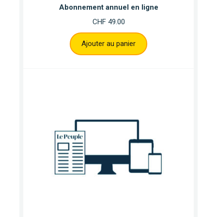
Abonnement annuel en ligne
CHF
49.00
Ajouter au panier