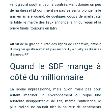
vent glacial soufflant sur la contrée, vient donner un peu
de hardiesse! Et comment ne pas se sentir plongé mille
ans en arrière quand, de quelques coups de maillet sur
la table, le maître des lieux annonce la fin du repas et la
prière finale, toujours en latin.
Au vu de la grande pureté des lignes de l’abbatiale, difficile
d’imaginer qu’elle n’existait pas encore il y a quelques dizaines
d’années. RP
Quand le SDF mange à
côté du millionnaire
La scène impressionne, mais qu’on n’aille pas pour
autant imaginer un environnement où règne une
austérité insupportable: de fait, même l’anticlérical le
plus radical ne saurait nier la hauteur de sentiments