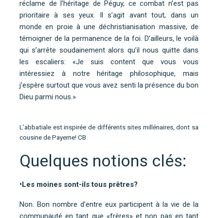
réclame de l’héritage de Péguy, ce combat n’est pas
prioritaire à ses yeux. Il s’agit avant tout, dans un
monde en proie à une déchristianisation massive, de
témoigner de la permanence de la foi. D’ailleurs, le voilà
qui s’arrête soudainement alors qu’il nous quitte dans
les escaliers: «Je suis content que vous vous
intéressiez à notre héritage philosophique, mais
j’espère surtout que vous avez senti la présence du bon
Dieu parmi nous.»
L’abbatiale est inspirée de différents sites millénaires, dont sa
cousine de Payerne! CB
Quelques notions clés:
•Les moines sont-ils tous prêtres?
Non. Bon nombre d’entre eux participent à la vie de la
communauté en tant que «frères» et non pas en tant