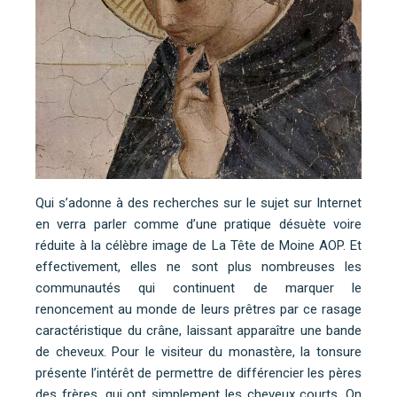
Qui s’adonne à des recherches sur le sujet sur Internet
en verra parler comme d’une pratique désuète voire
réduite à la célèbre image de La Tête de Moine AOP. Et
effectivement, elles ne sont plus nombreuses les
communautés qui continuent de marquer le
renoncement au monde de leurs prêtres par ce rasage
caractéristique du crâne, laissant apparaître une bande
de cheveux. Pour le visiteur du monastère, la tonsure
présente l’intérêt de permettre de différencier les pères
des frères, qui ont simplement les cheveux courts. On