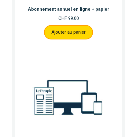
Abonnement annuel en ligne + papier
CHF
99.00
Ajouter au panier