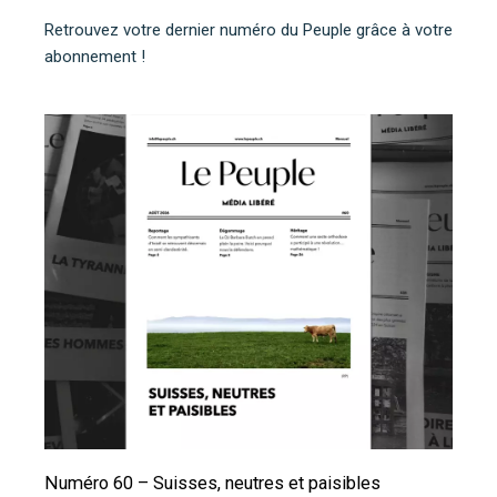
Retrouvez votre dernier numéro du Peuple grâce à votre
abonnement !
Numéro 60 – Suisses, neutres et paisibles