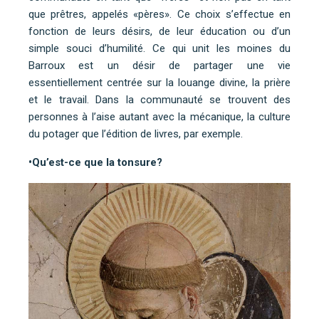
que prêtres, appelés «pères». Ce choix s’effectue en
fonction de leurs désirs, de leur éducation ou d’un
simple souci d’humilité. Ce qui unit les moines du
Barroux est un désir de partager une vie
essentiellement centrée sur la louange divine, la prière
et le travail. Dans la communauté se trouvent des
personnes à l’aise autant avec la mécanique, la culture
du potager que l’édition de livres, par exemple.
•Qu’est-ce que la tonsure?