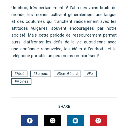
Un choc, très certainement. À l’abri des vains bruits du
monde, les moines cultivent généralement une langue
et des coutumes qui tranchent radicalement avec les
attitudes vulgaires souvent encouragées par notre
société. Mais cette période de ressourcement permet
aussi d’affronter les défis de la vie quotidienne avec
une confiance renouvelée, les idées à l’endroit… et le
téléphone portable un peu moins omniprésent!
Abbé
Barroux
Dom Gérard
Foi
Moines
SHARE