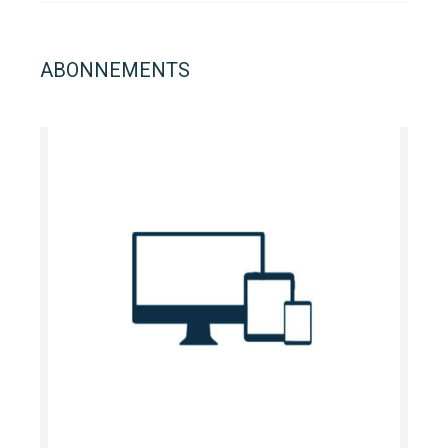
ABONNEMENTS