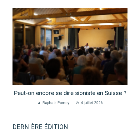
Peut-on encore se dire sioniste en Suisse ?
Raphaël Pomey
4 juillet 2026
DERNIÈRE ÉDITION