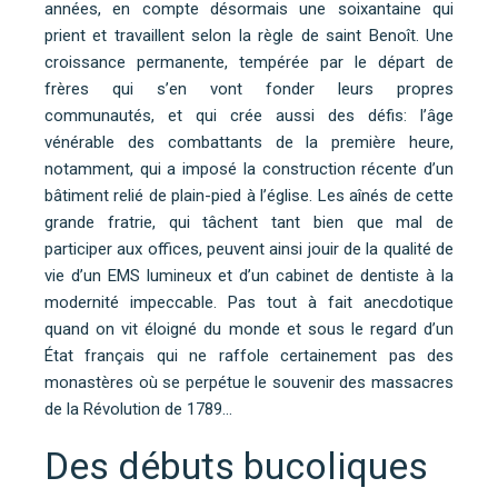
années, en compte désormais une soixantaine qui
prient et travaillent selon la règle de saint Benoît. Une
croissance permanente, tempérée par le départ de
frères qui s’en vont fonder leurs propres
communautés, et qui crée aussi des défis: l’âge
vénérable des combattants de la première heure,
notamment, qui a imposé la construction récente d’un
bâtiment relié de plain-pied à l’église. Les aînés de cette
grande fratrie, qui tâchent tant bien que mal de
participer aux offices, peuvent ainsi jouir de la qualité de
vie d’un EMS lumineux et d’un cabinet de dentiste à la
modernité impeccable. Pas tout à fait anecdotique
quand on vit éloigné du monde et sous le regard d’un
État français qui ne raffole certainement pas des
monastères où se perpétue le souvenir des massacres
de la Révolution de 1789…
Des débuts bucoliques