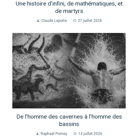
Une histoire d’infini, de mathématiques, et
de martyrs
Claude Laporte
27 juillet 2026
De l’homme des cavernes à l’homme des
bassins
Raphaël Pomey
13 juillet 2026