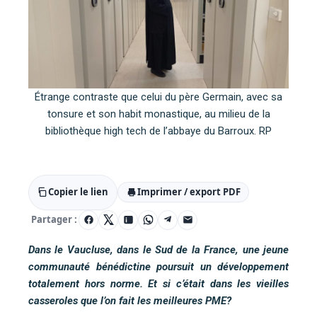
Étrange contraste que celui du père Germain, avec sa
tonsure et son habit monastique, au milieu de la
bibliothèque high tech de l’abbaye du Barroux. RP
Copier le lien
Imprimer / export PDF
Partager :
Dans le Vaucluse, dans le Sud de la France, une jeune
communauté bénédictine poursuit un développement
totalement hors norme. Et si c’était dans les vieilles
casseroles que l’on fait les meilleures PME?