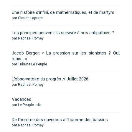
Une histoire d’infini, de mathématiques, et de martyrs
par Claude Laporte
Les principes peuvent-ils survivre à nos antipathies ?
par Raphaël Pomey
Jacob Berger: « La pression sur les sionistes ? Oui,
mais… »
par Tribune Le Peuple
L’observatoire du progrès // Juillet 2026
par Raphaël Pomey
Vacances
par Le Peuple Info
De l’homme des cavernes à l’homme des bassins
par Raphaël Pomey