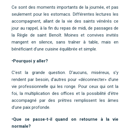
Ce sont des moments importants de la journée, et pas
seulement pour les estomacs. Différentes lectures les
accompagnent, allant de la vie des saints vénérés ce
jour au rappel, à la fin du repas de midi, de passages de
la Règle de saint Benoît. Moines et convives invités
mangent en silence, sans traîner à table, mais en
bénéficiant d’une cuisine équilibrée et simple.
•Pourquoi y aller?
C’est la grande question. D’aucuns, miséreux, s’y
rendent par besoin, d’autres pour «déconnecter» d’une
vie professionnelle qui les ronge. Pour ceux qui ont la
foi, la multiplication des offices et la possibilité d’être
accompagné par des prêtres remplissent les âmes
d’une paix profonde.
•Que se passe-t-il quand on retourne à la vie
normale?