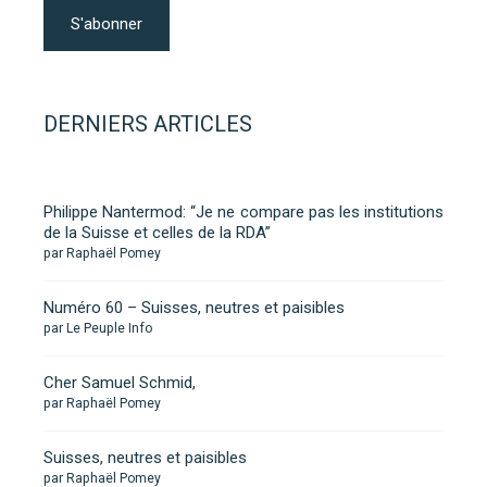
DERNIERS ARTICLES
Philippe Nantermod: “Je ne compare pas les institutions
de la Suisse et celles de la RDA”
par Raphaël Pomey
Numéro 60 – Suisses, neutres et paisibles
par Le Peuple Info
Cher Samuel Schmid,
par Raphaël Pomey
Suisses, neutres et paisibles
par Raphaël Pomey