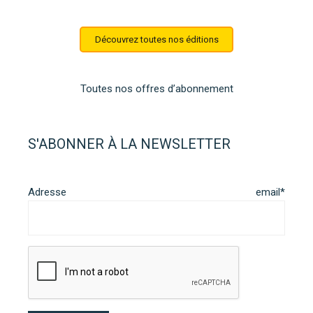
Découvrez toutes nos éditions
Toutes nos offres d’abonnement
S'ABONNER À LA NEWSLETTER
Adresse email*