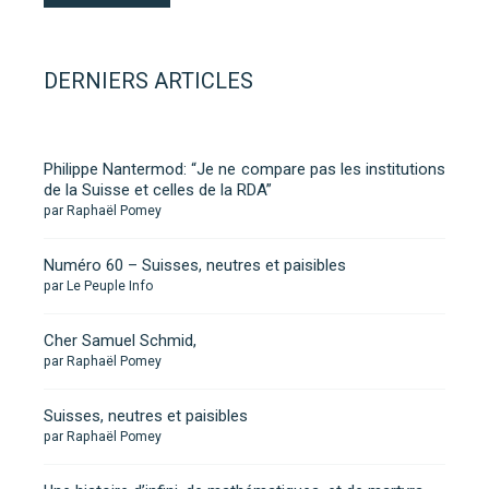
DERNIERS ARTICLES
Philippe Nantermod: “Je ne compare pas les institutions
de la Suisse et celles de la RDA”
par Raphaël Pomey
Numéro 60 – Suisses, neutres et paisibles
par Le Peuple Info
Cher Samuel Schmid,
par Raphaël Pomey
Suisses, neutres et paisibles
par Raphaël Pomey