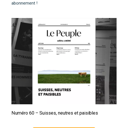
abonnement !
Numéro 60 – Suisses, neutres et paisibles