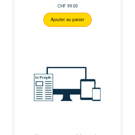
CHF
99.00
Ajouter au panier