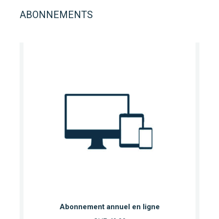
ABONNEMENTS
Abonnement annuel en ligne