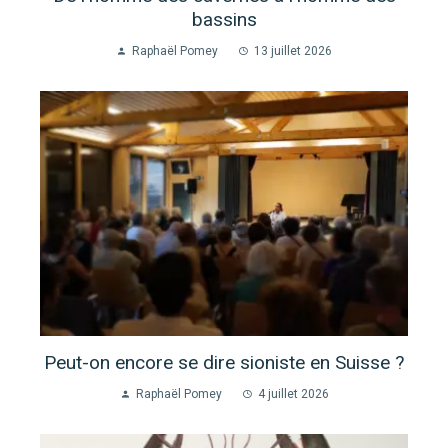
bassins
Raphaël Pomey
13 juillet 2026
Peut-on encore se dire sioniste en Suisse ?
Raphaël Pomey
4 juillet 2026