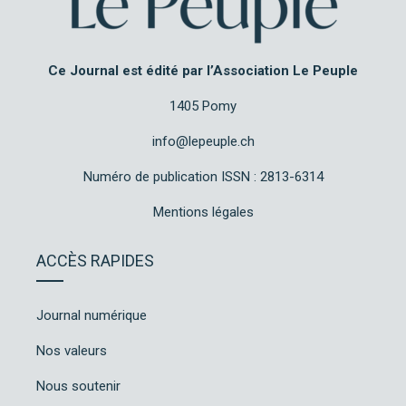
Ce Journal est édité par l’Association Le Peuple
1405 Pomy
info@lepeuple.ch
Numéro de publication ISSN : 2813-6314
Mentions légales
ACCÈS RAPIDES
Journal numérique
Nos valeurs
Nous soutenir