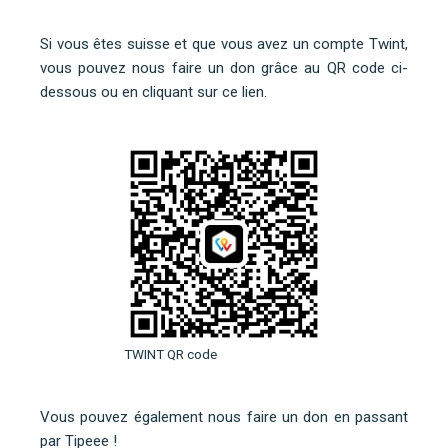
Si vous êtes suisse et que vous avez un compte Twint,
vous pouvez nous faire un don grâce au QR code ci-
dessous ou
en cliquant sur ce lien
.
TWINT QR code
Vous pouvez également nous faire un don en
passant
par Tipeee
!