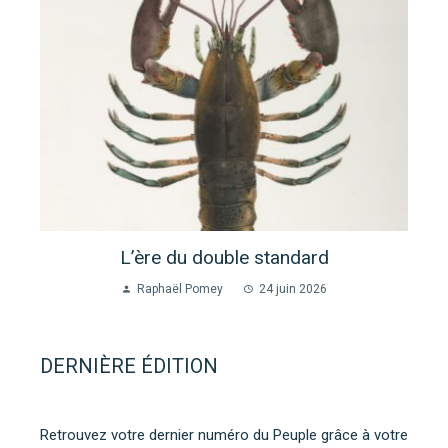
L’ère du double standard
Raphaël Pomey
24 juin 2026
DERNIÈRE ÉDITION
Retrouvez votre dernier numéro du Peuple grâce à votre