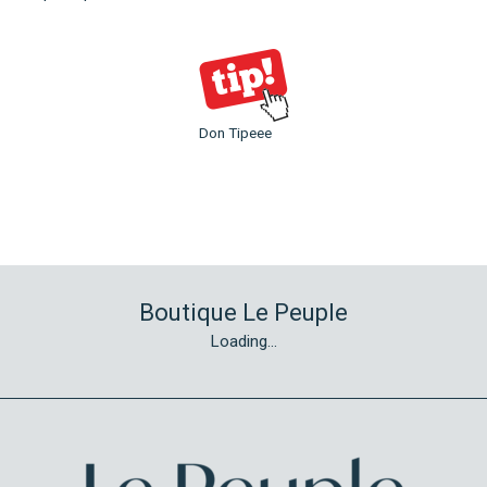
Don Tipeee
Boutique Le Peuple
Loading...