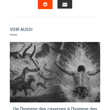
EMAIL
STUMBLEUPON
VOIR AUSSI
De l’homme des cavernes à l’homme des