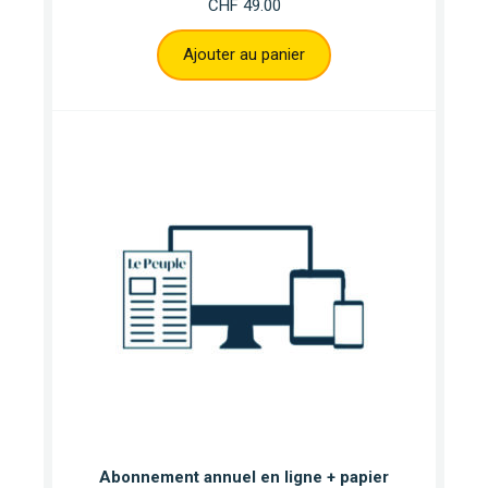
CHF
49.00
Ajouter au panier
Abonnement annuel en ligne + papier