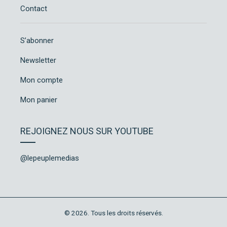
Contact
S’abonner
Newsletter
Mon compte
Mon panier
REJOIGNEZ NOUS SUR YOUTUBE
@lepeuplemedias
© 2026. Tous les droits réservés.