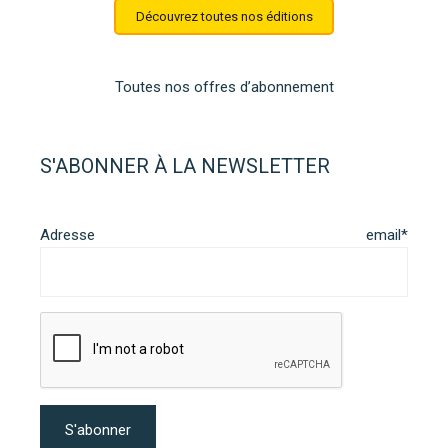
Découvrez toutes nos éditions
Toutes nos offres d’abonnement
S'ABONNER À LA NEWSLETTER
Adresse email*