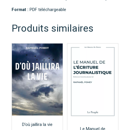
Format :
PDF téléchargeable
Produits similaires
D’où jaillira la vie
Le Manuel de