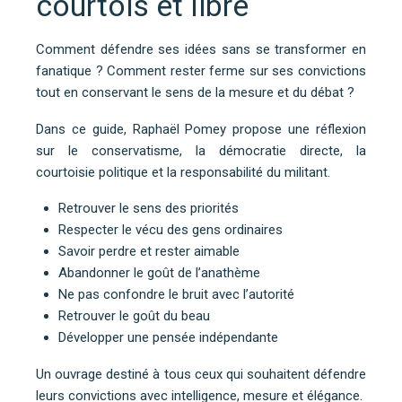
courtois et libre
Comment défendre ses idées sans se transformer en
fanatique ? Comment rester ferme sur ses convictions
tout en conservant le sens de la mesure et du débat ?
Dans ce guide, Raphaël Pomey propose une réflexion
sur le conservatisme, la démocratie directe, la
courtoisie politique et la responsabilité du militant.
Retrouver le sens des priorités
Respecter le vécu des gens ordinaires
Savoir perdre et rester aimable
Abandonner le goût de l’anathème
Ne pas confondre le bruit avec l’autorité
Retrouver le goût du beau
Développer une pensée indépendante
Un ouvrage destiné à tous ceux qui souhaitent défendre
leurs convictions avec intelligence, mesure et élégance.