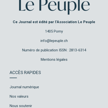
Ce Journal est édité par l’Association Le Peuple
1405 Pomy
info@lepeuple.ch
Numéro de publication ISSN : 2813-6314
Mentions légales
ACCÈS RAPIDES
Journal numérique
Nos valeurs
Nous soutenir