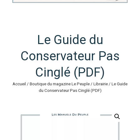
Le Guide du
Conservateur Pas
Cinglé (PDF)
Accueil
/
Boutique du magazine Le Peuple
/
Librairie
/ Le Guide
du Conservateur Pas Cinglé (PDF)