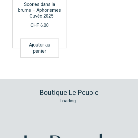
Scories dans la
brume – Aphorismes
– Cuvée 2025
CHF
6.00
Ajouter au
panier
Boutique Le Peuple
Loading...