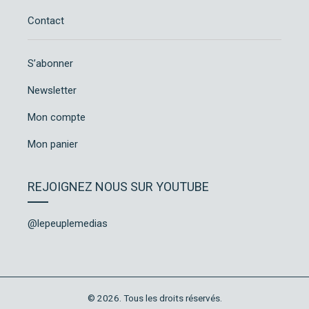
Contact
S’abonner
Newsletter
Mon compte
Mon panier
REJOIGNEZ NOUS SUR YOUTUBE
@lepeuplemedias
© 2026. Tous les droits réservés.