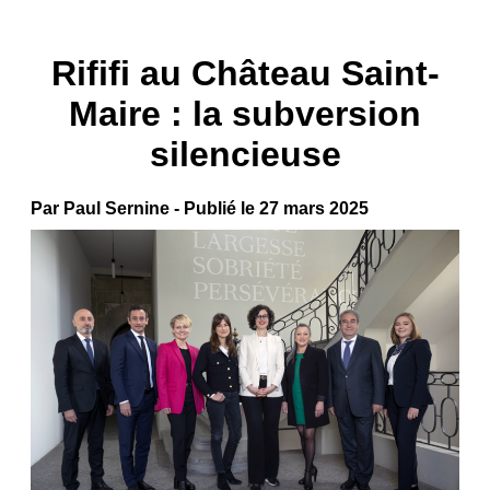
Rififi au Château Saint-
Maire : la subversion
silencieuse
Par Paul Sernine - Publié le 27 mars 2025