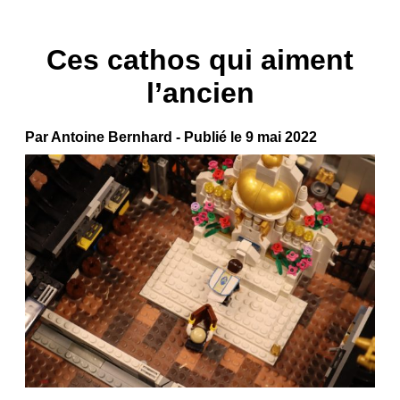
Ces cathos qui aiment
l’ancien
Par Antoine Bernhard - Publié le 9 mai 2022