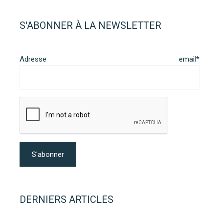
S'ABONNER À LA NEWSLETTER
Adresse email*
DERNIERS ARTICLES