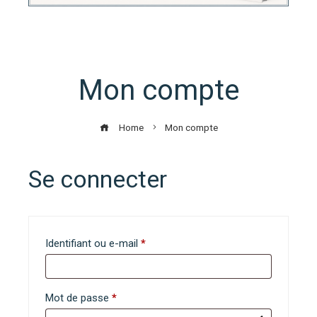
Mon compte
Home
Mon compte
Se connecter
Obligatoire
Identifiant ou e-mail
*
Obligatoire
Mot de passe
*