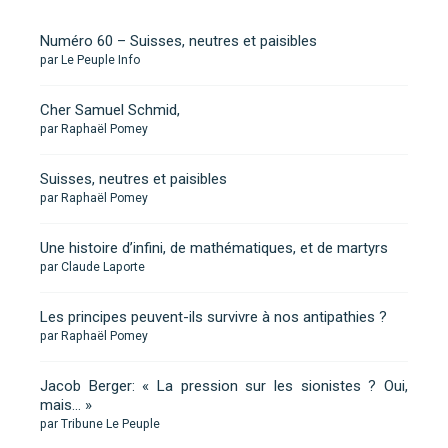
Numéro 60 – Suisses, neutres et paisibles
par Le Peuple Info
Cher Samuel Schmid,
par Raphaël Pomey
Suisses, neutres et paisibles
par Raphaël Pomey
Une histoire d’infini, de mathématiques, et de martyrs
par Claude Laporte
Les principes peuvent-ils survivre à nos antipathies ?
par Raphaël Pomey
Jacob Berger: « La pression sur les sionistes ? Oui,
mais… »
par Tribune Le Peuple