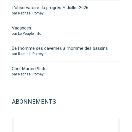
L’observatoire du progrès // Juillet 2026
par Raphaël Pomey
Vacances
par Le Peuple Info
De l’homme des cavernes à l’homme des bassins
par Raphaël Pomey
Cher Martin Pfister,
par Raphaël Pomey
ABONNEMENTS