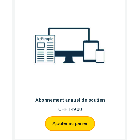
Abonnement annuel de soutien
CHF
149.00
Ajouter au panier