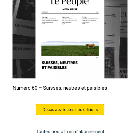
Numéro 60 – Suisses, neutres et paisibles
Découvrez toutes nos éditions
Toutes nos offres d’abonnement