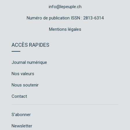
info@lepeuple.ch
Numéro de publication ISSN : 2813-6314
Mentions légales
ACCÈS RAPIDES
Journal numérique
Nos valeurs
Nous soutenir
Contact
S’abonner
Newsletter