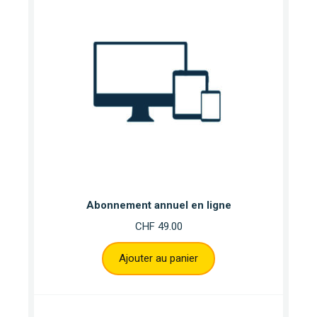
Abonnement annuel en ligne
CHF
49.00
Ajouter au panier