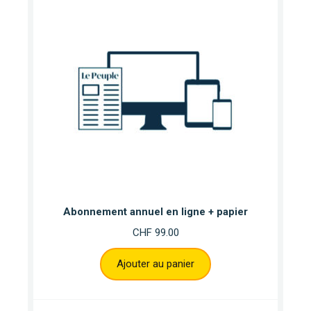
Abonnement annuel en ligne + papier
CHF
99.00
Ajouter au panier