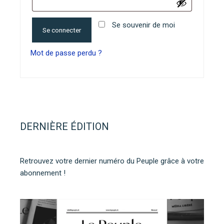
Alternative:
Se souvenir de moi
Se connecter
Mot de passe perdu ?
DERNIÈRE ÉDITION
Retrouvez votre dernier numéro du Peuple grâce à votre
abonnement !