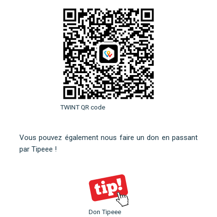
TWINT QR code
Vous pouvez également nous faire un don en
passant
par Tipeee
!
Don Tipeee