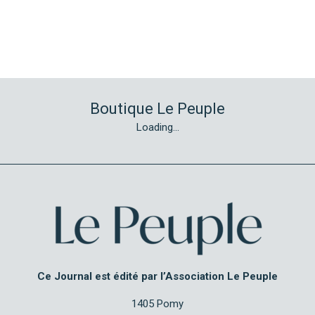
Boutique Le Peuple
Loading...
Ce Journal est édité par l’Association Le Peuple
1405 Pomy